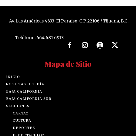
Av. Las Américas 4633, El Paraíso, C.P. 22106 / Tijuana, B.C.
Teléfono: 664 681 6913
Mapa de Sitio
INICIO
NOTICIAS DEL DÍA
BAJA CALIFORNIA
BAJA CALIFORNIA SUR
SECCIONES
CARTAZ
CULTURA
DEPORTEZ
ESPECTÁCULOZ