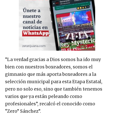
“La verdad gracias a Dios somos ha ido muy
bien con nuestros boxeadores, somos el
gimnasio que más aporta boxeadores a la
selección municipal para esta Etapa Estatal,
pero no solo eso, sino que también tenemos
varios que ya están peleando como
profesionales”, recalcó el conocido como
“Zero” Sánchez”.