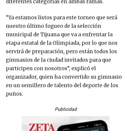
diferentes categorías en ambas ramas.
“Ya estamos listos para este torneo que será
nuestro último fogueo de la selección
municipal de Tijuana que va a enfrentar la
etapa estatal de la Olimpiada, por lo que nos
servirá de preparación, pero están todos los
gimnasios de la ciudad invitados para que
participen con nosotros”, explicó el
organizador, quien ha convertido su gimnasio
en un semillero de talento del deporte de los
puños.
Publicidad