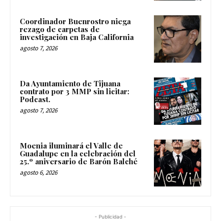
Coordinador Buenrostro niega
rezago de carpetas de
investigación en Baja California
agosto 7, 2026
Da Ayuntamiento de Tijuana
contrato por 3 MMP sin licitar:
Podcast.
agosto 7, 2026
Moenia iluminará el Valle de
Guadalupe en la celebración del
25.º aniversario de Barón Balché
agosto 6, 2026
- Publicidad -