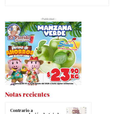
-Publicidad -
Notas recientes
Contrario a