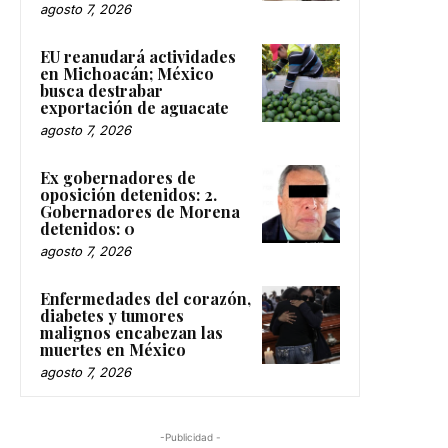
agosto 7, 2026
EU reanudará actividades
en Michoacán; México
busca destrabar
exportación de aguacate
agosto 7, 2026
Ex gobernadores de
oposición detenidos: 2.
Gobernadores de Morena
detenidos: 0
agosto 7, 2026
Enfermedades del corazón,
diabetes y tumores
malignos encabezan las
muertes en México
agosto 7, 2026
-Publicidad -