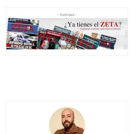
- Publicidad -