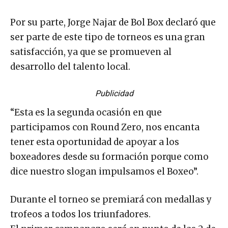
Por su parte, Jorge Najar de Bol Box declaró que
ser parte de este tipo de torneos es una gran
satisfacción, ya que se promueven al
desarrollo del talento local.
Publicidad
“Esta es la segunda ocasión en que
participamos con Round Zero, nos encanta
tener esta oportunidad de apoyar a los
boxeadores desde su formación porque como
dice nuestro slogan impulsamos el Boxeo”.
Durante el torneo se premiará con medallas y
trofeos a todos los triunfadores.