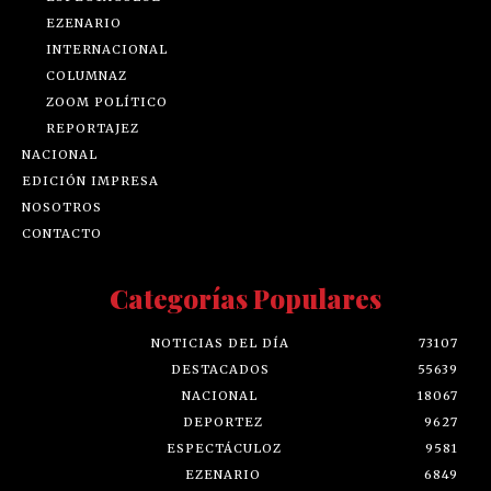
EZENARIO
INTERNACIONAL
COLUMNAZ
ZOOM POLÍTICO
REPORTAJEZ
NACIONAL
EDICIÓN IMPRESA
NOSOTROS
CONTACTO
Categorías Populares
NOTICIAS DEL DÍA
73107
DESTACADOS
55639
NACIONAL
18067
DEPORTEZ
9627
ESPECTÁCULOZ
9581
EZENARIO
6849