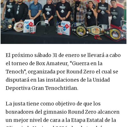
El próximo sábado 31 de enero se llevará a cabo
el torneo de Box Amateur, “Guerra en la
Tenoch”, organizada por Round Zero el cual se
disputará en las instalaciones de la Unidad
Deportiva Gran Tenochtitlan.
La justa tiene como objetivo de que los
boxeadores del gimnasio Round Zero alcancen
un mejor nivel de cara a la Etapa Estatal de la