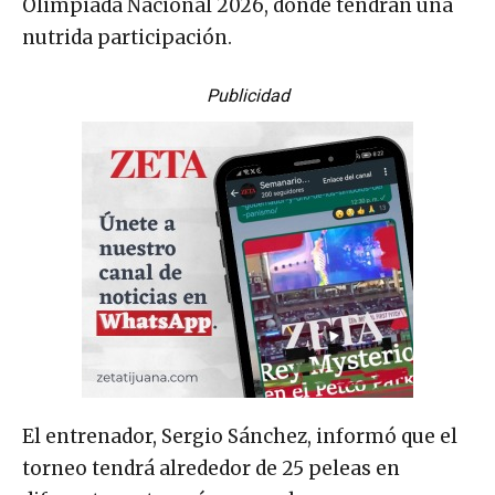
Olimpiada Nacional 2026, donde tendrán una
nutrida participación.
Publicidad
El entrenador, Sergio Sánchez, informó que el
torneo tendrá alrededor de 25 peleas en