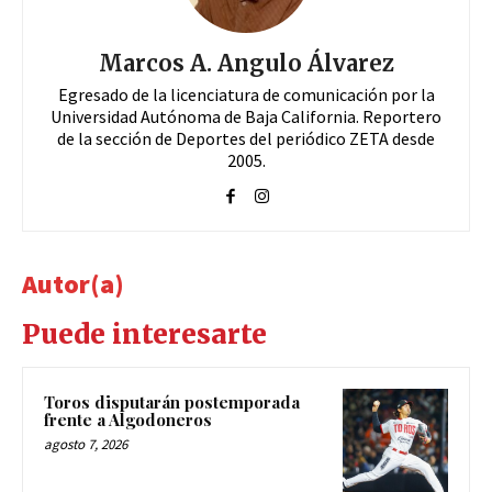
Marcos A. Angulo Álvarez
Egresado de la licenciatura de comunicación por la
Universidad Autónoma de Baja California. Reportero
de la sección de Deportes del periódico ZETA desde
2005.
Autor(a)
Puede interesarte
Toros disputarán postemporada
frente a Algodoneros
agosto 7, 2026