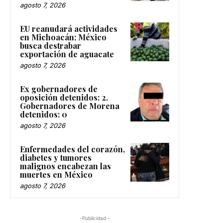
agosto 7, 2026
EU reanudará actividades
en Michoacán; México
busca destrabar
exportación de aguacate
agosto 7, 2026
Ex gobernadores de
oposición detenidos: 2.
Gobernadores de Morena
detenidos: 0
agosto 7, 2026
Enfermedades del corazón,
diabetes y tumores
malignos encabezan las
muertes en México
agosto 7, 2026
-Publicidad -