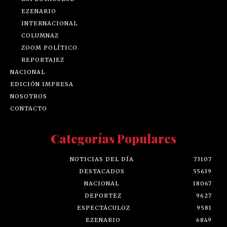
EZENARIO
INTERNACIONAL
COLUMNAZ
ZOOM POLÍTICO
REPORTAJEZ
NACIONAL
EDICIÓN IMPRESA
NOSOTROS
CONTACTO
Categorías Populares
NOTICIAS DEL DÍA
73107
DESTACADOS
55639
NACIONAL
18067
DEPORTEZ
9627
ESPECTÁCULOZ
9581
EZENARIO
6849