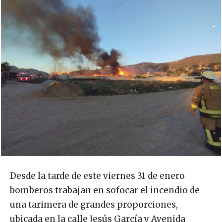
Desde la tarde de este viernes 31 de enero
bomberos trabajan en sofocar el incendio de
una tarimera de grandes proporciones,
ubicada en la calle Jesús García y Avenida