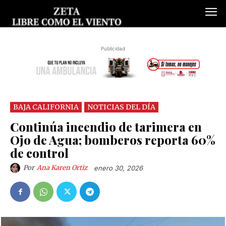
Publicidad
BAJA CALIFORNIA
NOTICIAS DEL DÍA
Continúa incendio de tarimera en
Ojo de Agua; bomberos reporta 60%
de control
Por
Ana Karen Ortiz
enero 30, 2026