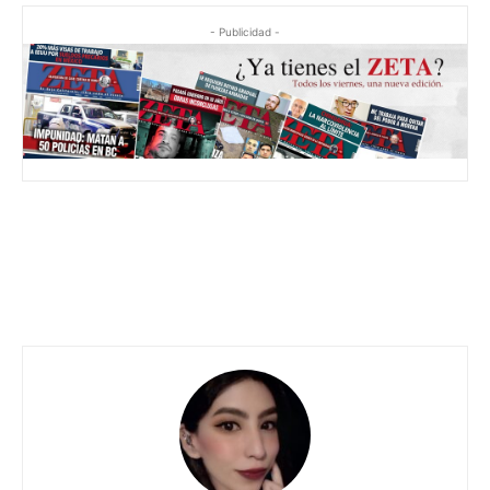
- Publicidad -