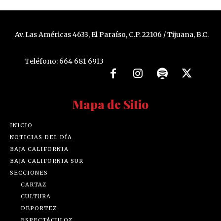
Av. Las Américas 4633, El Paraíso, C.P. 22106 / Tijuana, B.C.
Teléfono: 664 681 6913
Mapa de Sitio
INICIO
NOTICIAS DEL DÍA
BAJA CALIFORNIA
BAJA CALIFORNIA SUR
SECCIONES
CARTAZ
CULTURA
DEPORTEZ
ESPECTÁCULOZ