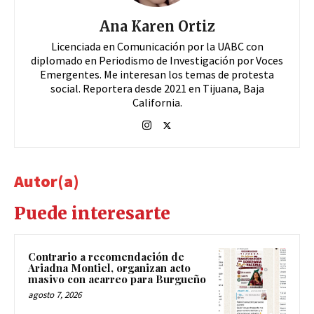
Ana Karen Ortiz
Licenciada en Comunicación por la UABC con
diplomado en Periodismo de Investigación por Voces
Emergentes. Me interesan los temas de protesta
social. Reportera desde 2021 en Tijuana, Baja
California.
Autor(a)
Puede interesarte
Contrario a recomendación de
Ariadna Montiel, organizan acto
masivo con acarreo para Burgueño
agosto 7, 2026