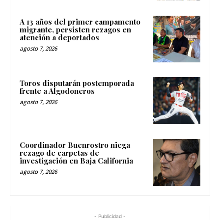
A 13 años del primer campamento
migrante, persisten rezagos en
atención a deportados
agosto 7, 2026
Toros disputarán postemporada
frente a Algodoneros
agosto 7, 2026
Coordinador Buenrostro niega
rezago de carpetas de
investigación en Baja California
agosto 7, 2026
- Publicidad -