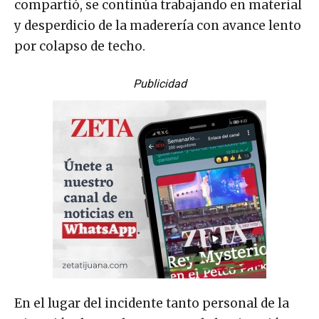
compartió, se continúa trabajando en material
y desperdicio de la maderería con avance lento
por colapso de techo.
Publicidad
En el lugar del incidente tanto personal de la