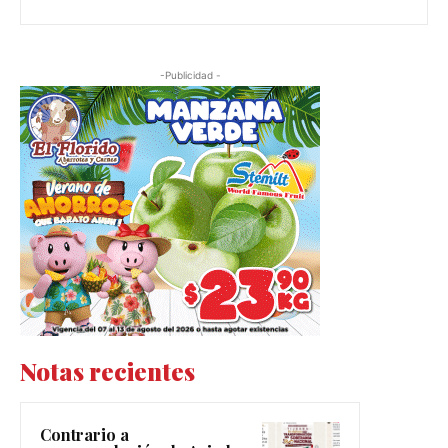
-Publicidad -
Notas recientes
Contrario a