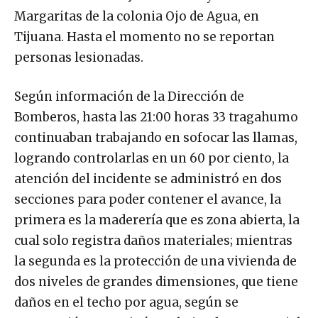
Margaritas de la colonia Ojo de Agua, en
Tijuana. Hasta el momento no se reportan
personas lesionadas.
Según información de la Dirección de
Bomberos, hasta las 21:00 horas 33 tragahumo
continuaban trabajando en sofocar las llamas,
logrando controlarlas en un 60 por ciento, la
atención del incidente se administró en dos
secciones para poder contener el avance, la
primera es la maderería que es zona abierta, la
cual solo registra daños materiales; mientras
la segunda es la protección de una vivienda de
dos niveles de grandes dimensiones, que tiene
daños en el techo por agua, según se