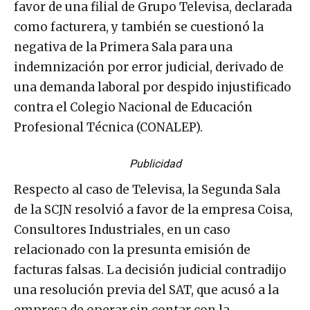
favor de una filial de Grupo Televisa, declarada
como facturera, y también se cuestionó la
negativa de la Primera Sala para una
indemnización por error judicial, derivado de
una demanda laboral por despido injustificado
contra el Colegio Nacional de Educación
Profesional Técnica (CONALEP).
Publicidad
Respecto al caso de Televisa, la Segunda Sala
de la SCJN resolvió a favor de la empresa Coisa,
Consultores Industriales, en un caso
relacionado con la presunta emisión de
facturas falsas. La decisión judicial contradijo
una resolución previa del SAT, que acusó a la