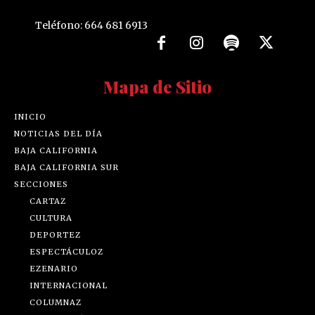
Teléfono: 664 681 6913
Mapa de Sitio
INICIO
NOTICIAS DEL DÍA
BAJA CALIFORNIA
BAJA CALIFORNIA SUR
SECCIONES
CARTAZ
CULTURA
DEPORTEZ
ESPECTÁCULOZ
EZENARIO
INTERNACIONAL
COLUMNAZ