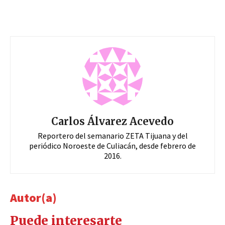
Carlos Álvarez Acevedo
Reportero del semanario ZETA Tijuana y del
periódico Noroeste de Culiacán, desde febrero de
2016.
Autor(a)
Puede interesarte