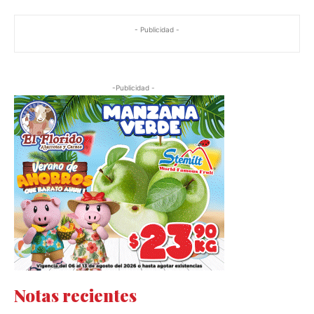
- Publicidad -
-Publicidad -
Notas recientes