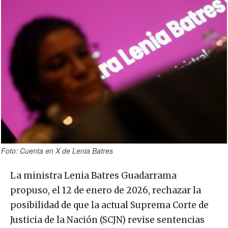
Foto: Cuenta en X de Lenia Batres
La ministra Lenia Batres Guadarrama
propuso, el 12 de enero de 2026, rechazar la
posibilidad de que la actual Suprema Corte de
Justicia de la Nación (SCJN) revise sentencias