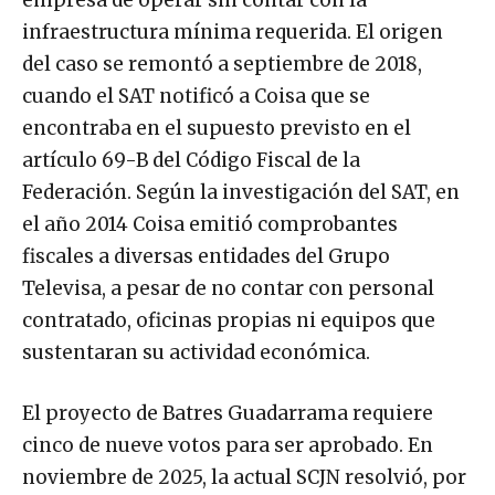
empresa de operar sin contar con la
infraestructura mínima requerida. El origen
del caso se remontó a septiembre de 2018,
cuando el SAT notificó a Coisa que se
encontraba en el supuesto previsto en el
artículo 69-B del Código Fiscal de la
Federación. Según la investigación del SAT, en
el año 2014 Coisa emitió comprobantes
fiscales a diversas entidades del Grupo
Televisa, a pesar de no contar con personal
contratado, oficinas propias ni equipos que
sustentaran su actividad económica.
El proyecto de Batres Guadarrama requiere
cinco de nueve votos para ser aprobado. En
noviembre de 2025, la actual SCJN resolvió, por