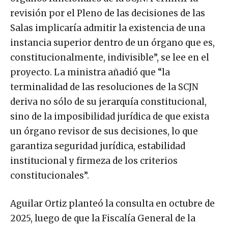
revisión por el Pleno de las decisiones de las
Salas implicaría admitir la existencia de una
instancia superior dentro de un órgano que es,
constitucionalmente, indivisible”, se lee en el
proyecto. La ministra añadió que “la
terminalidad de las resoluciones de la SCJN
deriva no sólo de su jerarquía constitucional,
sino de la imposibilidad jurídica de que exista
un órgano revisor de sus decisiones, lo que
garantiza seguridad jurídica, estabilidad
institucional y firmeza de los criterios
constitucionales”.
Aguilar Ortiz planteó la consulta en octubre de
2025, luego de que la Fiscalía General de la