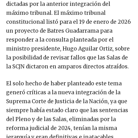
dictadas por la anterior integración del
máximo tribunal. El máximo tribunal
constitucional listó para el 19 de enero de 2026
un proyecto de Batres Guadarrama para
responder a la consulta planteada por el
ministro presidente, Hugo Aguilar Ortiz, sobre
la posibilidad de revisar fallos que las Salas de
la SCJN dictaron en amparos directos atraídos.
El solo hecho de haber planteado este tema
generó críticas a la nueva integración de la
Suprema Corte de Justicia de la Nación, ya que
siempre había estado claro que las sentencias
del Pleno y de las Salas, eliminadas por la
reforma judicial de 2024, tenían la misma
jerarquía y eran definitivas e inatacables.