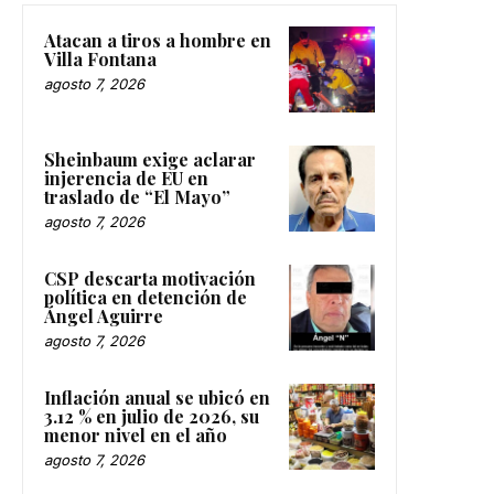
Atacan a tiros a hombre en
Villa Fontana
agosto 7, 2026
Sheinbaum exige aclarar
injerencia de EU en
traslado de “El Mayo”
agosto 7, 2026
CSP descarta motivación
política en detención de
Ángel Aguirre
agosto 7, 2026
Inflación anual se ubicó en
3.12 % en julio de 2026, su
menor nivel en el año
agosto 7, 2026