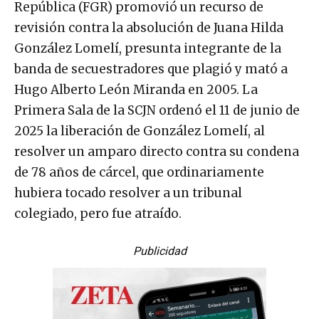
República (FGR) promovió un recurso de
revisión contra la absolución de Juana Hilda
González Lomelí, presunta integrante de la
banda de secuestradores que plagió y mató a
Hugo Alberto León Miranda en 2005. La
Primera Sala de la SCJN ordenó el 11 de junio de
2025 la liberación de González Lomelí, al
resolver un amparo directo contra su condena
de 78 años de cárcel, que ordinariamente
hubiera tocado resolver a un tribunal
colegiado, pero fue atraído.
Publicidad