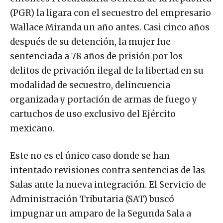
(PGR) la ligara con el secuestro del empresario
Wallace Miranda un año antes. Casi cinco años
después de su detención, la mujer fue
sentenciada a 78 años de prisión por los
delitos de privación ilegal de la libertad en su
modalidad de secuestro, delincuencia
organizada y portación de armas de fuego y
cartuchos de uso exclusivo del Ejército
mexicano.
Este no es el único caso donde se han
intentado revisiones contra sentencias de las
Salas ante la nueva integración. El Servicio de
Administración Tributaria (SAT) buscó
impugnar un amparo de la Segunda Sala a