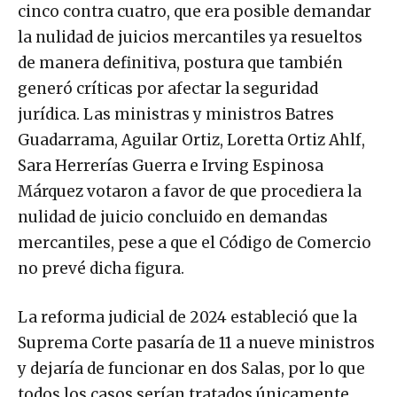
cinco contra cuatro, que era posible demandar
la nulidad de juicios mercantiles ya resueltos
de manera definitiva, postura que también
generó críticas por afectar la seguridad
jurídica. Las ministras y ministros Batres
Guadarrama, Aguilar Ortiz, Loretta Ortiz Ahlf,
Sara Herrerías Guerra e Irving Espinosa
Márquez votaron a favor de que procediera la
nulidad de juicio concluido en demandas
mercantiles, pese a que el Código de Comercio
no prevé dicha figura.
La reforma judicial de 2024 estableció que la
Suprema Corte pasaría de 11 a nueve ministros
y dejaría de funcionar en dos Salas, por lo que
todos los casos serían tratados únicamente