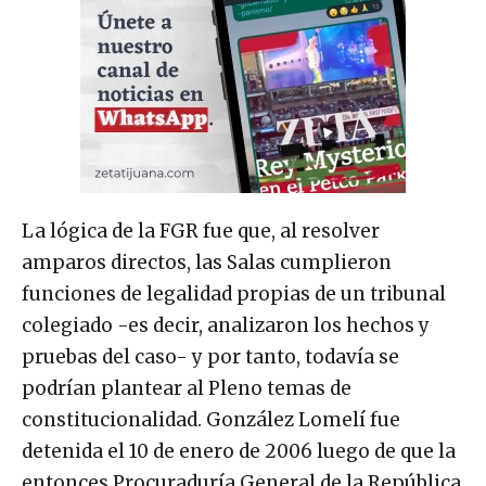
La lógica de la FGR fue que, al resolver
amparos directos, las Salas cumplieron
funciones de legalidad propias de un tribunal
colegiado -es decir, analizaron los hechos y
pruebas del caso- y por tanto, todavía se
podrían plantear al Pleno temas de
constitucionalidad. González Lomelí fue
detenida el 10 de enero de 2006 luego de que la
entonces Procuraduría General de la República