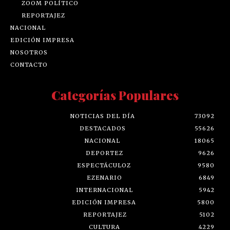
ZOOM POLÍTICO
REPORTAJEZ
NACIONAL
EDICIÓN IMPRESA
NOSOTROS
CONTACTO
Categorías Populares
NOTICIAS DEL DÍA
73092
DESTACADOS
55626
NACIONAL
18065
DEPORTEZ
9626
ESPECTÁCULOZ
9580
EZENARIO
6849
INTERNACIONAL
5942
EDICIÓN IMPRESA
5800
REPORTAJEZ
5102
CULTURA
4229