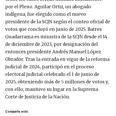
por el Pleno. Aguilar Ortiz, un abogado
indígena, fue elegido como el nuevo
presidente de la SCJN según el conteo oficial de
votos que concluyó en junio de 2025. Batres
Guadarrama es ministra de la SCJN desde el 14
de diciembre de 2023, por designación del
entonces presidente Andrés Manuel López
Obrador. Tras la entrada en vigor de la reforma
judicial de 2024, participó en el proceso
electoral judicial celebrado el 1 de junio de
2025, obteniendo más de 5 millones de votos y,
con ello, mantuvo su lugar en la Suprema
Corte de Justicia de la Nación.
Comparte esto: