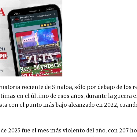
historia reciente de Sinaloa, sólo por debajo de los r
ctimas en el último de esos años, durante la guerra 
rasta con el punto más bajo alcanzado en 2022, cuand
 de 2025 fue el mes más violento del año, con 207 h