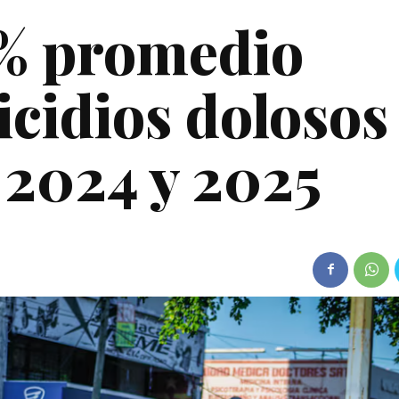
% promedio
icidios dolosos
 2024 y 2025