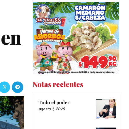
 en
Notas recientes
Todo el poder
agosto 1, 2026