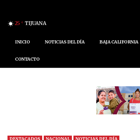
25
TIJUANA
C
INICIO
NOTICIAS DEL DÍA
BAJA CALIFORNIA
CONTACTO
DESTACADOS
NACIONAL
NOTICIAS DEL DÍA