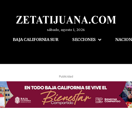
sábado, agosto 1, 2026
BAJA CALIFORNIA SUR
SECCIONES
NACION
Publicidad