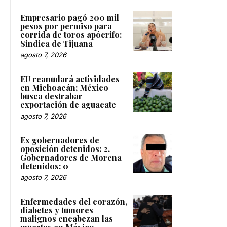
Empresario pagó 200 mil
pesos por permiso para
corrida de toros apócrifo:
Sindica de Tijuana
agosto 7, 2026
EU reanudará actividades
en Michoacán; México
busca destrabar
exportación de aguacate
agosto 7, 2026
Ex gobernadores de
oposición detenidos: 2.
Gobernadores de Morena
detenidos: 0
agosto 7, 2026
Enfermedades del corazón,
diabetes y tumores
malignos encabezan las