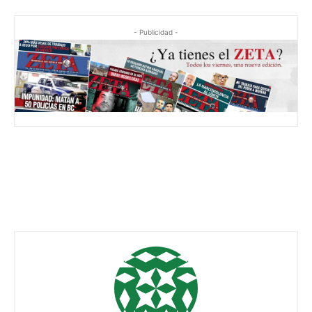
- Publicidad -