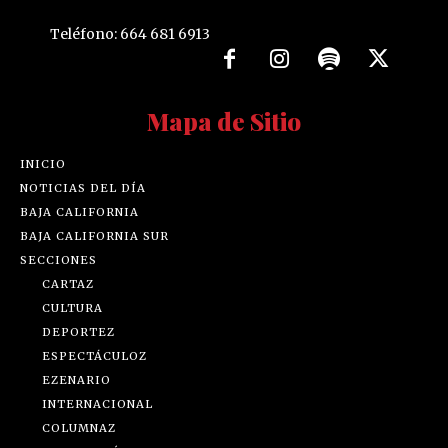
Teléfono: 664 681 6913
Mapa de Sitio
INICIO
NOTICIAS DEL DÍA
BAJA CALIFORNIA
BAJA CALIFORNIA SUR
SECCIONES
CARTAZ
CULTURA
DEPORTEZ
ESPECTÁCULOZ
EZENARIO
INTERNACIONAL
COLUMNAZ