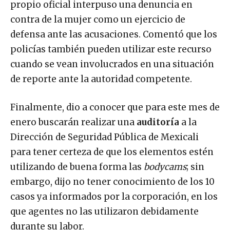
propio oficial interpuso una denuncia en
contra de la mujer como un ejercicio de
defensa ante las acusaciones. Comentó que los
policías también pueden utilizar este recurso
cuando se vean involucrados en una situación
de reporte ante la autoridad competente.
Finalmente, dio a conocer que para este mes de
enero buscarán realizar una
auditoría
a la
Dirección de Seguridad Pública de Mexicali
para tener certeza de que los elementos estén
utilizando de buena forma las
bodycams
; sin
embargo, dijo no tener conocimiento de los 10
casos ya informados por la corporación, en los
que agentes no las utilizaron debidamente
durante su labor.