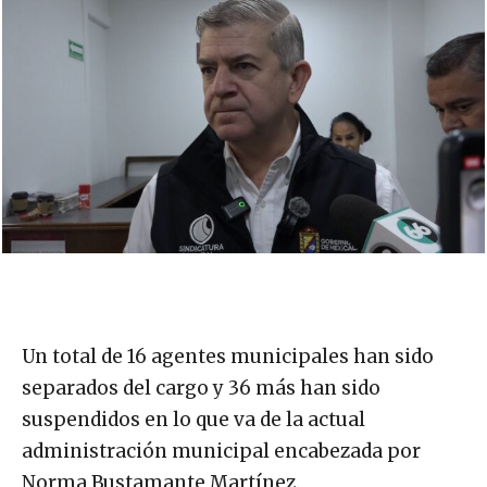
Un total de 16 agentes municipales han sido
separados del cargo y 36 más han sido
suspendidos en lo que va de la actual
administración municipal encabezada por
Norma Bustamante Martínez.