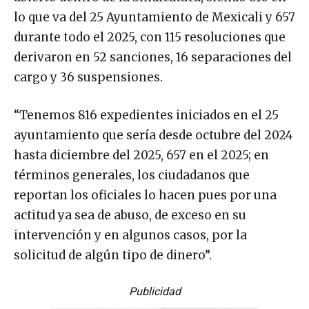
lo que va del 25 Ayuntamiento de Mexicali y 657
durante todo el 2025, con 115 resoluciones que
derivaron en 52 sanciones, 16 separaciones del
cargo y 36 suspensiones.
“Tenemos 816 expedientes iniciados en el 25
ayuntamiento que sería desde octubre del 2024
hasta diciembre del 2025, 657 en el 2025; en
términos generales, los ciudadanos que
reportan los oficiales lo hacen pues por una
actitud ya sea de abuso, de exceso en su
intervención y en algunos casos, por la
solicitud de algún tipo de dinero”.
Publicidad