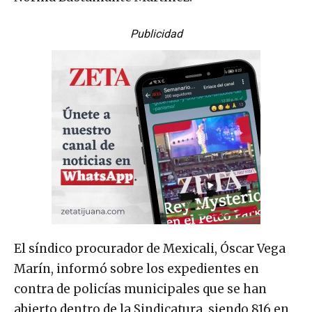
Publicidad
El síndico procurador de Mexicali, Óscar Vega
Marín, informó sobre los expedientes en
contra de policías municipales que se han
abierto dentro de la Sindicatura, siendo 816 en