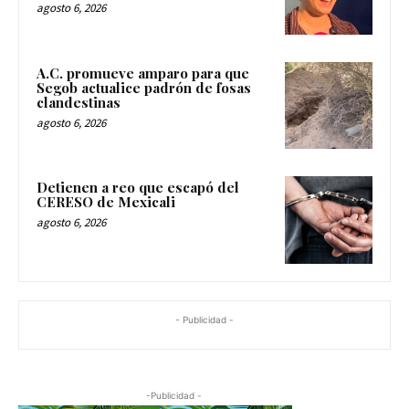
agosto 6, 2026
A.C. promueve amparo para que
Segob actualice padrón de fosas
clandestinas
agosto 6, 2026
Detienen a reo que escapó del
CERESO de Mexicali
agosto 6, 2026
- Publicidad -
-Publicidad -