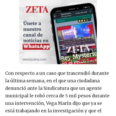
Con respecto a un caso que trascendió durante
la última semana, en el que una ciudadana
denunció ante la Sindicatura que un agente
municipal le robó cerca de 5 mil pesos durante
una intervención, Vega Marín dijo que ya se
está trabajando en la investigación y que el