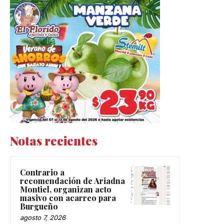
Notas recientes
Contrario a
recomendación de Ariadna
Montiel, organizan acto
masivo con acarreo para
Burgueño
agosto 7, 2026