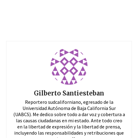
Gilberto Santiesteban
Reportero sudcaliforniano, egresado de la
Universidad Autónoma de Baja California Sur
(UABCS). Me dedico sobre todo a dar voz y cobertura a
las causas ciudadanas en mi estado. Ante todo creo
en la libertad de expresión y la libertad de prensa,
incluyendo las responsabilidades y retribuciones que