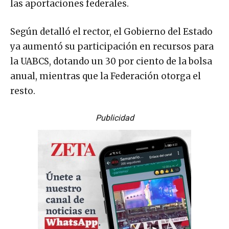
las aportaciones federales.
Según detalló el rector, el Gobierno del Estado
ya aumentó su participación en recursos para
la UABCS, dotando un 30 por ciento de la bolsa
anual, mientras que la Federación otorga el
resto.
Publicidad