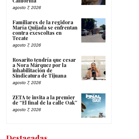
California
agosto 7, 2026
Familiares de la regidora
María Quijada se enfrentan
contra exescoltas en
Tecate
agosto 7, 2026
Rosarito tendría que cesar
a Nora Márquez por la
inhabilitación de
Sindicatura de Tijuana
agosto 7, 2026
ZETA te invita a la premier
de “El final de la calle Oak”
agosto 7, 2026
Destacadas