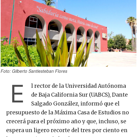
Foto: Gilberto Santiesteban Flores
E
l rector de la Universidad Autónoma
de Baja California Sur (UABCS), Dante
Salgado González, informó que el
presupuesto de la Máxima Casa de Estudios no
crecerá para el próximo año y que, incluso, se
espera un ligero recorte del tres por ciento en