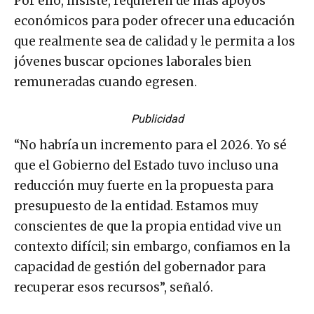
Por ello, insiste, requieren de más apoyos
económicos para poder ofrecer una educación
que realmente sea de calidad y le permita a los
jóvenes buscar opciones laborales bien
remuneradas cuando egresen.
Publicidad
“No habría un incremento para el 2026. Yo sé
que el Gobierno del Estado tuvo incluso una
reducción muy fuerte en la propuesta para
presupuesto de la entidad. Estamos muy
conscientes de que la propia entidad vive un
contexto difícil; sin embargo, confiamos en la
capacidad de gestión del gobernador para
recuperar esos recursos”, señaló.