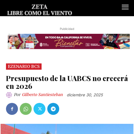
Publicidad
EZENARIO BCS
Presupuesto de la UABCS no crecerá
en 2026
Por
Gilberto Santiesteban
diciembre 30, 2025