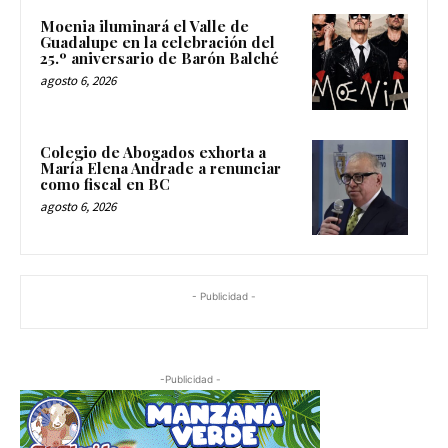
Moenia iluminará el Valle de
Guadalupe en la celebración del
25.º aniversario de Barón Balché
agosto 6, 2026
Colegio de Abogados exhorta a
María Elena Andrade a renunciar
como fiscal en BC
agosto 6, 2026
- Publicidad -
-Publicidad -