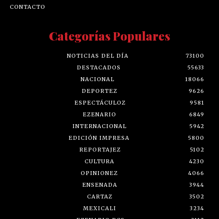
CONTACTO
Categorías Populares
NOTICIAS DEL DÍA
73100
DESTACADOS
55633
NACIONAL
18066
DEPORTEZ
9626
ESPECTÁCULOZ
9581
EZENARIO
6849
INTERNACIONAL
5942
EDICIÓN IMPRESA
5800
REPORTAJEZ
5102
CULTURA
4230
OPINIONEZ
4066
ENSENADA
3944
CARTAZ
3502
MEXICALI
3234