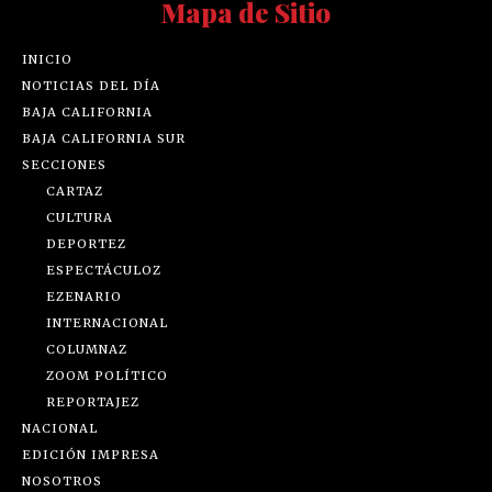
Mapa de Sitio
INICIO
NOTICIAS DEL DÍA
BAJA CALIFORNIA
BAJA CALIFORNIA SUR
SECCIONES
CARTAZ
CULTURA
DEPORTEZ
ESPECTÁCULOZ
EZENARIO
INTERNACIONAL
COLUMNAZ
ZOOM POLÍTICO
REPORTAJEZ
NACIONAL
EDICIÓN IMPRESA
NOSOTROS