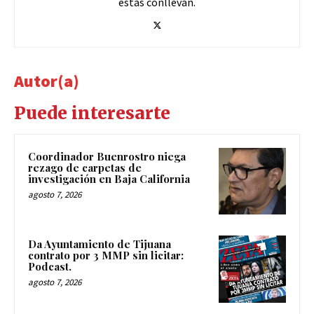
estas conllevan.
Autor(a)
Puede interesarte
Coordinador Buenrostro niega
rezago de carpetas de
investigación en Baja California
agosto 7, 2026
Da Ayuntamiento de Tijuana
contrato por 3 MMP sin licitar:
Podcast.
agosto 7, 2026