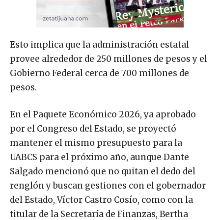
Esto implica que la administración estatal
provee alrededor de 250 millones de pesos y el
Gobierno Federal cerca de 700 millones de
pesos.
En el Paquete Económico 2026, ya aprobado
por el Congreso del Estado, se proyectó
mantener el mismo presupuesto para la
UABCS para el próximo año, aunque Dante
Salgado mencionó que no quitan el dedo del
renglón y buscan gestiones con el gobernador
del Estado, Víctor Castro Cosío, como con la
titular de la Secretaría de Finanzas, Bertha