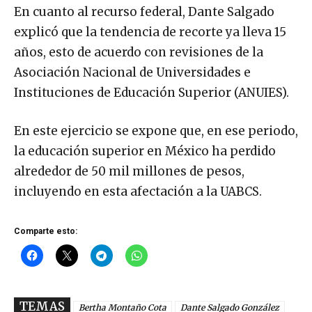
En cuanto al recurso federal, Dante Salgado
explicó que la tendencia de recorte ya lleva 15
años, esto de acuerdo con revisiones de la
Asociación Nacional de Universidades e
Instituciones de Educación Superior (ANUIES).
En este ejercicio se expone que, en ese periodo,
la educación superior en México ha perdido
alrededor de 50 mil millones de pesos,
incluyendo en esta afectación a la UABCS.
Comparte esto:
TEMAS
Bertha Montaño Cota
Dante Salgado González