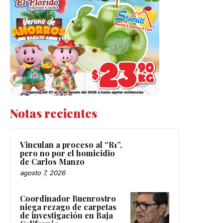
Notas recientes
Vinculan a proceso al “R1”,
pero no por el homicidio
de Carlos Manzo
agosto 7, 2026
Coordinador Buenrostro
niega rezago de carpetas
de investigación en Baja