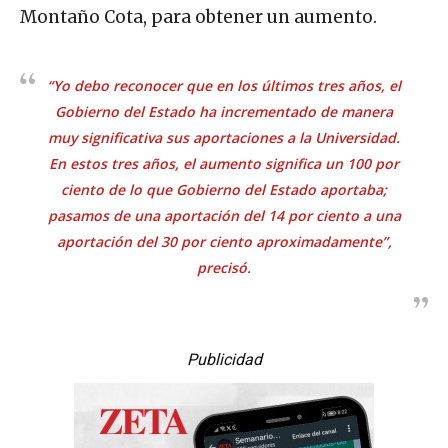
Montaño Cota, para obtener un aumento.
“Yo debo reconocer que en los últimos tres años, el
Gobierno del Estado ha incrementado de manera
muy significativa sus aportaciones a la Universidad.
En estos tres años, el aumento significa un 100 por
ciento de lo que Gobierno del Estado aportaba;
pasamos de una aportación del 14 por ciento a una
aportación del 30 por ciento aproximadamente”,
precisó.
Publicidad