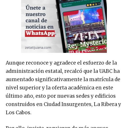
Aunque reconoce y agradece el esfuerzo de la
administración estatal, recalcó que la UABC ha
aumentado significativamente la matrícula de
nivel superior y la oferta académica en este
último año, esto por nuevas sedes y edificios
construidos en Ciudad Insurgentes, La Ribera y
Los Cabos.