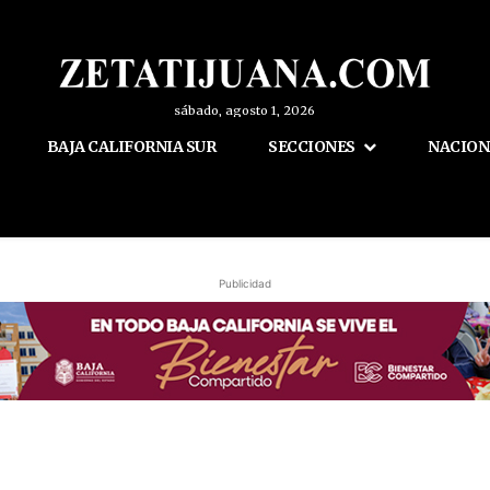
sábado, agosto 1, 2026
BAJA CALIFORNIA SUR
SECCIONES
NACION
Publicidad