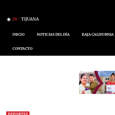
28
TIJUANA
C
INICIO
NOTICIAS DEL DÍA
BAJA CALIFORNIA
CONTACTO
DEPORTEZ