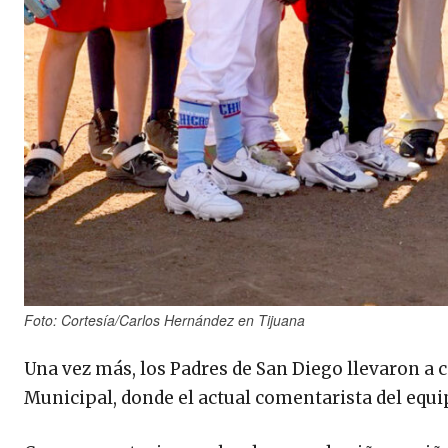
Foto: Cortesía/Carlos Hernández en Tijuana
Una vez más, los Padres de San Diego llevaron a ca
Municipal, donde el actual comentarista del equip