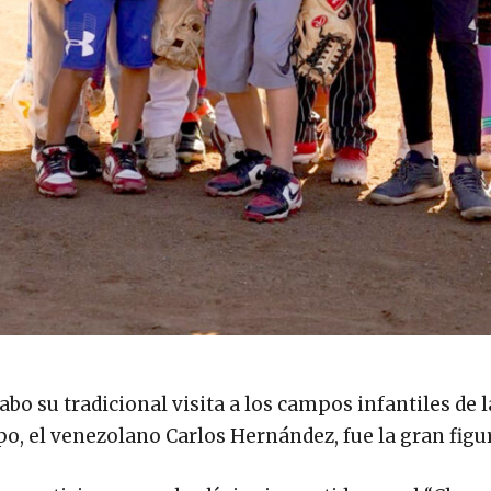
bo su tradicional visita a los campos infantiles de l
o, el venezolano Carlos Hernández, fue la gran figu