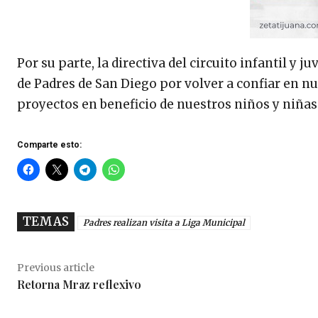
Por su parte, la directiva del circuito infantil 
de Padres de San Diego por volver a confiar en nu
proyectos en beneficio de nuestros niños y niñas
Comparte esto:
TEMAS
Padres realizan visita a Liga Municipal
Previous article
Retorna Mraz reflexivo