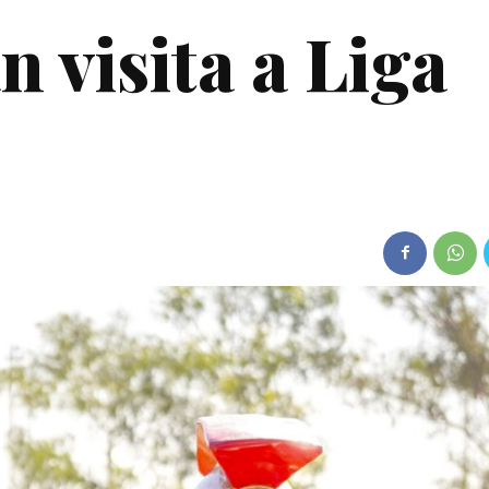
n visita a Liga