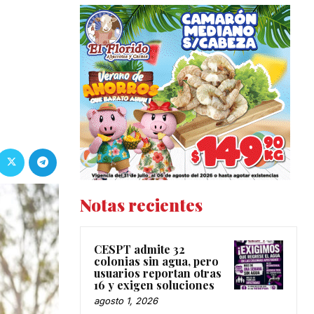
Notas recientes
CESPT admite 32
colonias sin agua, pero
usuarios reportan otras
16 y exigen soluciones
agosto 1, 2026