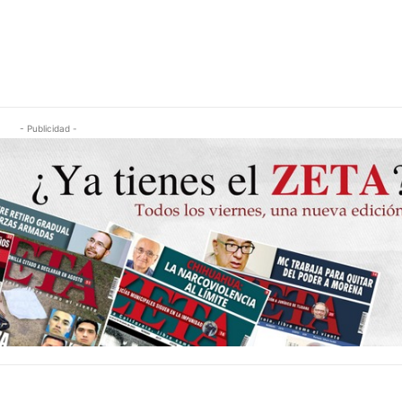
- Publicidad -