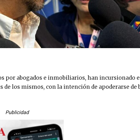
os por abogados e inmobiliarios, han incursionado e
es de los mismos, con la intención de apoderarse de 
Publicidad