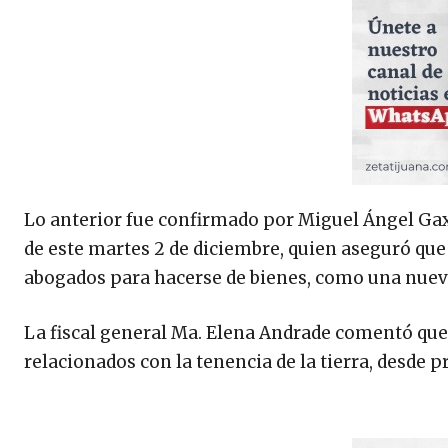
Lo anterior fue confirmado por Miguel Ángel Gaxio
de este martes 2 de diciembre, quien aseguró que
abogados para hacerse de bienes, como una nuev
La fiscal general Ma. Elena Andrade comentó que
relacionados con la tenencia de la tierra, desde 