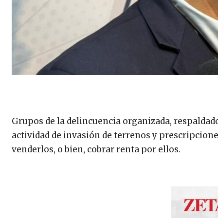
Grupos de la delincuencia organizada, respaldad
actividad de invasión de terrenos y prescripcion
venderlos, o bien, cobrar renta por ellos.