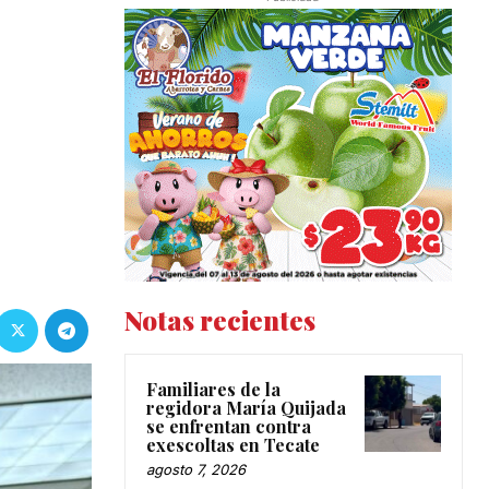
Notas recientes
Familiares de la
regidora María Quijada
se enfrentan contra
exescoltas en Tecate
agosto 7, 2026