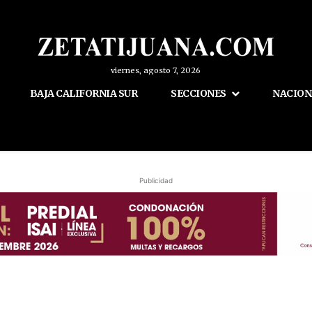
viernes, agosto 7, 2026
BAJA CALIFORNIA SUR
SECCIONES
NACION
Publicidad