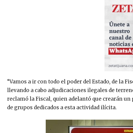
“Vamos a ir con todo el poder del Estado, de la Fi
llevando a cabo adjudicaciones ilegales de terren
reclamó la Fiscal, quien adelantó que crearán un 
de grupos dedicados a esta actividad ilícita.