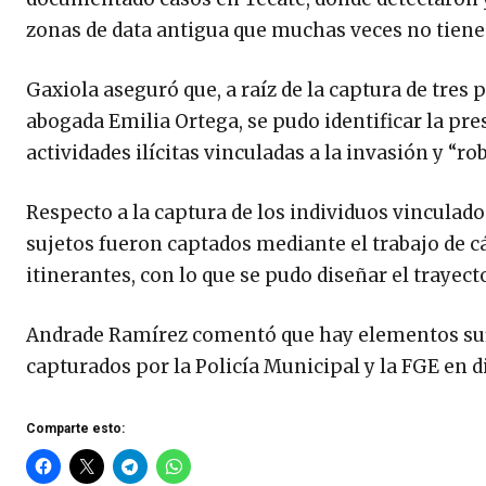
zonas de data antigua que muchas veces no tienen 
Gaxiola aseguró que, a raíz de la captura de tres
abogada Emilia Ortega, se pudo identificar la pre
actividades ilícitas vinculadas a la invasión y “ro
Respecto a la captura de los individuos vinculado
sujetos fueron captados mediante el trabajo de cá
itinerantes, con lo que se pudo diseñar el trayec
Andrade Ramírez comentó que hay elementos sufi
capturados por la Policía Municipal y la FGE en d
Comparte esto: