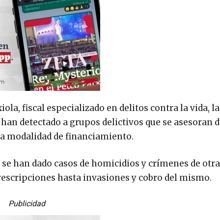
la, fiscal especializado en delitos contra la vida, 
 han detectado a grupos delictivos que se asesoran 
a modalidad de financiamiento.
 se han dado casos de homicidios y crímenes de otra
prescripciones hasta invasiones y cobro del mismo.
Publicidad