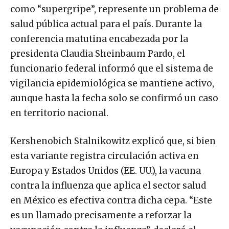
como “supergripe”, represente un problema de
salud pública actual para el país. Durante la
conferencia matutina encabezada por la
presidenta Claudia Sheinbaum Pardo, el
funcionario federal informó que el sistema de
vigilancia epidemiológica se mantiene activo,
aunque hasta la fecha solo se confirmó un caso
en territorio nacional.
Kershenobich Stalnikowitz explicó que, si bien
esta variante registra circulación activa en
Europa y Estados Unidos (EE. UU.), la vacuna
contra la influenza que aplica el sector salud
en México es efectiva contra dicha cepa. “Este
es un llamado precisamente a reforzar la