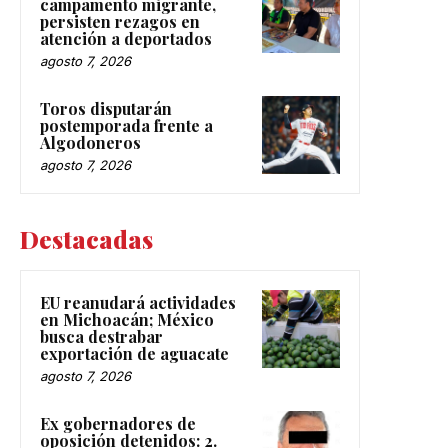
campamento migrante,
persisten rezagos en
atención a deportados
agosto 7, 2026
Toros disputarán
postemporada frente a
Algodoneros
agosto 7, 2026
Destacadas
EU reanudará actividades
en Michoacán; México
busca destrabar
exportación de aguacate
agosto 7, 2026
Ex gobernadores de
oposición detenidos: 2.