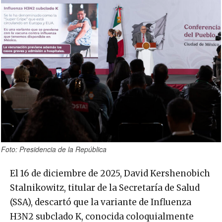
Foto: Presidencia de la República
El 16 de diciembre de 2025, David Kershenobich
Stalnikowitz, titular de la Secretaría de Salud
(SSA), descartó que la variante de Influenza
H3N2 subclado K, conocida coloquialmente