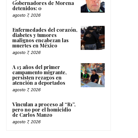
Gobernadores de Morena
detenidos: 0
agosto 7, 2026
Enfermedades del corazón,
diabetes y tumores
malignos encabezan las
muertes en México
agosto 7, 2026
A 13 años del primer
campamento migrante,
persisten rezagos en
atención a deportados
agosto 7, 2026
Vinculan a proceso al “R1”,
pero no por el homicidio
de Carlos Manzo
agosto 7, 2026