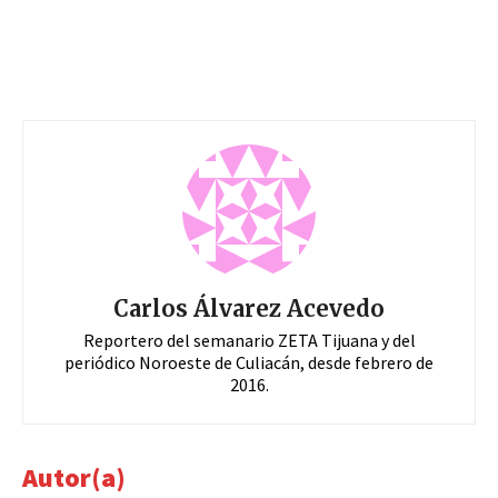
Carlos Álvarez Acevedo
Reportero del semanario ZETA Tijuana y del
periódico Noroeste de Culiacán, desde febrero de
2016.
Autor(a)