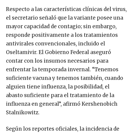
Respecto a las características clínicas del virus,
el secretario señaló que la variante posee una
mayor capacidad de contagio; sin embargo,
responde positivamente a los tratamientos
antivirales convencionales, incluido el
Oseltamivir. El Gobierno Federal aseguró
contar con los insumos necesarios para
enfrentar la temporada invernal. “Tenemos
suficiente vacuna y tenemos también, cuando
alguien tiene influenza, la posibilidad, el
abasto suficiente para el tratamiento de la
influenza en general”, afirmó Kershenobich
Stalnikowitz.
Según los reportes oficiales, la incidencia de