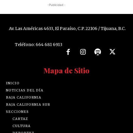
-Publicidad -
Av. Las Américas 4633, El Paraíso, C.P. 22106 / Tijuana, B.C.
Teléfono: 664 681 6913
Mapa de Sitio
INICIO
NOTICIAS DEL DÍA
BAJA CALIFORNIA
BAJA CALIFORNIA SUR
SECCIONES
CARTAZ
CULTURA