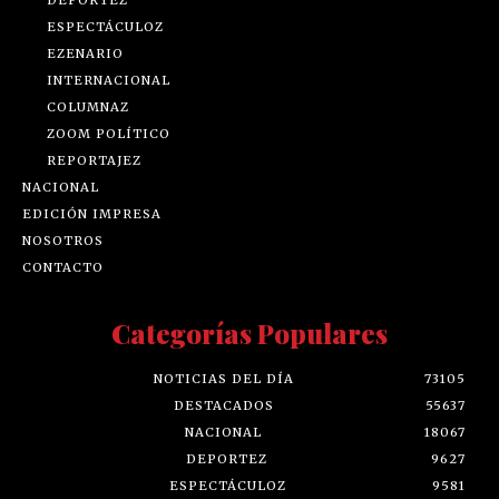
DEPORTEZ
ESPECTÁCULOZ
EZENARIO
INTERNACIONAL
COLUMNAZ
ZOOM POLÍTICO
REPORTAJEZ
NACIONAL
EDICIÓN IMPRESA
NOSOTROS
CONTACTO
Categorías Populares
NOTICIAS DEL DÍA
73105
DESTACADOS
55637
NACIONAL
18067
DEPORTEZ
9627
ESPECTÁCULOZ
9581