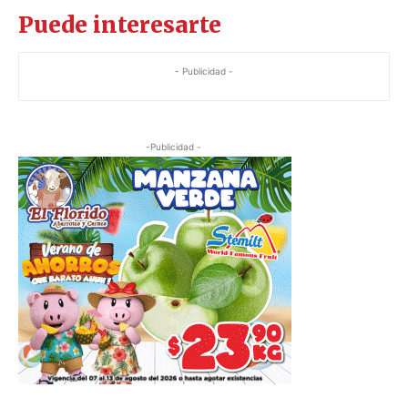
Puede interesarte
- Publicidad -
-Publicidad -