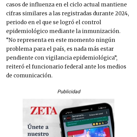
casos de influenza en el ciclo actual mantiene
cifras similares a las registradas durante 2024,
periodo en el que se logró el control
epidemiológico mediante la inmunización.
“No representa en este momento ningún
problema para el país, es nada más estar
pendiente con vigilancia epidemiológica”,
reiteró el funcionario federal ante los medios
de comunicación.
Publicidad