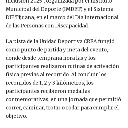
Inclusión 2025”, organizada por el Instituto
Municipal del Deporte (IMDET) y el Sistema
DIF Tijuana, en el marco del Día Internacional
de las Personas con Discapacidad.
La pista de la Unidad Deportiva CREA fungió
como punto de partida y meta del evento,
donde desde temprana hora las y los
participantes realizaron rutinas de activación
física previas al recorrido. Al concluir los
recorridos de 1, 2 y 3 kilómetros, los
participantes recibieron medallas
conmemorativas, en una jornada que permitió
correr, caminar, trotar o rodar para cumplir el
objetivo.