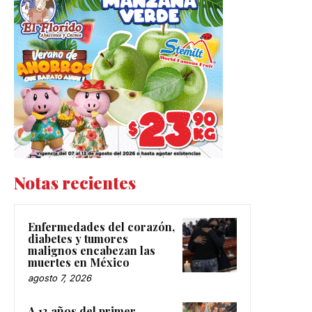
Notas recientes
Enfermedades del corazón,
diabetes y tumores
malignos encabezan las
muertes en México
agosto 7, 2026
A 13 años del primer