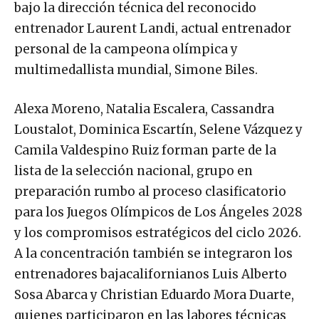
bajo la dirección técnica del reconocido
entrenador Laurent Landi, actual entrenador
personal de la campeona olímpica y
multimedallista mundial, Simone Biles.
Alexa Moreno, Natalia Escalera, Cassandra
Loustalot, Dominica Escartín, Selene Vázquez y
Camila Valdespino Ruiz forman parte de la
lista de la selección nacional, grupo en
preparación rumbo al proceso clasificatorio
para los Juegos Olímpicos de Los Ángeles 2028
y los compromisos estratégicos del ciclo 2026.
A la concentración también se integraron los
entrenadores bajacalifornianos Luis Alberto
Sosa Abarca y Christian Eduardo Mora Duarte,
quienes participaron en las labores técnicas