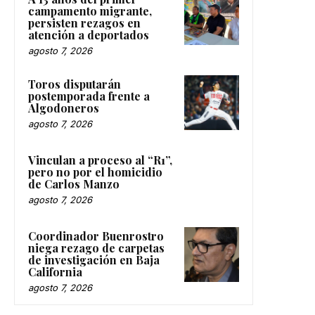
campamento migrante,
persisten rezagos en
atención a deportados
agosto 7, 2026
Toros disputarán
postemporada frente a
Algodoneros
agosto 7, 2026
Vinculan a proceso al “R1”,
pero no por el homicidio
de Carlos Manzo
agosto 7, 2026
Coordinador Buenrostro
niega rezago de carpetas
de investigación en Baja
California
agosto 7, 2026