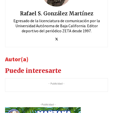
Rafael S. González Martínez
Egresado de la licenciatura de comunicación por la
Universidad Autónoma de Baja California. Editor
deportivo del periódico ZETA desde 1997.
Autor(a)
Puede interesarte
- Publicidad -
-Publicidad -