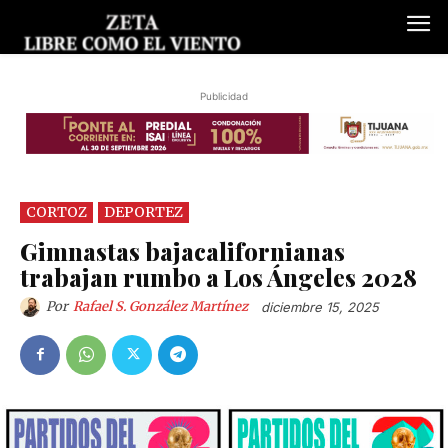
Publicidad
CORTOZ
DEPORTEZ
Gimnastas bajacalifornianas
trabajan rumbo a Los Ángeles 2028
Por
Rafael S. González Martínez
diciembre 15, 2025