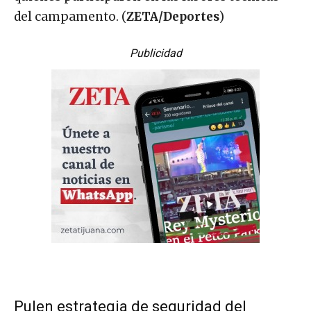
del campamento. (
ZETA/Deportes
)
Publicidad
Pulen estrategia de seguridad del