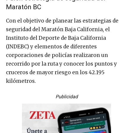
Maratón BC
Con el objetivo de planear las estrategias de
seguridad del Maratón Baja California, el
Instituto del Deporte de Baja California
(INDEBC) y elementos de diferentes
corporaciones de policías realizaron un
recorrido por la ruta y conocer los puntos y
cruceros de mayor riesgo en los 42.195
kilómetros.
Publicidad