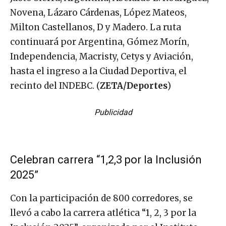
Novena, Lázaro Cárdenas, López Mateos,
Milton Castellanos, D y Madero. La ruta
continuará por Argentina, Gómez Morín,
Independencia, Macristy, Cetys y Aviación,
hasta el ingreso a la Ciudad Deportiva, el
recinto del INDEBC. (
ZETA/Deportes
)
Publicidad
Celebran carrera “1,2,3 por la Inclusión
2025”
Con la participación de 800 corredores, se
llevó a cabo la carrera atlética “1, 2, 3 por la