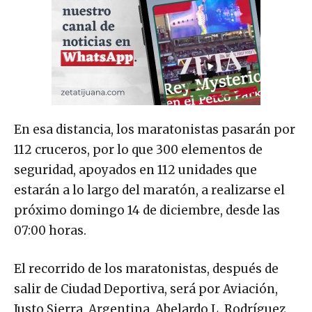
En esa distancia, los maratonistas pasarán por
112 cruceros, por lo que 300 elementos de
seguridad, apoyados en 112 unidades que
estarán a lo largo del maratón, a realizarse el
próximo domingo 14 de diciembre, desde las
07:00 horas.
El recorrido de los maratonistas, después de
salir de Ciudad Deportiva, será por Aviación,
Justo Sierra, Argentina, Abelardo L. Rodríguez,