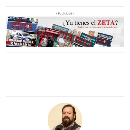
- Publicidad -