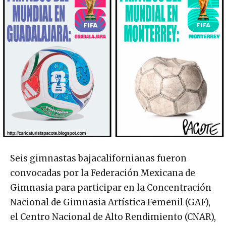
Seis gimnastas bajacalifornianas fueron
convocadas por la Federación Mexicana de
Gimnasia para participar en la Concentración
Nacional de Gimnasia Artística Femenil (GAF),
el Centro Nacional de Alto Rendimiento (CNAR),