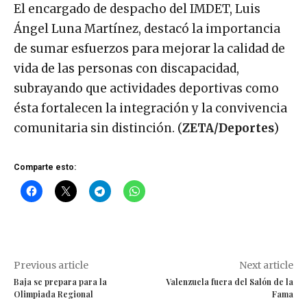
El encargado de despacho del IMDET, Luis
Ángel Luna Martínez, destacó la importancia
de sumar esfuerzos para mejorar la calidad de
vida de las personas con discapacidad,
subrayando que actividades deportivas como
ésta fortalecen la integración y la convivencia
comunitaria sin distinción. (
ZETA/Deportes
)
Comparte esto:
Previous article
Next article
Baja se prepara para la
Valenzuela fuera del Salón de la
Olimpiada Regional
Fama