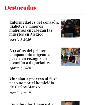
Destacadas
Enfermedades del corazón,
diabetes y tumores
malignos encabezan las
muertes en México
agosto 7, 2026
A 13 años del primer
campamento migrante,
persisten rezagos en
atención a deportados
agosto 7, 2026
Vinculan a proceso al “R1”,
pero no por el homicidio
de Carlos Manzo
agosto 7, 2026
Coordinador Buenrostro