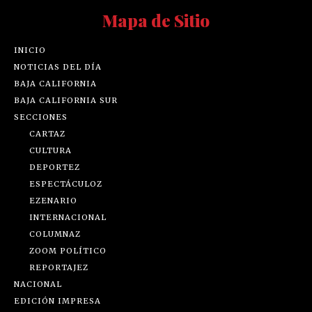
Mapa de Sitio
INICIO
NOTICIAS DEL DÍA
BAJA CALIFORNIA
BAJA CALIFORNIA SUR
SECCIONES
CARTAZ
CULTURA
DEPORTEZ
ESPECTÁCULOZ
EZENARIO
INTERNACIONAL
COLUMNAZ
ZOOM POLÍTICO
REPORTAJEZ
NACIONAL
EDICIÓN IMPRESA