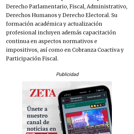
Derecho Parlamentario, Fiscal, Administrativo,
Derechos Humanos y Derecho Electoral. Su
formación académica y actualización
profesional incluyen además capacitación
continua en aspectos normativos e
impositivos, así como en Cobranza Coactiva y
Participación Fiscal.
Publicidad