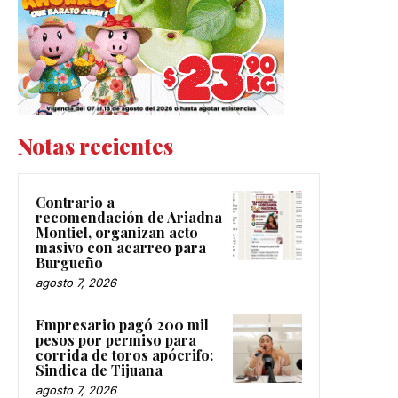
Notas recientes
Contrario a
recomendación de Ariadna
Montiel, organizan acto
masivo con acarreo para
Burgueño
agosto 7, 2026
Empresario pagó 200 mil
pesos por permiso para
corrida de toros apócrifo:
Sindica de Tijuana
agosto 7, 2026