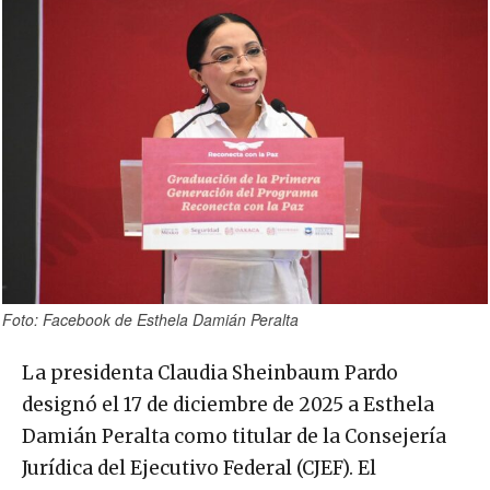
Foto: Facebook de Esthela Damián Peralta
La presidenta Claudia Sheinbaum Pardo
designó el 17 de diciembre de 2025 a Esthela
Damián Peralta como titular de la Consejería
Jurídica del Ejecutivo Federal (CJEF). El