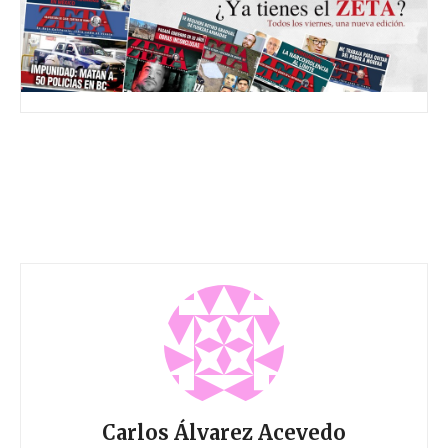
Carlos Álvarez Acevedo