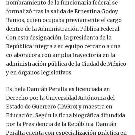
nombramiento de la funcionaria federal se
formalizó tras la salida de Ernestina Godoy
Ramos, quien ocupaba previamente el cargo
dentro de la Administración Pública Federal.
Con esta designación, la presidenta de la
República integra a su equipo cercano a una
colaboradora con amplia trayectoria en la
administración pública de la Ciudad de México
y en órganos legislativos.
Esthela Damián Peralta es licenciada en
Derecho por la Universidad Autónoma del
Estado de Guerrero (UAGro) y maestra en
Educación. Según la ficha biográfica difundida
por la Presidencia de la República, Damián
Peralta cuenta con especialización práctica en