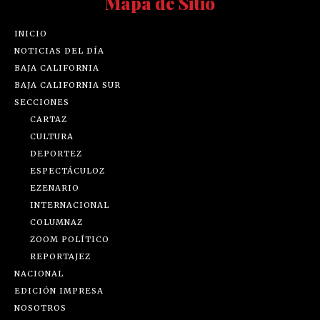
Mapa de Sitio
INICIO
NOTICIAS DEL DÍA
BAJA CALIFORNIA
BAJA CALIFORNIA SUR
SECCIONES
CARTAZ
CULTURA
DEPORTEZ
ESPECTÁCULOZ
EZENARIO
INTERNACIONAL
COLUMNAZ
ZOOM POLÍTICO
REPORTAJEZ
NACIONAL
EDICIÓN IMPRESA
NOSOTROS