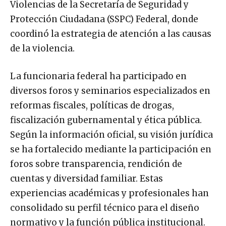
Violencias de la Secretaría de Seguridad y
Protección Ciudadana (SSPC) Federal, donde
coordinó la estrategia de atención a las causas
de la violencia.
La funcionaria federal ha participado en
diversos foros y seminarios especializados en
reformas fiscales, políticas de drogas,
fiscalización gubernamental y ética pública.
Según la información oficial, su visión jurídica
se ha fortalecido mediante la participación en
foros sobre transparencia, rendición de
cuentas y diversidad familiar. Estas
experiencias académicas y profesionales han
consolidado su perfil técnico para el diseño
normativo y la función pública institucional.