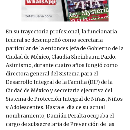
En su trayectoria profesional, la funcionaria
federal se desempeñó como secretaria
particular de la entonces jefa de Gobierno de la
Ciudad de México, Claudia Sheinbaum Pardo.
Asimismo, durante cuatro años fungió como
directora general del Sistema para el
Desarrollo Integral de la Familia (DIF) de la
Ciudad de México y secretaria ejecutiva del
Sistema de Protección Integral de Niñas, Niños
y Adolescentes. Hasta el día de su actual
nombramiento, Damián Peralta ocupaba el
cargo de subsecretaria de Prevención de las