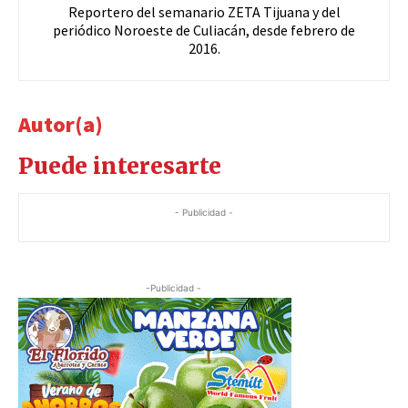
Reportero del semanario ZETA Tijuana y del
periódico Noroeste de Culiacán, desde febrero de
2016.
Autor(a)
Puede interesarte
- Publicidad -
-Publicidad -