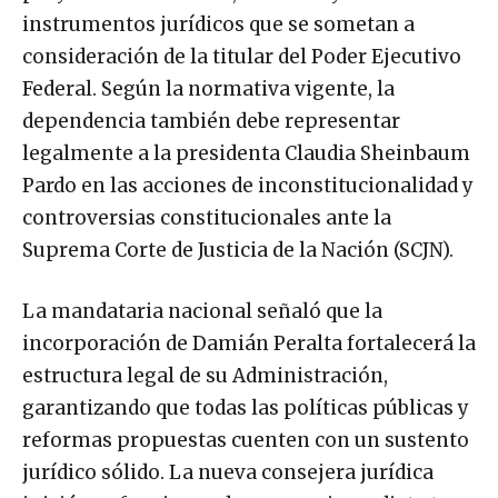
instrumentos jurídicos que se sometan a
consideración de la titular del Poder Ejecutivo
Federal. Según la normativa vigente, la
dependencia también debe representar
legalmente a la presidenta Claudia Sheinbaum
Pardo en las acciones de inconstitucionalidad y
controversias constitucionales ante la
Suprema Corte de Justicia de la Nación (SCJN).
La mandataria nacional señaló que la
incorporación de Damián Peralta fortalecerá la
estructura legal de su Administración,
garantizando que todas las políticas públicas y
reformas propuestas cuenten con un sustento
jurídico sólido. La nueva consejera jurídica