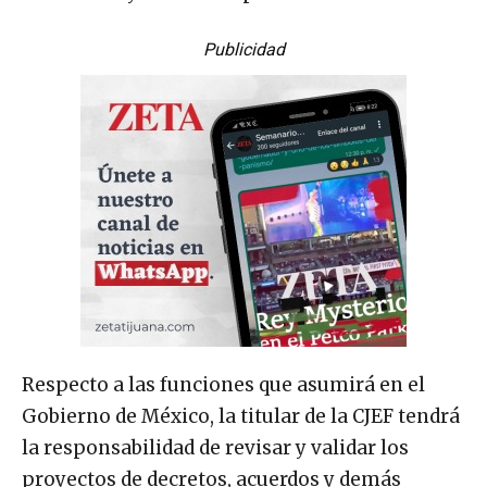
Publicidad
Respecto a las funciones que asumirá en el
Gobierno de México, la titular de la CJEF tendrá
la responsabilidad de revisar y validar los
proyectos de decretos, acuerdos y demás