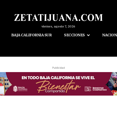
viernes, agosto 7, 2026
BAJA CALIFORNIA SUR
SECCIONES
NACION
Publicidad