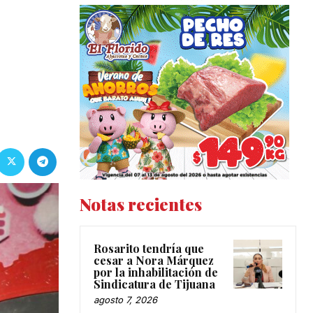
Notas recientes
Rosarito tendría que
cesar a Nora Márquez
por la inhabilitación de
Sindicatura de Tijuana
agosto 7, 2026