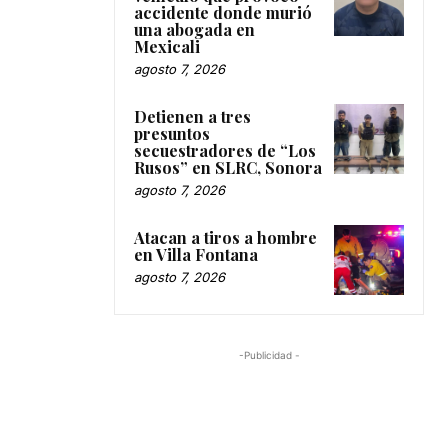
accidente donde murió
una abogada en
Mexicali
agosto 7, 2026
Detienen a tres
presuntos
secuestradores de “Los
Rusos” en SLRC, Sonora
agosto 7, 2026
Atacan a tiros a hombre
en Villa Fontana
agosto 7, 2026
-Publicidad -