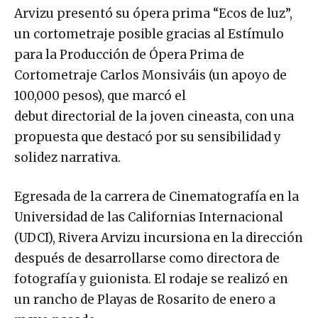
Arvizu presentó su ópera prima “Ecos de luz”,
un cortometraje posible gracias al Estímulo
para la Producción de Ópera Prima de
Cortometraje Carlos Monsiváis (un apoyo de
100,000 pesos), que marcó el
debut directorial de la joven cineasta, con una
propuesta que destacó por su sensibilidad y
solidez narrativa.
Egresada de la carrera de Cinematografía en la
Universidad de las Californias Internacional
(UDCI), Rivera Arvizu incursiona en la dirección
después de desarrollarse como directora de
fotografía y guionista. El rodaje se realizó en
un rancho de Playas de Rosarito de enero a