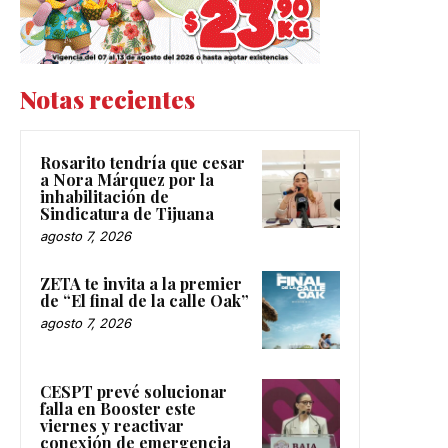
Notas recientes
Rosarito tendría que cesar
a Nora Márquez por la
inhabilitación de
Sindicatura de Tijuana
agosto 7, 2026
ZETA te invita a la premier
de “El final de la calle Oak”
agosto 7, 2026
CESPT prevé solucionar
falla en Booster este
viernes y reactivar
conexión de emergencia