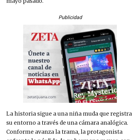
mayo pasado.
Publicidad
La historia sigue a una niña muda que registra
su entorno a través de una cámara analógica.
Conforme avanza la trama, la protagonista