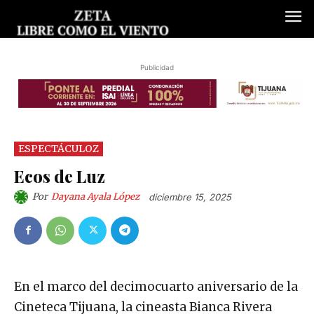
Publicidad
ESPECTÁCULOZ
Ecos de Luz
Por
Dayana Ayala López
diciembre 15, 2025
En el marco del decimocuarto aniversario de la
Cineteca Tijuana, la cineasta Bianca Rivera