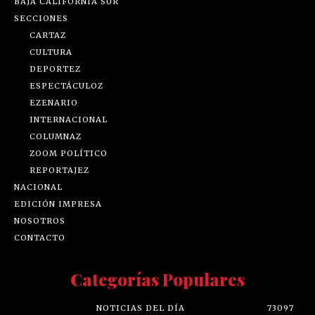
BAJA CALIFORNIA SUR
SECCIONES
CARTAZ
CULTURA
DEPORTEZ
ESPECTÁCULOZ
EZENARIO
INTERNACIONAL
COLUMNAZ
ZOOM POLÍTICO
REPORTAJEZ
NACIONAL
EDICIÓN IMPRESA
NOSOTROS
CONTACTO
Categorías Populares
NOTICIAS DEL DÍA
73097