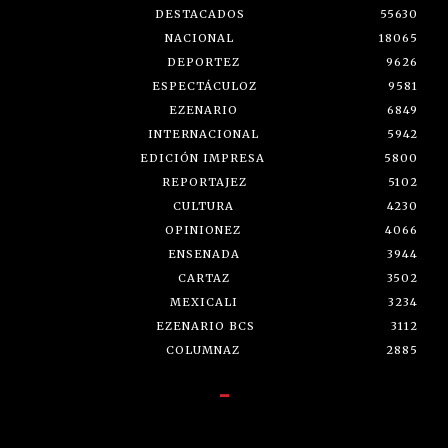
DESTACADOS
55630
NACIONAL
18065
DEPORTEZ
9626
ESPECTÁCULOZ
9581
EZENARIO
6849
INTERNACIONAL
5942
EDICIÓN IMPRESA
5800
REPORTAJEZ
5102
CULTURA
4230
OPINIONEZ
4066
ENSENADA
3944
CARTAZ
3502
MEXICALI
3234
EZENARIO BCS
3112
COLUMNAZ
2885
-