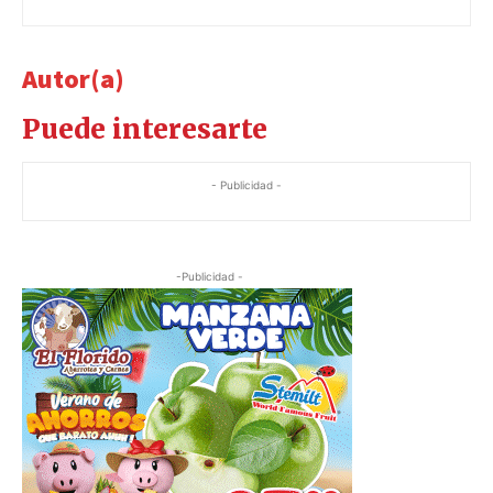
Autor(a)
Puede interesarte
- Publicidad -
-Publicidad -