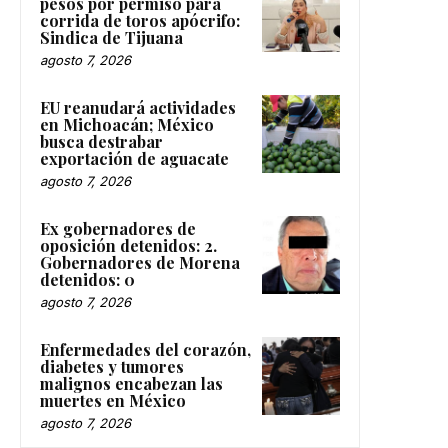
pesos por permiso para
corrida de toros apócrifo:
Sindica de Tijuana
agosto 7, 2026
EU reanudará actividades
en Michoacán; México
busca destrabar
exportación de aguacate
agosto 7, 2026
Ex gobernadores de
oposición detenidos: 2.
Gobernadores de Morena
detenidos: 0
agosto 7, 2026
Enfermedades del corazón,
diabetes y tumores
malignos encabezan las
muertes en México
agosto 7, 2026