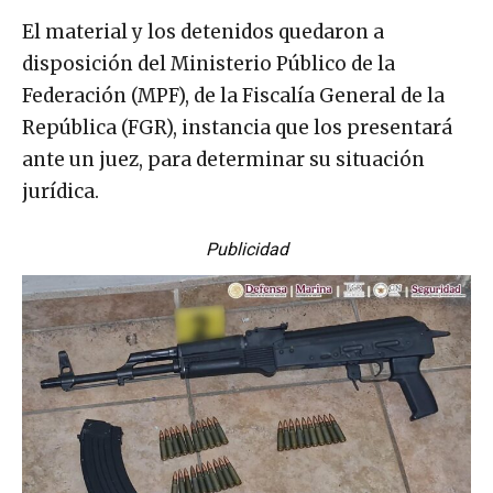
El material y los detenidos quedaron a
disposición del Ministerio Público de la
Federación (MPF), de la Fiscalía General de la
República (FGR), instancia que los presentará
ante un juez, para determinar su situación
jurídica.
Publicidad