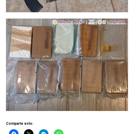
Comparte esto: