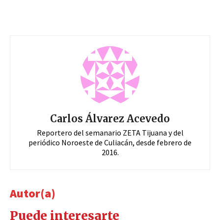
Carlos Álvarez Acevedo
Reportero del semanario ZETA Tijuana y del
periódico Noroeste de Culiacán, desde febrero de
2016.
Autor(a)
Puede interesarte