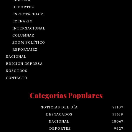
DEPORTEZ
ESPECTÁCULOZ
EZENARIO
INTERNACIONAL
COLUMNAZ
ZOOM POLÍTICO
REPORTAJEZ
NACIONAL
EDICIÓN IMPRESA
NOSOTROS
CONTACTO
Categorías Populares
NOTICIAS DEL DÍA
73107
DESTACADOS
55639
NACIONAL
18067
DEPORTEZ
9627