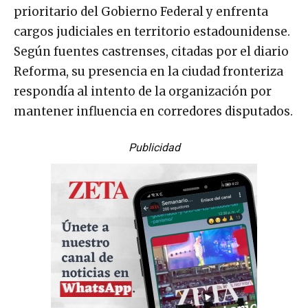
prioritario del Gobierno Federal y enfrenta
cargos judiciales en territorio estadounidense.
Según fuentes castrenses, citadas por el diario
Reforma, su presencia en la ciudad fronteriza
respondía al intento de la organización por
mantener influencia en corredores disputados.
Publicidad