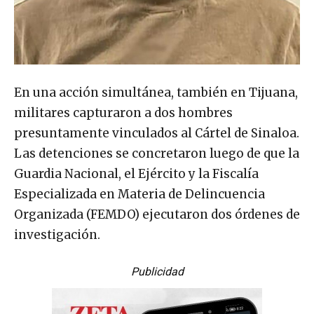
En una acción simultánea, también en Tijuana,
militares capturaron a dos hombres
presuntamente vinculados al Cártel de Sinaloa.
Las detenciones se concretaron luego de que la
Guardia Nacional, el Ejército y la Fiscalía
Especializada en Materia de Delincuencia
Organizada (FEMDO) ejecutaron dos órdenes de
investigación.
Publicidad