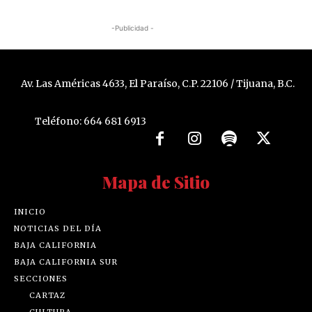
-Publicidad -
Av. Las Américas 4633, El Paraíso, C.P. 22106 / Tijuana, B.C.
Teléfono: 664 681 6913
Mapa de Sitio
INICIO
NOTICIAS DEL DÍA
BAJA CALIFORNIA
BAJA CALIFORNIA SUR
SECCIONES
CARTAZ
CULTURA