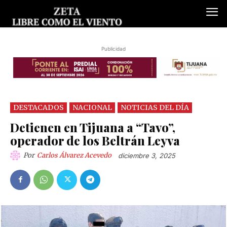
Publicidad
DESTACADOS
NACIONAL
NOTICIAS DEL DÍA
Detienen en Tijuana a “Tavo”,
operador de los Beltrán Leyva
Por
Carlos Álvarez Acevedo
diciembre 3, 2025