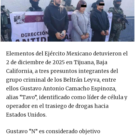
Elementos del Ejército Mexicano detuvieron el
2 de diciembre de 2025 en Tijuana, Baja
California, a tres presuntos integrantes del
grupo criminal de los Beltrán Leyva, entre
ellos Gustavo Antonio Camacho Espinoza,
alias “Tavo”, identificado como líder de célula y
operador en el trasiego de drogas hacia
Estados Unidos.
Gustavo “N” es considerado objetivo