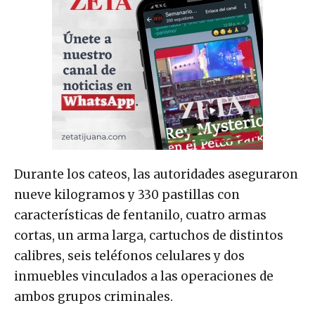
Durante los cateos, las autoridades aseguraron
nueve kilogramos y 330 pastillas con
características de fentanilo, cuatro armas
cortas, un arma larga, cartuchos de distintos
calibres, seis teléfonos celulares y dos
inmuebles vinculados a las operaciones de
ambos grupos criminales.