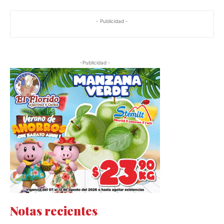
- Publicidad -
-Publicidad -
Notas recientes