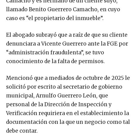
Camacho y es hermano de un cliente suyo,
llamado Benito Guerrero Camacho, en cuyo
caso es “el propietario del inmueble”.
El abogado subrayó que a raíz de que su cliente
denunciara a Vicente Guerrero ante la FGE por
“administración fraudulenta”, se tuvo
conocimiento de la falta de permisos.
Mencionó que a mediados de octubre de 2025 le
solicitó por escrito al secretario de gobierno
municipal, Arnulfo Guerrero León, que
personal de la Dirección de Inspección y
Verificación requiriera en el establecimiento la
documentación con la que un negocio como tal
debe contar.