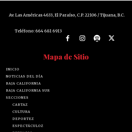
Av. Las Américas 4633, El Paraíso, C.P. 22106 / Tijuana, B.C.
Teléfono: 664 681 6913
Mapa de Sitio
INICIO
NOTICIAS DEL DÍA
BAJA CALIFORNIA
BAJA CALIFORNIA SUR
SECCIONES
CARTAZ
CULTURA
DEPORTEZ
ESPECTÁCULOZ