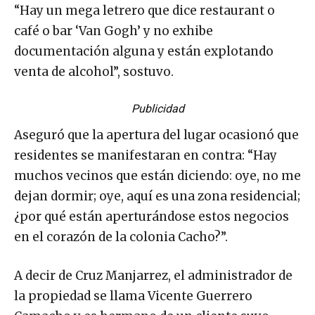
“Hay un mega letrero que dice restaurant o
café o bar ‘Van Gogh’ y no exhibe
documentación alguna y están explotando
venta de alcohol”, sostuvo.
Publicidad
Aseguró que la apertura del lugar ocasionó que
residentes se manifestaran en contra: “Hay
muchos vecinos que están diciendo: oye, no me
dejan dormir; oye, aquí es una zona residencial;
¿por qué están aperturándose estos negocios
en el corazón de la colonia Cacho?”.
A decir de Cruz Manjarrez, el administrador de
la propiedad se llama Vicente Guerrero