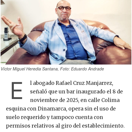
Víctor Miguel Heredia Santana, Foto: Eduardo Andrade
E
l abogado Rafael Cruz Manjarrez,
señaló que un bar inaugurado el 8 de
noviembre de 2025, en calle Colima
esquina con Dinamarca, opera sin el uso de
suelo requerido y tampoco cuenta con
permisos relativos al giro del establecimiento.