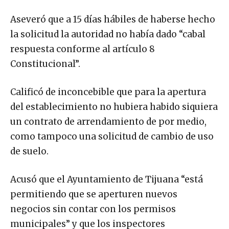
Aseveró que a 15 días hábiles de haberse hecho
la solicitud la autoridad no había dado “cabal
respuesta conforme al artículo 8
Constitucional”.
Calificó de inconcebible que para la apertura
del establecimiento no hubiera habido siquiera
un contrato de arrendamiento de por medio,
como tampoco una solicitud de cambio de uso
de suelo.
Acusó que el Ayuntamiento de Tijuana “está
permitiendo que se aperturen nuevos
negocios sin contar con los permisos
municipales” y que los inspectores