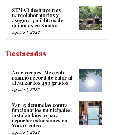
SEMAR destruye tres
narcolaboratorios y
asegura 3 mil litros de
químicos en Sinaloa
agosto 1, 2026
Destacadas
Ayer viernes, Mexicali
rompió récord de calor al
alcanzar los 49.3 grados
agosto 1, 2026
Van 13 denuncias contra
funcionarios municipales;
instalan kiosco para
reportar extorsiones en
Zona Centro
agosto 1, 2026