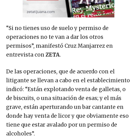
“Si no tienes uso de suelo y permiso de
operaciones no te van a dar los otros
permisos”, manifestó Cruz Manjarrez en
entrevista con
ZETA
.
De las operaciones, que de acuerdo con el
litigante se llevan a cabo en el establecimiento
indicó: “Están explotando venta de galletas, o
de biscuits, o una situación de esas; y el más
grave, están aperturando un bar cantante en
donde hay venta de licor y que obviamente eso
tiene que estar avalado por un permiso de
alcoholes”.