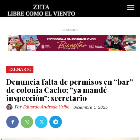
Publicidad
EZENARIO
Denuncia falta de permisos en “bar”
de colonia Cacho; “ya mandé
inspección”: secretario
Por
Eduardo Andrade Uribe
diciembre 1, 2025