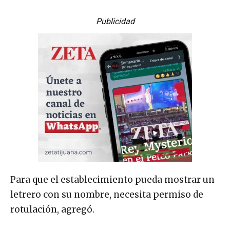
Publicidad
Para que el establecimiento pueda mostrar un
letrero con su nombre, necesita permiso de
rotulación, agregó.