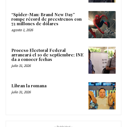
“Spider-Man: Brand New Day”
rompe récord de preestrenos con
72 millones de dólares
agosto 1, 2026
Proceso Electoral Federal
arrancará el 10 de septiembre; INE
da a conocer fechas
julio 31, 2026
Libran la romana
julio 31, 2026
- Publicidad -