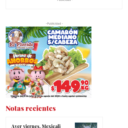
-Publicidad -
Notas recientes
Ayer viernes, Mexicali