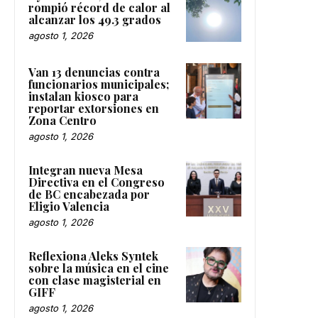
rompió récord de calor al
alcanzar los 49.3 grados
agosto 1, 2026
Van 13 denuncias contra
funcionarios municipales;
instalan kiosco para
reportar extorsiones en
Zona Centro
agosto 1, 2026
Integran nueva Mesa
Directiva en el Congreso
de BC encabezada por
Eligio Valencia
agosto 1, 2026
Reflexiona Aleks Syntek
sobre la música en el cine
con clase magisterial en
GIFF
agosto 1, 2026