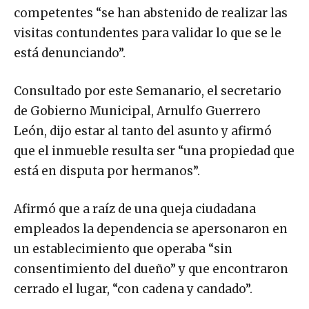
competentes “se han abstenido de realizar las
visitas contundentes para validar lo que se le
está denunciando”.
Consultado por este Semanario, el secretario
de Gobierno Municipal, Arnulfo Guerrero
León, dijo estar al tanto del asunto y afirmó
que el inmueble resulta ser “una propiedad que
está en disputa por hermanos”.
Afirmó que a raíz de una queja ciudadana
empleados la dependencia se apersonaron en
un establecimiento que operaba “sin
consentimiento del dueño” y que encontraron
cerrado el lugar, “con cadena y candado”.