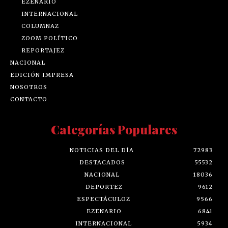
EZENARIO
INTERNACIONAL
COLUMNAZ
ZOOM POLÍTICO
REPORTAJEZ
NACIONAL
EDICIÓN IMPRESA
NOSOTROS
CONTACTO
Categorías Populares
NOTICIAS DEL DÍA
72983
DESTACADOS
55532
NACIONAL
18036
DEPORTEZ
9612
ESPECTÁCULOZ
9566
EZENARIO
6841
INTERNACIONAL
5934