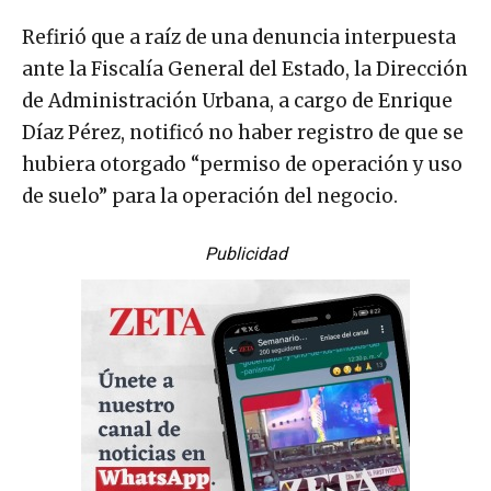
Refirió que a raíz de una denuncia interpuesta
ante la Fiscalía General del Estado, la Dirección
de Administración Urbana, a cargo de Enrique
Díaz Pérez, notificó no haber registro de que se
hubiera otorgado “permiso de operación y uso
de suelo” para la operación del negocio.
Publicidad