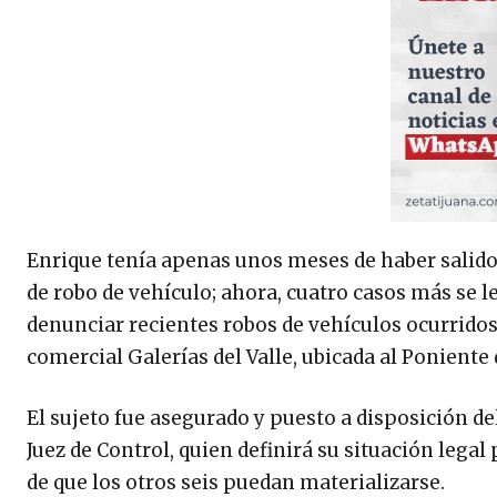
Enrique tenía apenas unos meses de haber salido 
de robo de vehículo; ahora, cuatro casos más se l
denunciar recientes robos de vehículos ocurridos
comercial Galerías del Valle, ubicada al Poniente 
El sujeto fue asegurado y puesto a disposición de
Juez de Control, quien definirá su situación legal
de que los otros seis puedan materializarse.