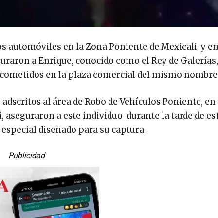
os automóviles en la Zona Poniente de Mexicali y e
turaron a Enrique, conocido como el Rey de Galerías
os cometidos en la plaza comercial del mismo nombre
 adscritos al área de Robo de Vehículos Poniente, en
, aseguraron a este individuo durante la tarde de es
especial diseñado para su captura.
Publicidad