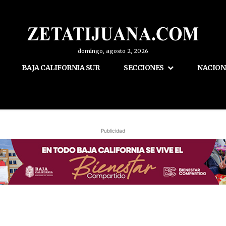
domingo, agosto 2, 2026
BAJA CALIFORNIA SUR
SECCIONES
NACION
Publicidad