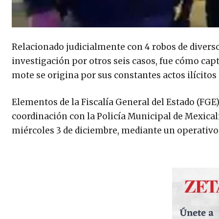
Relacionado judicialmente con 4 robos de divers
investigación por otros seis casos, fue cómo cap
mote se origina por sus constantes actos ilícit
Elementos de la Fiscalía General del Estado (FGE)
coordinación con la Policía Municipal de Mexicali
miércoles 3 de diciembre, mediante un operativo 