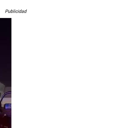
Publicidad