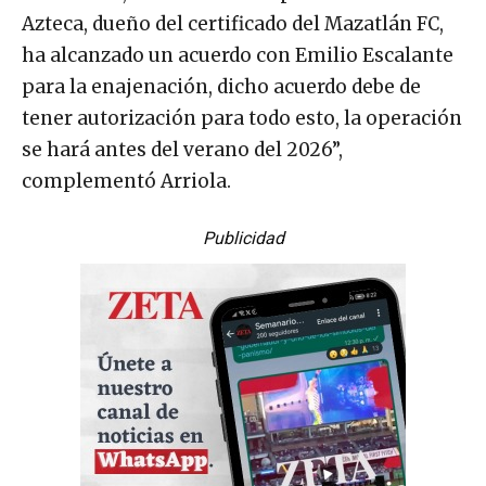
Azteca, dueño del certificado del Mazatlán FC,
ha alcanzado un acuerdo con Emilio Escalante
para la enajenación, dicho acuerdo debe de
tener autorización para todo esto, la operación
se hará antes del verano del 2026”,
complementó Arriola.
Publicidad