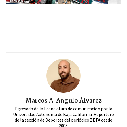
Marcos A. Angulo Álvarez
Egresado de la licenciatura de comunicación por la
Universidad Autónoma de Baja California. Reportero
de la sección de Deportes del periódico ZETA desde
2005.