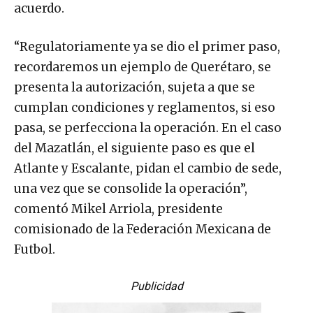
acuerdo.
“Regulatoriamente ya se dio el primer paso,
recordaremos un ejemplo de Querétaro, se
presenta la autorización, sujeta a que se
cumplan condiciones y reglamentos, si eso
pasa, se perfecciona la operación. En el caso
del Mazatlán, el siguiente paso es que el
Atlante y Escalante, pidan el cambio de sede,
una vez que se consolide la operación”,
comentó Mikel Arriola, presidente
comisionado de la Federación Mexicana de
Futbol.
Publicidad