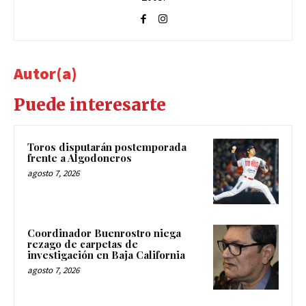
Autor(a)
Puede interesarte
Toros disputarán postemporada
frente a Algodoneros
agosto 7, 2026
Coordinador Buenrostro niega
rezago de carpetas de
investigación en Baja California
agosto 7, 2026