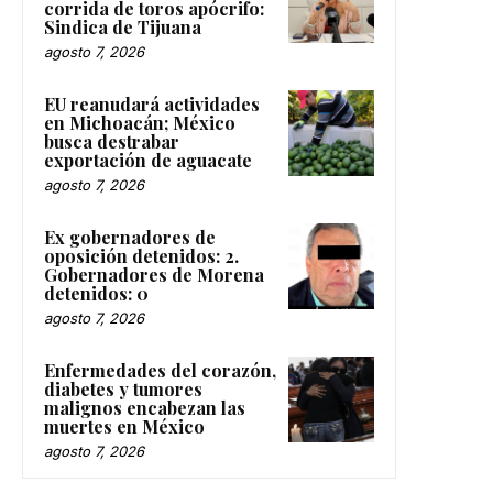
corrida de toros apócrifo:
Sindica de Tijuana
agosto 7, 2026
EU reanudará actividades
en Michoacán; México
busca destrabar
exportación de aguacate
agosto 7, 2026
Ex gobernadores de
oposición detenidos: 2.
Gobernadores de Morena
detenidos: 0
agosto 7, 2026
Enfermedades del corazón,
diabetes y tumores
malignos encabezan las
muertes en México
agosto 7, 2026