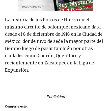
La historia de los Potros de Hierro en el
máximo circuito de balompié mexicano data
desde el 8 de diciembre de 1918 en la Ciudad de
México, donde tuvo de sede la mayor parte del
tiempo luego de pasar también por otras
ciudades como Cancún, Querétaro y
recientemente en Zacatepec en la Liga de
Expansión.
Publicidad
Comparte esto: