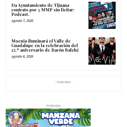
Da Ayuntamiento de Tijuana
contrato por 3 MMP sin licitar:
Podcast.
agosto 7, 2026
Moenia iluminará el Valle de
Guadalupe en la celebración del
25.º aniversario de Barón Balché
agosto 6, 2026
- Publicidad -
-Publicidad -