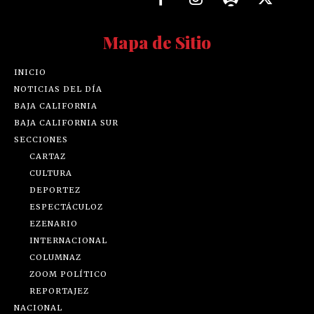
Mapa de Sitio
INICIO
NOTICIAS DEL DÍA
BAJA CALIFORNIA
BAJA CALIFORNIA SUR
SECCIONES
CARTAZ
CULTURA
DEPORTEZ
ESPECTÁCULOZ
EZENARIO
INTERNACIONAL
COLUMNAZ
ZOOM POLÍTICO
REPORTAJEZ
NACIONAL