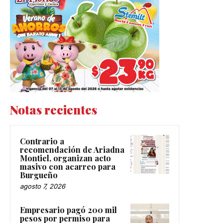
Notas recientes
Contrario a
recomendación de Ariadna
Montiel, organizan acto
masivo con acarreo para
Burgueño
agosto 7, 2026
Empresario pagó 200 mil
pesos por permiso para