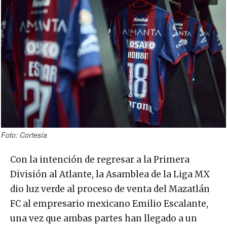
Foto: Cortesía
Con la intención de regresar a la Primera
División al Atlante, la Asamblea de la Liga MX
dio luz verde al proceso de venta del Mazatlán
FC al empresario mexicano Emilio Escalante,
una vez que ambas partes han llegado a un