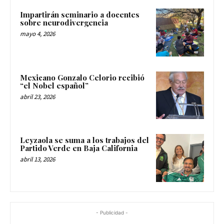
Impartirán seminario a docentes
sobre neurodivergencia
mayo 4, 2026
Mexicano Gonzalo Celorio recibió
“el Nobel español”
abril 23, 2026
Leyzaola se suma a los trabajos del
Partido Verde en Baja California
abril 13, 2026
- Publicidad -