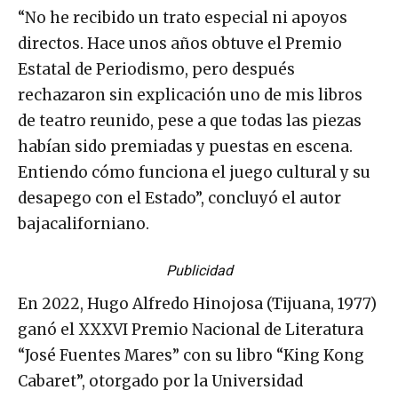
“No he recibido un trato especial ni apoyos
directos. Hace unos años obtuve el Premio
Estatal de Periodismo, pero después
rechazaron sin explicación uno de mis libros
de teatro reunido, pese a que todas las piezas
habían sido premiadas y puestas en escena.
Entiendo cómo funciona el juego cultural y su
desapego con el Estado”, concluyó el autor
bajacaliforniano.
Publicidad
En 2022, Hugo Alfredo Hinojosa (Tijuana, 1977)
ganó el XXXVI Premio Nacional de Literatura
“José Fuentes Mares” con su libro “King Kong
Cabaret”, otorgado por la Universidad