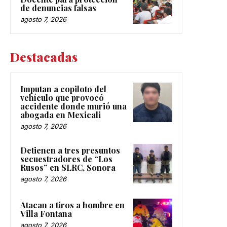
de denuncias falsas
agosto 7, 2026
Destacadas
Imputan a copiloto del
vehículo que provocó
accidente donde murió una
abogada en Mexicali
agosto 7, 2026
Detienen a tres presuntos
secuestradores de “Los
Rusos” en SLRC, Sonora
agosto 7, 2026
Atacan a tiros a hombre en
Villa Fontana
agosto 7, 2026