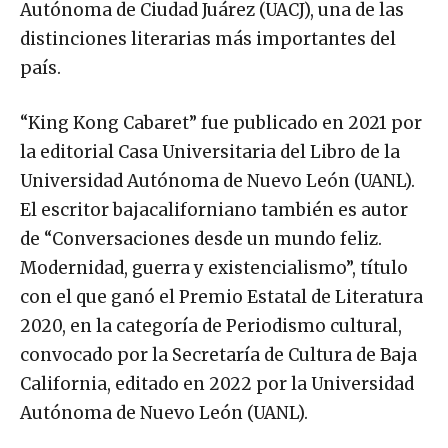
Autónoma de Ciudad Juárez (UACJ), una de las
distinciones literarias más importantes del
país.
“King Kong Cabaret” fue publicado en 2021 por
la editorial Casa Universitaria del Libro de la
Universidad Autónoma de Nuevo León (UANL).
El escritor bajacaliforniano también es autor
de “Conversaciones desde un mundo feliz.
Modernidad, guerra y existencialismo”, título
con el que ganó el Premio Estatal de Literatura
2020, en la categoría de Periodismo cultural,
convocado por la Secretaría de Cultura de Baja
California, editado en 2022 por la Universidad
Autónoma de Nuevo León (UANL).