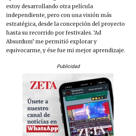
estoy desarrollando otra película
independiente, pero con una visión más
estratégica, desde la concepción del proyecto
hasta su recorrido por festivales. ‘Ad
Absurdum’ me permitió explorar y
equivocarme, y ése fue mi mejor aprendizaje.
Publicidad