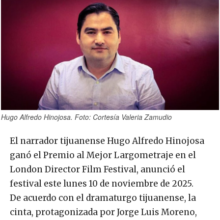
Hugo Alfredo Hinojosa. Foto: Cortesía Valeria Zamudio
El narrador tijuanense Hugo Alfredo Hinojosa
ganó el Premio al Mejor Largometraje en el
London Director Film Festival, anunció el
festival este lunes 10 de noviembre de 2025.
De acuerdo con el dramaturgo tijuanense, la
cinta, protagonizada por Jorge Luis Moreno,