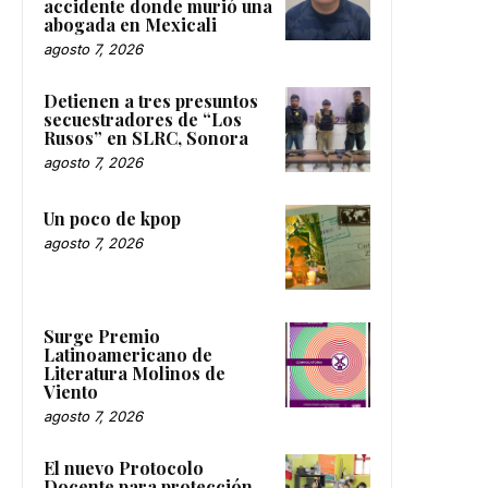
accidente donde murió una
abogada en Mexicali
agosto 7, 2026
Detienen a tres presuntos
secuestradores de “Los
Rusos” en SLRC, Sonora
agosto 7, 2026
Un poco de kpop
agosto 7, 2026
Surge Premio
Latinoamericano de
Literatura Molinos de
Viento
agosto 7, 2026
El nuevo Protocolo
Docente para protección