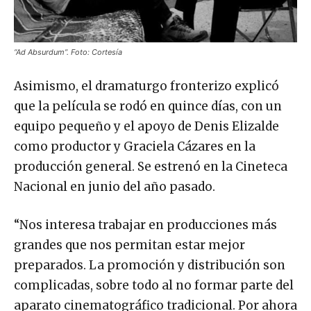
“Ad Absurdum”. Foto: Cortesía
Asimismo, el dramaturgo fronterizo explicó
que la película se rodó en quince días, con un
equipo pequeño y el apoyo de Denis Elizalde
como productor y Graciela Cázares en la
producción general. Se estrenó en la Cineteca
Nacional en junio del año pasado.
“Nos interesa trabajar en producciones más
grandes que nos permitan estar mejor
preparados. La promoción y distribución son
complicadas, sobre todo al no formar parte del
aparato cinematográfico tradicional. Por ahora