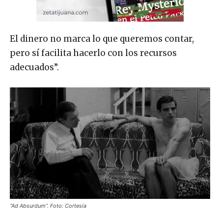
El dinero no marca lo que queremos contar,
pero sí facilita hacerlo con los recursos
adecuados”.
“Ad Absurdum”. Foto: Cortesía