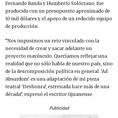
Fernando Banda y Humberto Solórzano, fue
producida con un presupuesto aproximado de
10 mil dólares y el apoyo de un reducido equipo
de producción.
“Nos impusimos un reto vinculado con la
necesidad de crear y sacar adelante un
proyecto mayúsculo. Queríamos reflejar una
realidad que no sólo habla de nuestro país, sino
de la descomposición política en general. ‘Ad
Absurdum’ es una adaptación de mi pieza
teatral ‘Deshonra’, estrenada hace más de una
década”, expresó el escritor tijuanense.
Publicidad