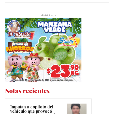
-Publicidad -
Notas recientes
Imputan a copiloto del
vehículo que provocó