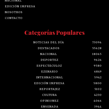
NACIONAL
EDICIÓN IMPRESA
NOSOTROS
CONTACTO
Categorías Populares
NOTICIAS DEL DÍA
73094
DESTACADOS
55628
NACIONAL
18065
DEPORTEZ
9626
ESPECTÁCULOZ
9580
EZENARIO
6849
INTERNACIONAL
5942
EDICIÓN IMPRESA
5800
REPORTAJEZ
5102
CULTURA
4230
OPINIONEZ
4066
ENSENADA
3944