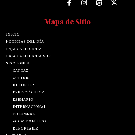
Mapa de Sitio
INICIO
NOTICIAS DEL DÍA
BAJA CALIFORNIA
BAJA CALIFORNIA SUR
SECCIONES
CARTAZ
CULTURA
DEPORTEZ
ESPECTÁCULOZ
EZENARIO
INTERNACIONAL
COLUMNAZ
ZOOM POLÍTICO
REPORTAJEZ