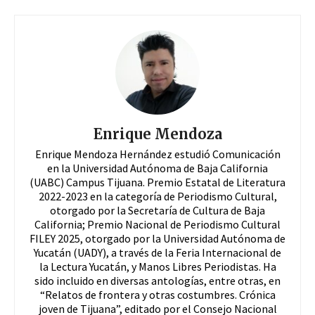
Enrique Mendoza
Enrique Mendoza Hernández estudió Comunicación
en la Universidad Autónoma de Baja California
(UABC) Campus Tijuana. Premio Estatal de Literatura
2022-2023 en la categoría de Periodismo Cultural,
otorgado por la Secretaría de Cultura de Baja
California; Premio Nacional de Periodismo Cultural
FILEY 2025, otorgado por la Universidad Autónoma de
Yucatán (UADY), a través de la Feria Internacional de
la Lectura Yucatán, y Manos Libres Periodistas. Ha
sido incluido en diversas antologías, entre otras, en
“Relatos de frontera y otras costumbres. Crónica
joven de Tijuana”, editado por el Consejo Nacional