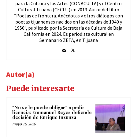
para la Cultura y las Artes (CONACULTA) y el Centro
Cultural Tijuana (CECUT) en 2013. Autor del libro
“Poetas de frontera. Anécdotas y otros diálogos con
poetas tijuanenses nacidos en las décadas de 1940 y
1950”, publicado por la Secretaría de Cultura de Baja
California en 2024. Es periodista cultural en
Semanario ZETA, en Tijuana
Autor(a)
Puede interesarte
“No se le puede obligar” a pedir
licencia: Emmanuel Reyes defiende
decisión de Enrique Inzunza
mayo 16, 2026