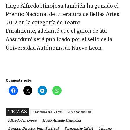
Hugo Alfredo Hinojosa también ha ganado el
Premio Nacional de Literatura de Bellas Artes
2012 en la categoría de Teatro.
Finalmente, adelantó que el guion de ‘Ad
Absurdum’ será publicado por el sello de la
Universidad Autónoma de Nuevo León.
Comparte esto:
TEMAS
: Entrevista ZETA
Ab Absurdum
Alfredo Hinojosa
Hugo Alfredo Hinojosa
London Director Film Festival
Semanario ZETA
Tijuana