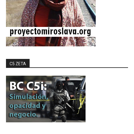
C5 ZETA