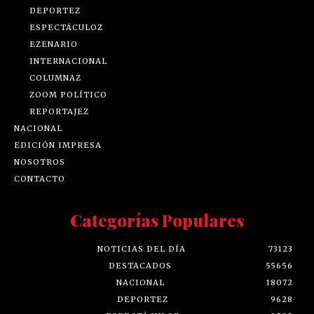
DEPORTEZ
ESPECTÁCULOZ
EZENARIO
INTERNACIONAL
COLUMNAZ
ZOOM POLÍTICO
REPORTAJEZ
NACIONAL
EDICIÓN IMPRESA
NOSOTROS
CONTACTO
Categorías Populares
NOTICIAS DEL DÍA
73123
DESTACADOS
55656
NACIONAL
18072
DEPORTEZ
9628