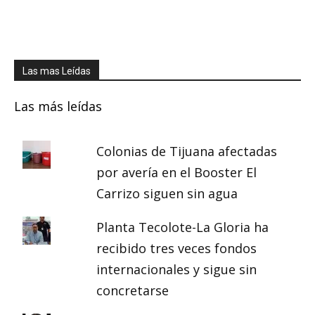
Las mas Leídas
Las más leídas
Colonias de Tijuana afectadas
por avería en el Booster El
Carrizo siguen sin agua
Planta Tecolote-La Gloria ha
recibido tres veces fondos
internacionales y sigue sin
concretarse