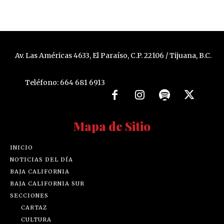
Av. Las Américas 4633, El Paraíso, C.P. 22106 / Tijuana, B.C.
Teléfono: 664 681 6913
Mapa de Sitio
INICIO
NOTICIAS DEL DÍA
BAJA CALIFORNIA
BAJA CALIFORNIA SUR
SECCIONES
CARTAZ
CULTURA