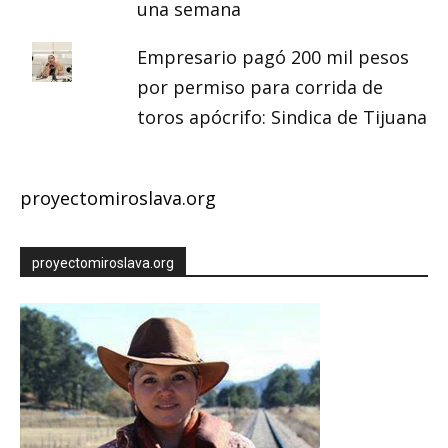
una semana
Empresario pagó 200 mil pesos
por permiso para corrida de
toros apócrifo: Sindica de Tijuana
proyectomiroslava.org
proyectomiroslava.org