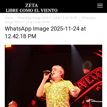
Home
WhatsApp Image 2025-11-24 at 12.42.18 PM
WhatsApp
Image 2025-11-24 at 12.42.18 PM
WhatsApp Image 2025-11-24 at
12.42.18 PM