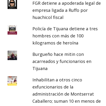
FGR detiene a apoderada legal de
empresa ligada a Ruffo por
huachicol fiscal
Policía de Tijuana detiene a tres
hombres con más de 100
kilogramos de heroína
Burgueño hace mitin con
acarreados y funcionarios en
Tijuana
Inhabilitan a otros cinco
exfuncionarios de la
administración de Montserrat
Caballero; suman 10 en menos de