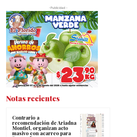
-Publicidad -
Notas recientes
Contrario a
recomendación de Ariadna
Montiel, organizan acto
masivo con acarreo para