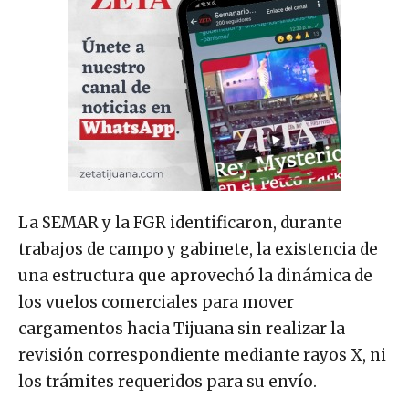
La SEMAR y la FGR identificaron, durante
trabajos de campo y gabinete, la existencia de
una estructura que aprovechó la dinámica de
los vuelos comerciales para mover
cargamentos hacia Tijuana sin realizar la
revisión correspondiente mediante rayos X, ni
los trámites requeridos para su envío.