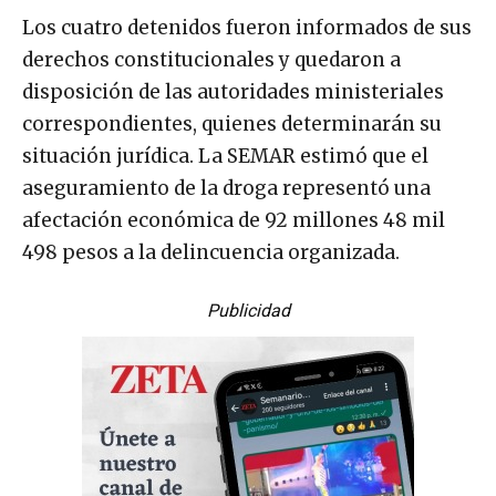
Los cuatro detenidos fueron informados de sus
derechos constitucionales y quedaron a
disposición de las autoridades ministeriales
correspondientes, quienes determinarán su
situación jurídica. La SEMAR estimó que el
aseguramiento de la droga representó una
afectación económica de 92 millones 48 mil
498 pesos a la delincuencia organizada.
Publicidad