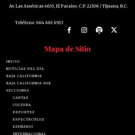
Av. Las Américas 4633, El Paraíso, C.P. 22106 / Tijuana, B.C.
Teléfono: 664 681 6913
Mapa de Sitio
INICIO
NOTICIAS DEL DÍA
BAJA CALIFORNIA
BAJA CALIFORNIA SUR
SECCIONES
CARTAZ
CULTURA
DEPORTEZ
ESPECTÁCULOZ
EZENARIO
INTERNACIONAL