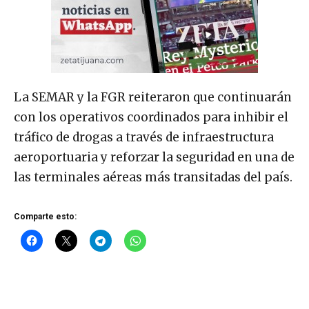
La SEMAR y la FGR reiteraron que continuarán
con los operativos coordinados para inhibir el
tráfico de drogas a través de infraestructura
aeroportuaria y reforzar la seguridad en una de
las terminales aéreas más transitadas del país.
Comparte esto: