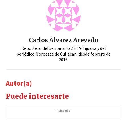
Carlos Álvarez Acevedo
Reportero del semanario ZETA Tijuana y del
periódico Noroeste de Culiacán, desde febrero de
2016.
Autor(a)
Puede interesarte
- Publicidad -