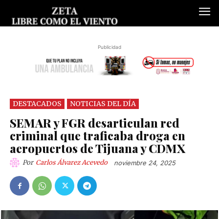
Publicidad
DESTACADOS
NOTICIAS DEL DÍA
SEMAR y FGR desarticulan red
criminal que traficaba droga en
aeropuertos de Tijuana y CDMX
Por
Carlos Álvarez Acevedo
noviembre 24, 2025