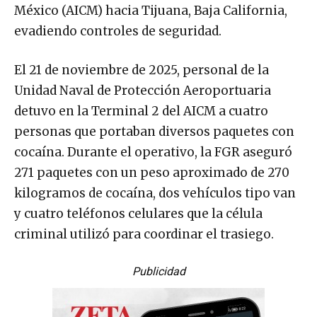
México (AICM) hacia Tijuana, Baja California,
evadiendo controles de seguridad.
El 21 de noviembre de 2025, personal de la
Unidad Naval de Protección Aeroportuaria
detuvo en la Terminal 2 del AICM a cuatro
personas que portaban diversos paquetes con
cocaína. Durante el operativo, la FGR aseguró
271 paquetes con un peso aproximado de 270
kilogramos de cocaína, dos vehículos tipo van
y cuatro teléfonos celulares que la célula
criminal utilizó para coordinar el trasiego.
Publicidad