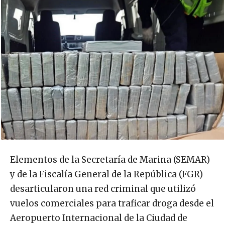
Elementos de la Secretaría de Marina (SEMAR)
y de la Fiscalía General de la República (FGR)
desarticularon una red criminal que utilizó
vuelos comerciales para traficar droga desde el
Aeropuerto Internacional de la Ciudad de