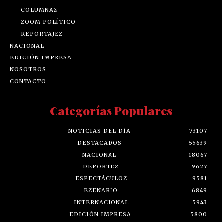
COLUMNAZ
ZOOM POLÍTICO
REPORTAJEZ
NACIONAL
EDICIÓN IMPRESA
NOSOTROS
CONTACTO
Categorías Populares
NOTICIAS DEL DÍA
73107
DESTACADOS
55639
NACIONAL
18067
DEPORTEZ
9627
ESPECTÁCULOZ
9581
EZENARIO
6849
INTERNACIONAL
5943
EDICIÓN IMPRESA
5800