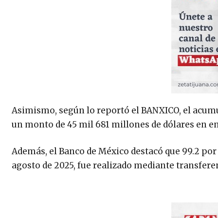
Asimismo, según lo reportó el BANXICO, el acumu
un monto de 45 mil 681 millones de dólares en env
Además, el Banco de México destacó que 99.2 por c
agosto de 2025, fue realizado mediante transfere