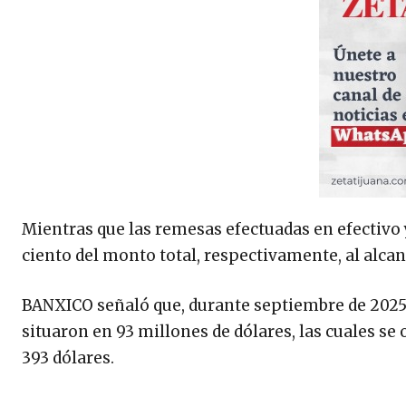
Mientras que las remesas efectuadas en efectivo y
ciento del monto total, respectivamente, al alcan
BANXICO señaló que, durante septiembre de 2025,
situaron en 93 millones de dólares, las cuales s
393 dólares.