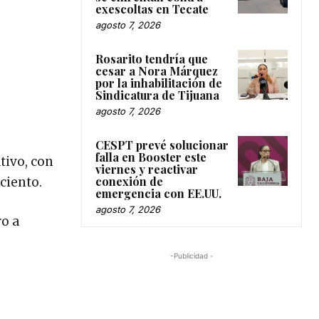
exescoltas en Tecate
agosto 7, 2026
Rosarito tendría que
cesar a Nora Márquez
por la inhabilitación de
Sindicatura de Tijuana
agosto 7, 2026
CESPT prevé solucionar
falla en Booster este
tivo, con
viernes y reactivar
conexión de
ciento.
emergencia con EE.UU.
agosto 7, 2026
ro a
-Publicidad -