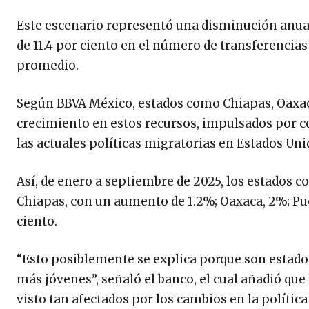
Este escenario representó una disminución anual
de 11.4 por ciento en el número de transferencias 
promedio.
Según BBVA México, estados como Chiapas, Oaxaca
crecimiento en estos recursos, impulsados por
las actuales políticas migratorias en Estados Uni
Así, de enero a septiembre de 2025, los estados 
Chiapas, con un aumento de 1.2%; Oaxaca, 2%; Pueb
ciento.
“Esto posiblemente se explica porque son estado
más jóvenes”, señaló el banco, el cual añadió que
visto tan afectados por los cambios en la polític