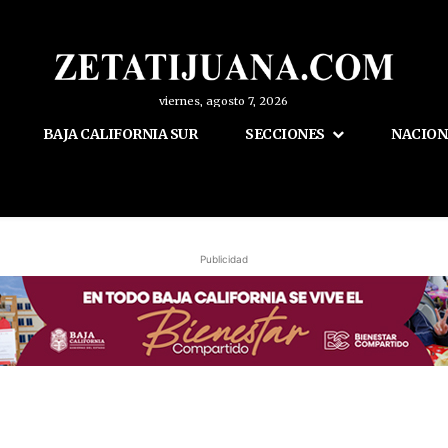
viernes, agosto 7, 2026
BAJA CALIFORNIA SUR
SECCIONES
NACION
Publicidad