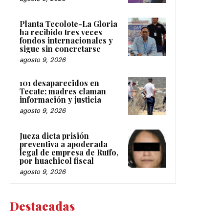
Planta Tecolote-La Gloria
ha recibido tres veces
fondos internacionales y
sigue sin concretarse
agosto 9, 2026
101 desaparecidos en
Tecate; madres claman
información y justicia
agosto 9, 2026
Jueza dicta prisión
preventiva a apoderada
legal de empresa de Ruffo,
por huachicol fiscal
agosto 9, 2026
Destacadas