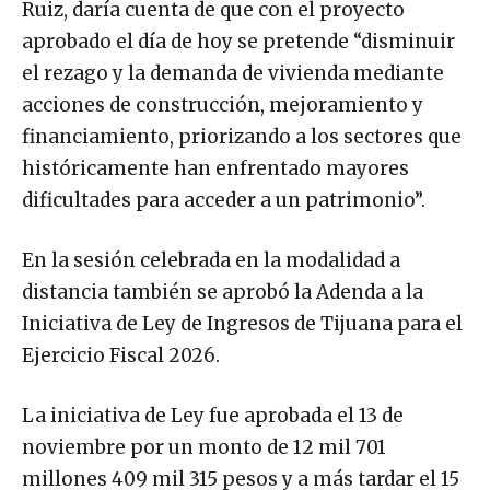
Ruiz, daría cuenta de que con el proyecto
aprobado el día de hoy se pretende “disminuir
el rezago y la demanda de vivienda mediante
acciones de construcción, mejoramiento y
financiamiento, priorizando a los sectores que
históricamente han enfrentado mayores
dificultades para acceder a un patrimonio”.
En la sesión celebrada en la modalidad a
distancia también se aprobó la Adenda a la
Iniciativa de Ley de Ingresos de Tijuana para el
Ejercicio Fiscal 2026.
La iniciativa de Ley fue aprobada el 13 de
noviembre por un monto de 12 mil 701
millones 409 mil 315 pesos y a más tardar el 15