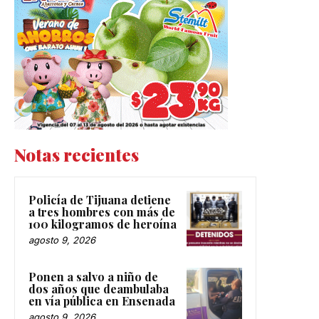
Notas recientes
Policía de Tijuana detiene
a tres hombres con más de
100 kilogramos de heroína
agosto 9, 2026
Ponen a salvo a niño de
dos años que deambulaba
en vía pública en Ensenada
agosto 9, 2026