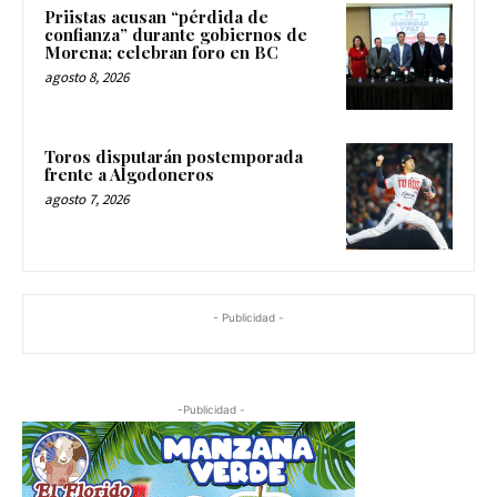
Priistas acusan “pérdida de
confianza” durante gobiernos de
Morena; celebran foro en BC
agosto 8, 2026
Toros disputarán postemporada
frente a Algodoneros
agosto 7, 2026
- Publicidad -
-Publicidad -