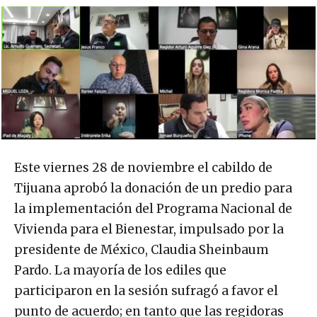
Este viernes 28 de noviembre el cabildo de
Tijuana aprobó la donación de un predio para
la implementación del Programa Nacional de
Vivienda para el Bienestar, impulsado por la
presidente de México, Claudia Sheinbaum
Pardo. La mayoría de los ediles que
participaron en la sesión sufragó a favor el
punto de acuerdo; en tanto que las regidoras