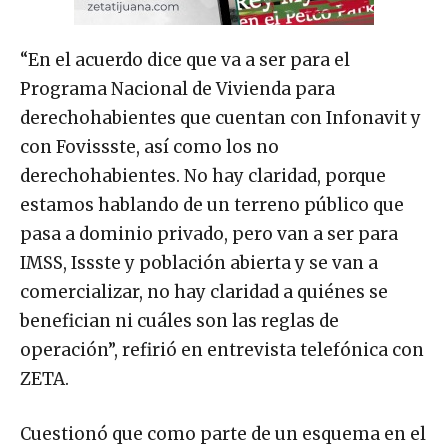
“En el acuerdo dice que va a ser para el
Programa Nacional de Vivienda para
derechohabientes que cuentan con Infonavit y
con Fovissste, así como los no
derechohabientes. No hay claridad, porque
estamos hablando de un terreno público que
pasa a dominio privado, pero van a ser para
IMSS, Issste y población abierta y se van a
comercializar, no hay claridad a quiénes se
benefician ni cuáles son las reglas de
operación”, refirió en entrevista telefónica con
ZETA.
Cuestionó que como parte de un esquema en el