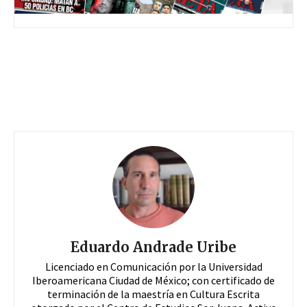
Eduardo Andrade Uribe
Licenciado en Comunicación por la Universidad
Iberoamericana Ciudad de México; con certificado de
terminación de la maestría en Cultura Escrita