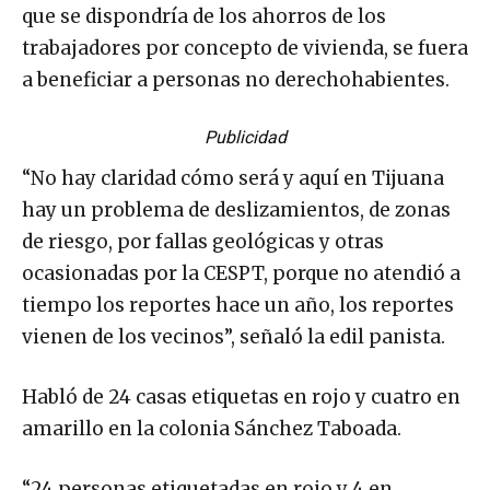
que se dispondría de los ahorros de los
trabajadores por concepto de vivienda, se fuera
a beneficiar a personas no derechohabientes.
Publicidad
“No hay claridad cómo será y aquí en Tijuana
hay un problema de deslizamientos, de zonas
de riesgo, por fallas geológicas y otras
ocasionadas por la CESPT, porque no atendió a
tiempo los reportes hace un año, los reportes
vienen de los vecinos”, señaló la edil panista.
Habló de 24 casas etiquetas en rojo y cuatro en
amarillo en la colonia Sánchez Taboada.
“24 personas etiquetadas en rojo y 4 en