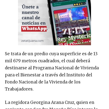
Se trata de un predio cuya superficie es de 13
mil 679 metros cuadrados, el cual deberá
destinarse al Programa Nacional de Vivienda
para el Bienestar a través del Instituto del
Fondo Nacional de la Vivienda de los
Trabajadores.
La regidora Georgina Arana Cruz, quien en