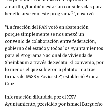
amarillo, ¿también estarían consideradas para
beneficiarse con este programa?”, observó.
“La fracción del PAN votó en abstención,
porque simplemente se nos anexó un
convenio de colaboración entre federación,
gobierno del estado y todos los Ayuntamientos
para el Programa Nacional de Vivienda de
Sheinbaum a través de Sedatu. El convenio, por
lo menos el que subieron a plataforma trae
firmas de IMSS y Fovissste”, estableció Arana
Cruz.
Información difundida por el XXV
Ayuntamiento, presidido por Ismael Burgueño