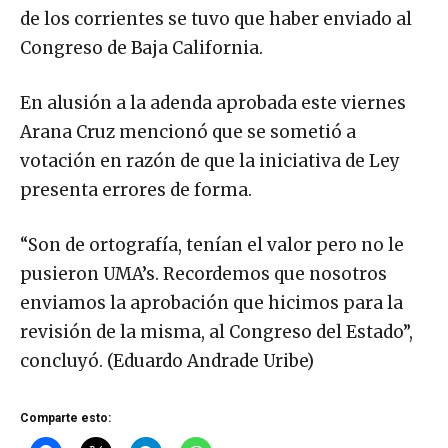
de los corrientes se tuvo que haber enviado al
Congreso de Baja California.
En alusión a la adenda aprobada este viernes
Arana Cruz mencionó que se sometió a
votación en razón de que la iniciativa de Ley
presenta errores de forma.
“Son de ortografía, tenían el valor pero no le
pusieron UMA’s. Recordemos que nosotros
enviamos la aprobación que hicimos para la
revisión de la misma, al Congreso del Estado”,
concluyó. (Eduardo Andrade Uribe)
Comparte esto: