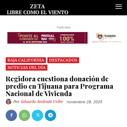
Publicidad
BAJA CALIFORNIA
DESTACADOS
NOTICIAS DEL DÍA
Regidora cuestiona donación de
predio en Tijuana para Programa
Nacional de Vivienda
Por
Eduardo Andrade Uribe
noviembre 28, 2025