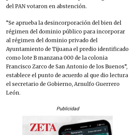
del PAN votaron en abstención.
“Se aprueba la desincorporación del bien del
régimen del dominio público para incorporar
al régimen del dominio privado del
Ayuntamiento de Tijuana el predio identificado
como lote B manzana 000 de la colonia
Francisco Zarco de San Antonio de los Buenos”,
establece el punto de acuerdo al que dio lectura
el secretario de Gobierno, Arnulfo Guerrero
León.
Publicidad