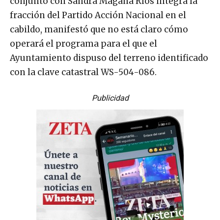
conjunto con Sandra Magaña Ríos integra la
fracción del Partido Acción Nacional en el
cabildo, manifestó que no está claro cómo
operará el programa para el que el
Ayuntamiento dispuso del terreno identificado
con la clave catastral WS-504-086.
Publicidad