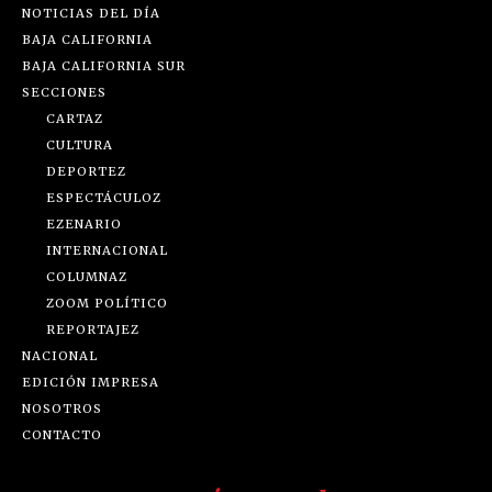
NOTICIAS DEL DÍA
BAJA CALIFORNIA
BAJA CALIFORNIA SUR
SECCIONES
CARTAZ
CULTURA
DEPORTEZ
ESPECTÁCULOZ
EZENARIO
INTERNACIONAL
COLUMNAZ
ZOOM POLÍTICO
REPORTAJEZ
NACIONAL
EDICIÓN IMPRESA
NOSOTROS
CONTACTO