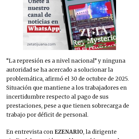
“La represión es a nivel nacional” y ninguna
autoridad se ha acercado a solucionar la
problemática, afirmó el 30 de octubre de 2025.
Situación que mantiene a los trabajadores en
incertidumbre respecto al pago de sus
prestaciones, pese a que tienen sobrecarga de
trabajo por déficit de personal.
En entrevista con
EZENARIO
, la dirigente