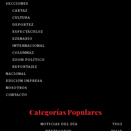
SECCIONES
CARTAZ
CULTURA
DEPORTEZ
ESPECTÁCULOZ
EZENARIO
INTERNACIONAL
COLUMNAZ
ZOOM POLÍTICO
REPORTAJEZ
NACIONAL
EDICIÓN IMPRESA
NOSOTROS
CONTACTO
Categorías Populares
NOTICIAS DEL DÍA
73112
DESTACADOS
55645