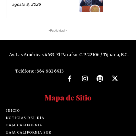
agosto 8, 2026
-Publicidad -
Av. Las Américas 4633, El Paraíso, C.P. 22106 / Tijuana, B.C.
Teléfono: 664 681 6913
Mapa de Sitio
INICIO
NOTICIAS DEL DÍA
BAJA CALIFORNIA
BAJA CALIFORNIA SUR