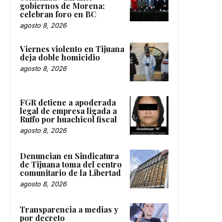
gobiernos de Morena;
celebran foro en BC
agosto 8, 2026
Viernes violento en Tijuana
deja doble homicidio
agosto 8, 2026
FGR detiene a apoderada
legal de empresa ligada a
Ruffo por huachicol fiscal
agosto 8, 2026
Denuncian en Sindicatura
de Tijuana toma del centro
comunitario de la Libertad
agosto 8, 2026
Transparencia a medias y
por decreto