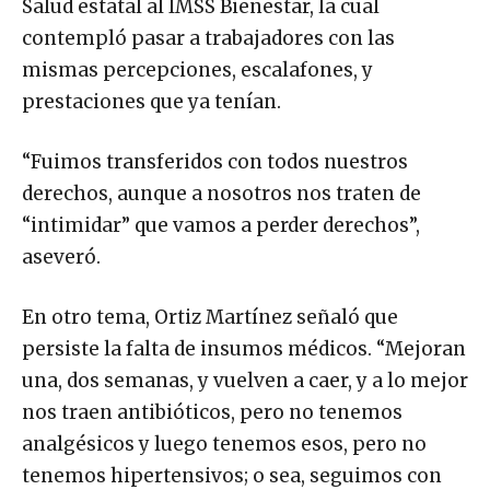
Salud estatal al IMSS Bienestar, la cual
contempló pasar a trabajadores con las
mismas percepciones, escalafones, y
prestaciones que ya tenían.
“Fuimos transferidos con todos nuestros
derechos, aunque a nosotros nos traten de
“intimidar” que vamos a perder derechos”,
aseveró.
En otro tema, Ortiz Martínez señaló que
persiste la falta de insumos médicos. “Mejoran
una, dos semanas, y vuelven a caer, y a lo mejor
nos traen antibióticos, pero no tenemos
analgésicos y luego tenemos esos, pero no
tenemos hipertensivos; o sea, seguimos con