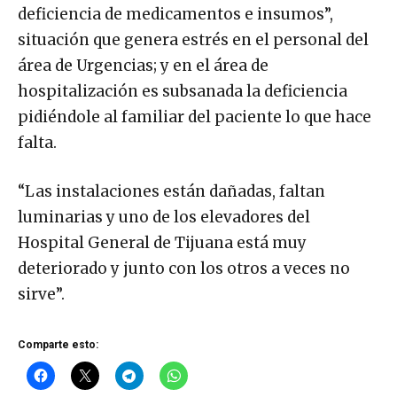
deficiencia de medicamentos e insumos”,
situación que genera estrés en el personal del
área de Urgencias; y en el área de
hospitalización es subsanada la deficiencia
pidiéndole al familiar del paciente lo que hace
falta.
“Las instalaciones están dañadas, faltan
luminarias y uno de los elevadores del
Hospital General de Tijuana está muy
deteriorado y junto con los otros a veces no
sirve”.
Comparte esto: