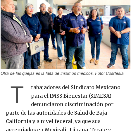
Otra de las quejas es la falta de insumos médicos, Foto: Cosrtesía
T
rabajadores del Sindicato Mexicano
para el IMSS Bienestar (SIMESA)
denunciaron discriminación por
parte de las autoridades de Salud de Baja
California y a nivel federal, ya que sus
agremiados en Mexicali, Tijuana, Tecate y