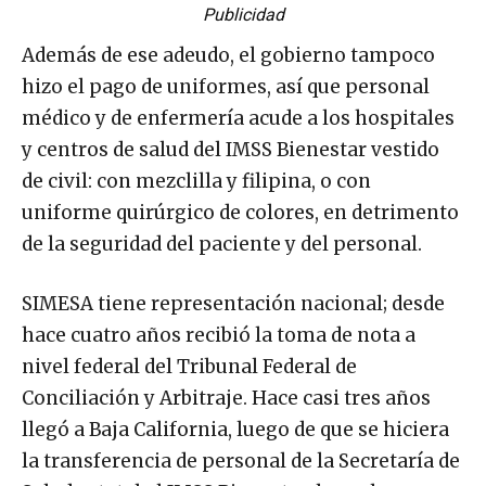
Publicidad
Además de ese adeudo, el gobierno tampoco
hizo el pago de uniformes, así que personal
médico y de enfermería acude a los hospitales
y centros de salud del IMSS Bienestar vestido
de civil: con mezclilla y filipina, o con
uniforme quirúrgico de colores, en detrimento
de la seguridad del paciente y del personal.
SIMESA tiene representación nacional; desde
hace cuatro años recibió la toma de nota a
nivel federal del Tribunal Federal de
Conciliación y Arbitraje. Hace casi tres años
llegó a Baja California, luego de que se hiciera
la transferencia de personal de la Secretaría de