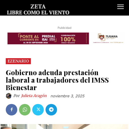
Publicidad
EZENARIO
Gobierno adeuda prestación
laboral a trabajadores del IMSS
Bienestar
Por
Julieta Aragón
noviembre 3, 2025