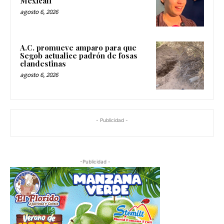
Mexicali
agosto 6, 2026
A.C. promueve amparo para que
Segob actualice padrón de fosas
clandestinas
agosto 6, 2026
- Publicidad -
-Publicidad -