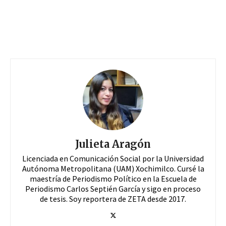
Julieta Aragón
Licenciada en Comunicación Social por la Universidad
Autónoma Metropolitana (UAM) Xochimilco. Cursé la
maestría de Periodismo Político en la Escuela de
Periodismo Carlos Septién García y sigo en proceso
de tesis. Soy reportera de ZETA desde 2017.