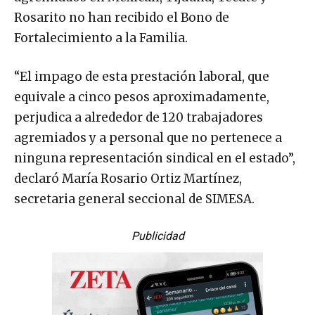
Rosarito no han recibido el Bono de
Fortalecimiento a la Familia.
“El impago de esta prestación laboral, que
equivale a cinco pesos aproximadamente,
perjudica a alrededor de 120 trabajadores
agremiados y a personal que no pertenece a
ninguna representación sindical en el estado”,
declaró María Rosario Ortiz Martínez,
secretaria general seccional de SIMESA.
Publicidad