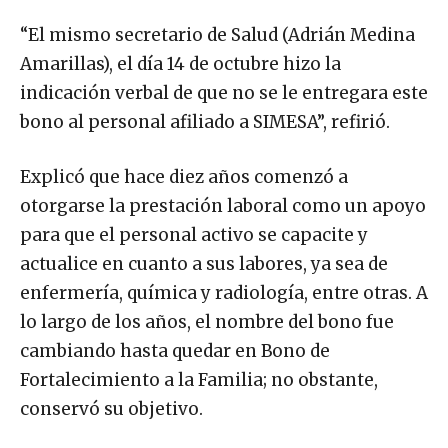
“El mismo secretario de Salud (Adrián Medina
Amarillas), el día 14 de octubre hizo la
indicación verbal de que no se le entregara este
bono al personal afiliado a SIMESA”, refirió.
Explicó que hace diez años comenzó a
otorgarse la prestación laboral como un apoyo
para que el personal activo se capacite y
actualice en cuanto a sus labores, ya sea de
enfermería, química y radiología, entre otras. A
lo largo de los años, el nombre del bono fue
cambiando hasta quedar en Bono de
Fortalecimiento a la Familia; no obstante,
conservó su objetivo.