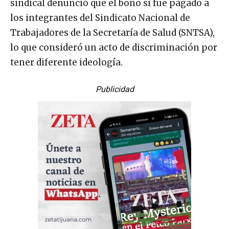
sindical denunció que el bono sí fue pagado a
los integrantes del Sindicato Nacional de
Trabajadores de la Secretaría de Salud (SNTSA),
lo que consideró un acto de discriminación por
tener diferente ideología.
Publicidad