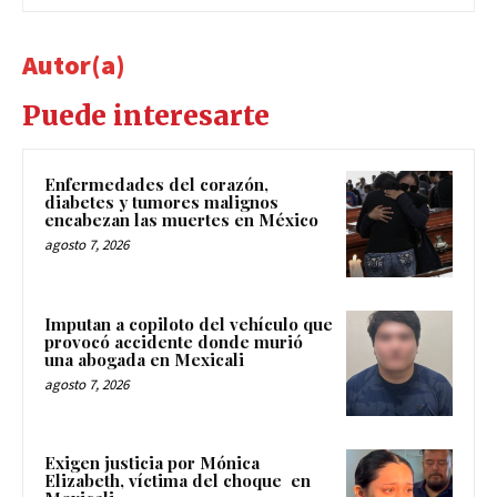
Autor(a)
Puede interesarte
Enfermedades del corazón,
diabetes y tumores malignos
encabezan las muertes en México
agosto 7, 2026
Imputan a copiloto del vehículo que
provocó accidente donde murió
una abogada en Mexicali
agosto 7, 2026
Exigen justicia por Mónica
Elizabeth, víctima del choque en