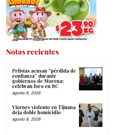
Notas recientes
Priistas acusan “pérdida de
confianza” durante
gobiernos de Morena;
celebran foro en BC
agosto 8, 2026
Viernes violento en Tijuana
deja doble homicidio
agosto 8, 2026