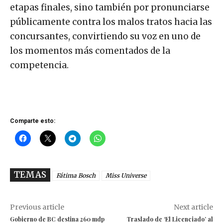
etapas finales, sino también por pronunciarse
públicamente contra los malos tratos hacia las
concursantes, convirtiendo su voz en uno de
los momentos más comentados de la
competencia.
Comparte esto:
TEMAS
Fátima Bosch
Miss Universe
Previous article
Next article
Gobierno de BC destina 260 mdp
Traslado de ‘El Licenciado’ al