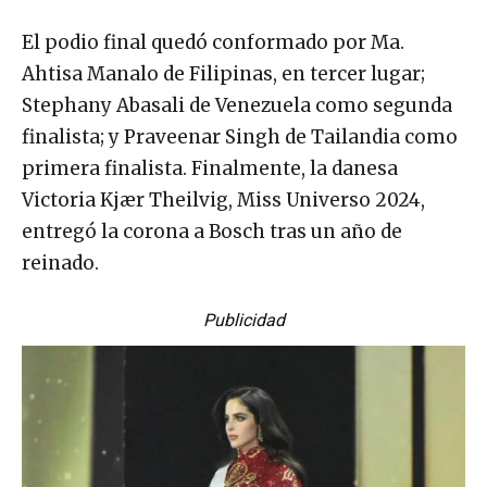
El podio final quedó conformado por Ma.
Ahtisa Manalo de Filipinas, en tercer lugar;
Stephany Abasali de Venezuela como segunda
finalista; y Praveenar Singh de Tailandia como
primera finalista. Finalmente, la danesa
Victoria Kjær Theilvig, Miss Universo 2024,
entregó la corona a Bosch tras un año de
reinado.
Publicidad