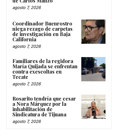
agosto 7, 2026
Coordinador Buenrostro
niega rezago de carpetas
de investigación en Baja
California
agosto 7, 2026
Familiares de la regidora
María Quijada se enfrentan
contra exescoltas en
Tecate
agosto 7, 2026
Rosarito tendría que cesar
a Nora Márquez por la
inhabilitación de
Sindicatura de Tijuana
agosto 7, 2026