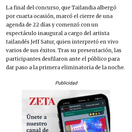
La final del concurso, que Tailandia albergó
por cuarta ocasión, marcó el cierre de una
agenda de 22 días y comenzó con un
espectáculo inaugural a cargo del artista
tailandés Jeff Satur, quien interpretó en vivo
varios de sus éxitos. Tras su presentación, las
participantes desfilaron ante el público para
dar paso a la primera eliminatoria de la noche.
Publicidad