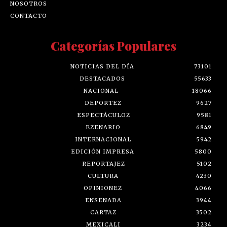
CONTACTO
Categorías Populares
NOTICIAS DEL DÍA
73101
DESTACADOS
55633
NACIONAL
18066
DEPORTEZ
9627
ESPECTÁCULOZ
9581
EZENARIO
6849
INTERNACIONAL
5942
EDICIÓN IMPRESA
5800
REPORTAJEZ
5102
CULTURA
4230
OPINIONEZ
4066
ENSENADA
3944
CARTAZ
3502
MEXICALI
3234