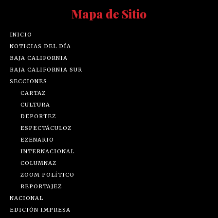
Mapa de Sitio
INICIO
NOTICIAS DEL DÍA
BAJA CALIFORNIA
BAJA CALIFORNIA SUR
SECCIONES
CARTAZ
CULTURA
DEPORTEZ
ESPECTÁCULOZ
EZENARIO
INTERNACIONAL
COLUMNAZ
ZOOM POLÍTICO
REPORTAJEZ
NACIONAL
EDICIÓN IMPRESA
NOSOTROS