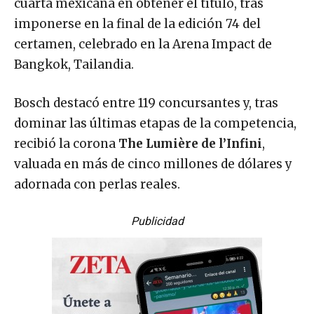
imponerse en la final de la edición 74 del
certamen, celebrado en la Arena Impact de
Bangkok, Tailandia.
Bosch destacó entre 119 concursantes y, tras
dominar las últimas etapas de la competencia,
recibió la corona
The Lumière de l’Infini
,
valuada en más de cinco millones de dólares y
adornada con perlas reales.
Publicidad