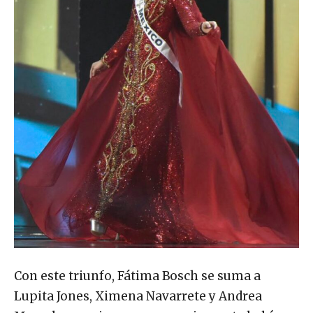
Con este triunfo, Fátima Bosch se suma a
Lupita Jones, Ximena Navarrete y Andrea
Meza, las mexicanas que previamente habían