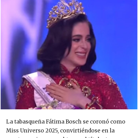
La tabasqueña Fátima Bosch se coronó como
Miss Universo 2025, convirtiéndose en la
cuarta mexicana en obtener el título, tras