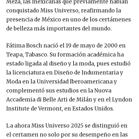
conquistado Miss Universo, reafirmando la
presencia de México en uno de los certámenes
de belleza más importantes del mundo.
Fátima Bosch nació el 19 de mayo de 2000 en
Teapa, Tabasco. Su formación académica ha
estado ligada al diseño y la moda, pues estudió
la licenciatura en Diseño de Indumentaria y
Moda en la Universidad Iberoamericana y
complementó sus estudios en la Nuova
Accademia di Belle Arti de Milán y en el Lyndon
Institute de Vermont, en Estados Unidos.
La ahora Miss Universo 2025 se distinguió en
el certamen no solo por su desempeño en las