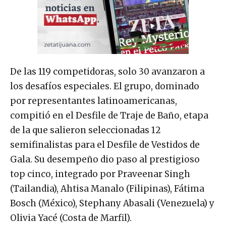
De las 119 competidoras, solo 30 avanzaron a
los desafíos especiales. El grupo, dominado
por representantes latinoamericanas,
compitió en el Desfile de Traje de Baño, etapa
de la que salieron seleccionadas 12
semifinalistas para el Desfile de Vestidos de
Gala. Su desempeño dio paso al prestigioso
top cinco, integrado por Praveenar Singh
(Tailandia), Ahtisa Manalo (Filipinas), Fátima
Bosch (México), Stephany Abasali (Venezuela) y
Olivia Yacé (Costa de Marfil).