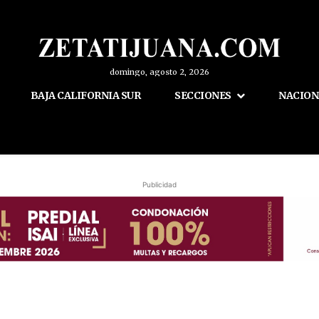
domingo, agosto 2, 2026
BAJA CALIFORNIA SUR
SECCIONES
NACION
Publicidad