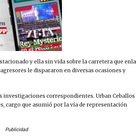
acionado y ella sin vida sobre la carretera que enla
agresores le dispararon en diversas ocasiones y
as investigaciones correspondientes. Urban Ceballos
, cargo que asumió por la vía de representación
Publicidad