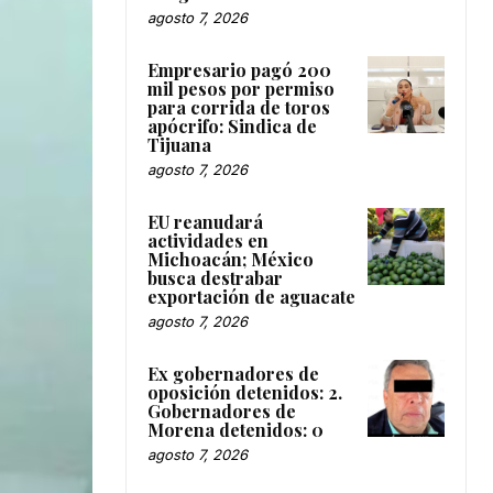
agosto 7, 2026
Empresario pagó 200
mil pesos por permiso
para corrida de toros
apócrifo: Sindica de
Tijuana
agosto 7, 2026
EU reanudará
actividades en
Michoacán; México
busca destrabar
exportación de aguacate
agosto 7, 2026
Ex gobernadores de
oposición detenidos: 2.
Gobernadores de
Morena detenidos: 0
agosto 7, 2026