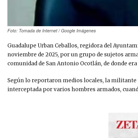
Foto: Tomada de Internet / Google Imágenes
Guadalupe Urban Ceballos, regidora del Ayuntamie
noviembre de 2025, por un grupo de sujetos armado
comunidad de San Antonio Ocotlán, de donde era 
Según lo reportaron medios locales, la militante
interceptada por varios hombres armados, cuando 