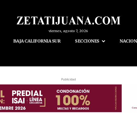
viernes, agosto 7, 2026
BAJA CALIFORNIA SUR
SECCIONES
NACION
Publicidad