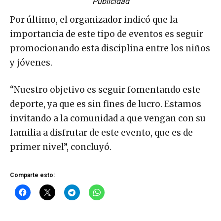
Publicidad
Por último, el organizador indicó que la
importancia de este tipo de eventos es seguir
promocionando esta disciplina entre los niños
y jóvenes.
“Nuestro objetivo es seguir fomentando este
deporte, ya que es sin fines de lucro. Estamos
invitando a la comunidad a que vengan con su
familia a disfrutar de este evento, que es de
primer nivel”, concluyó.
Comparte esto: