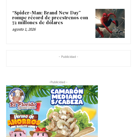
“Spider-Man: Brand New Day”
rompe récord de preestrenos con
72 millones de dólares
agosto 1, 2026
- Publicidad -
-Publicidad -