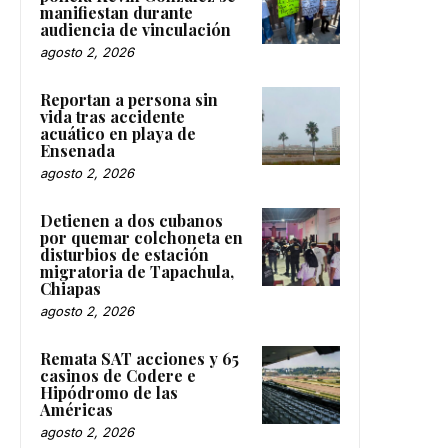
manifiestan durante
audiencia de vinculación
agosto 2, 2026
Reportan a persona sin
vida tras accidente
acuático en playa de
Ensenada
agosto 2, 2026
Detienen a dos cubanos
por quemar colchoneta en
disturbios de estación
migratoria de Tapachula,
Chiapas
agosto 2, 2026
Remata SAT acciones y 65
casinos de Codere e
Hipódromo de las
Américas
agosto 2, 2026