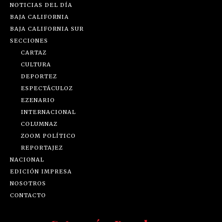
NOTICIAS DEL DÍA
BAJA CALIFORNIA
BAJA CALIFORNIA SUR
SECCIONES
CARTAZ
CULTURA
DEPORTEZ
ESPECTÁCULOZ
EZENARIO
INTERNACIONAL
COLUMNAZ
ZOOM POLÍTICO
REPORTAJEZ
NACIONAL
EDICIÓN IMPRESA
NOSOTROS
CONTACTO