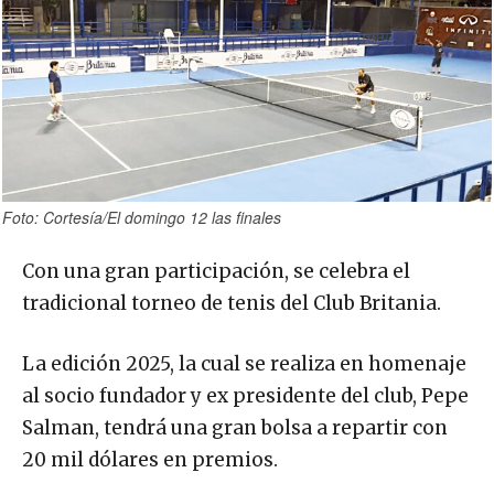
Foto: Cortesía/El domingo 12 las finales
Con una gran participación, se celebra el
tradicional torneo de tenis del Club Britania.
La edición 2025, la cual se realiza en homenaje
al socio fundador y ex presidente del club, Pepe
Salman, tendrá una gran bolsa a repartir con
20 mil dólares en premios.