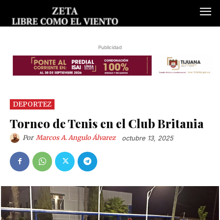
Publicidad
DEPORTEZ
Torneo de Tenis en el Club Britania
Por
Marcos A. Angulo Álvarez
octubre 13, 2025