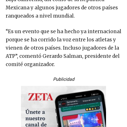
Mexicana y algunos jugadores de otros países
ranqueados a nivel mundial.
“Es un evento que se ha hecho ya internacional
porque se ha corrido la voz entre los atletas y
vienen de otros países. Incluso jugadores de la
ATP”, comentó Gerardo Salman, presidente del
comité organizador.
Publicidad