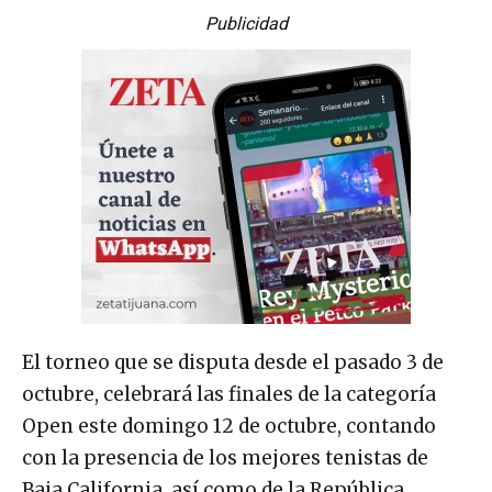
Publicidad
El torneo que se disputa desde el pasado 3 de
octubre, celebrará las finales de la categoría
Open este domingo 12 de octubre, contando
con la presencia de los mejores tenistas de
Baja California, así como de la República