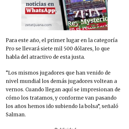
Para este año, el primer lugar en la categoría
Pro se llevará siete mil 500 dólares, lo que
habla del atractivo de esta justa.
“Los mismos jugadores que han venido de
nivel mundial los demás jugadores voltean a
vernos. Cuando llegan aquí se impresionan de
cómo los tratamos, y conforme van pasando
los años hemos ido subiendo la bolsa”, señaló
Salman.