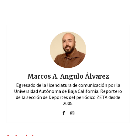
Marcos A. Angulo Álvarez
Egresado de la licenciatura de comunicación por la
Universidad Autónoma de Baja California. Reportero
de la sección de Deportes del periódico ZETA desde
2005.