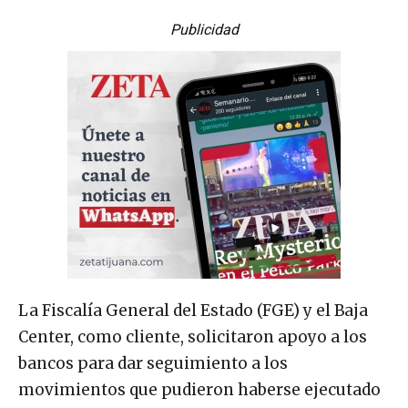
Publicidad
La Fiscalía General del Estado (FGE) y el Baja
Center, como cliente, solicitaron apoyo a los
bancos para dar seguimiento a los
movimientos que pudieron haberse ejecutado