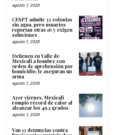
agosto 1, 2026
CESPT admite 32 colonias
sin agua, pero usuarios
reportan otras 16 y exigen
soluciones
agosto 1, 2026
Detienen en Valle de
Mexicali a hombre con
orden de aprehensión por
homicidio; le aseguran un
arma
agosto 1, 2026
Ayer viernes, Mexicali
rompió récord de calor al
alcanzar los 49.3 grados
agosto 1, 2026
Van 13 denuncias contra