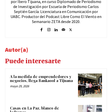
por Ibero Tijuana, en curso Diplomado de Periodismo
de Investigación por Escuela de Periodismo Carlos
Septién García. Licenciatura en Comunicación por
UABC. Productor del Podcast Libre Como El Viento en
Semanario ZETA desde 2020.
Autor(a)
Puede interesarte
A la medida de emprendedores y
negocios, llega Bankaool a Tijuana
mayo 29, 2026
Casas en La Paz, blanco de
ladrones