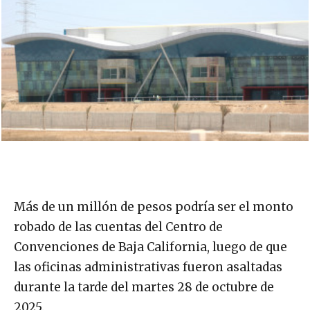
Más de un millón de pesos podría ser el monto
robado de las cuentas del Centro de
Convenciones de Baja California, luego de que
las oficinas administrativas fueron asaltadas
durante la tarde del martes 28 de octubre de
2025.