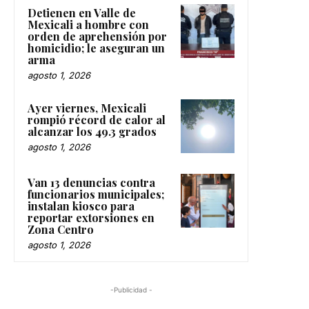
Detienen en Valle de
Mexicali a hombre con
orden de aprehensión por
homicidio; le aseguran un
arma
agosto 1, 2026
Ayer viernes, Mexicali
rompió récord de calor al
alcanzar los 49.3 grados
agosto 1, 2026
Van 13 denuncias contra
funcionarios municipales;
instalan kiosco para
reportar extorsiones en
Zona Centro
agosto 1, 2026
-Publicidad -