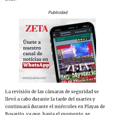
Publicidad
La revisión de las cámaras de seguridad se
llevó a cabo durante la tarde del martes y
continuará durante el miércoles en Playas de
Rosarito, ya que, hasta el momento, se