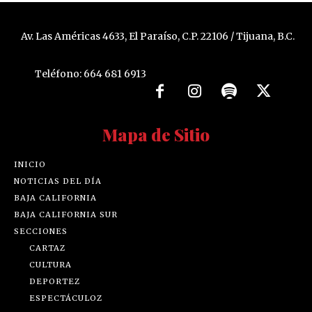
Av. Las Américas 4633, El Paraíso, C.P. 22106 / Tijuana, B.C.
Teléfono: 664 681 6913
Mapa de Sitio
INICIO
NOTICIAS DEL DÍA
BAJA CALIFORNIA
BAJA CALIFORNIA SUR
SECCIONES
CARTAZ
CULTURA
DEPORTEZ
ESPECTÁCULOZ