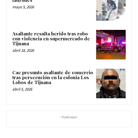
mayo 5, 2026
Asaltante resulta herido tras robo
con violencia en supermercado de
Tijuana
abril 18, 2026
Cae presunto asaltante de comercio
tras persecución en la colonia Los
Lobos de Tijuana
abril 5, 2026
- Publicidad -