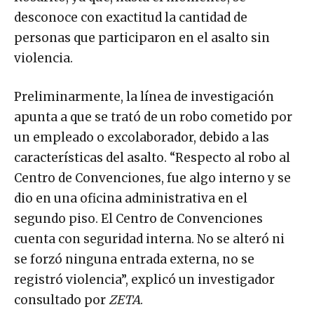
desconoce con exactitud la cantidad de
personas que participaron en el asalto sin
violencia.
Preliminarmente, la línea de investigación
apunta a que se trató de un robo cometido por
un empleado o excolaborador, debido a las
características del asalto. “Respecto al robo al
Centro de Convenciones, fue algo interno y se
dio en una oficina administrativa en el
segundo piso. El Centro de Convenciones
cuenta con seguridad interna. No se alteró ni
se forzó ninguna entrada externa, no se
registró violencia”, explicó un investigador
consultado por
ZETA
.