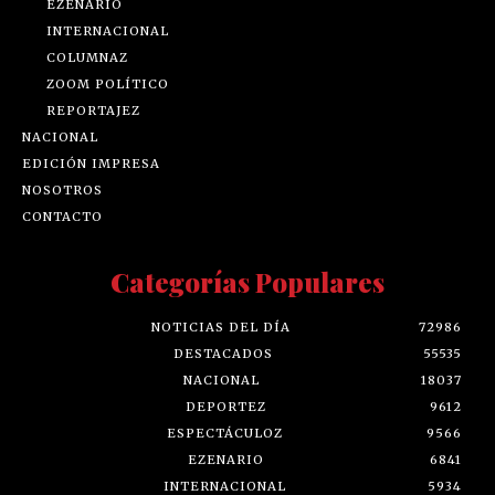
EZENARIO
INTERNACIONAL
COLUMNAZ
ZOOM POLÍTICO
REPORTAJEZ
NACIONAL
EDICIÓN IMPRESA
NOSOTROS
CONTACTO
Categorías Populares
NOTICIAS DEL DÍA
72986
DESTACADOS
55535
NACIONAL
18037
DEPORTEZ
9612
ESPECTÁCULOZ
9566
EZENARIO
6841
INTERNACIONAL
5934