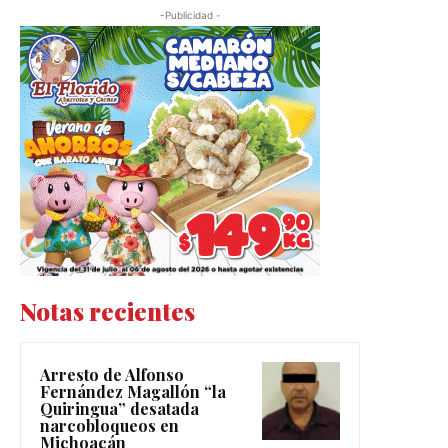
-Publicidad -
Notas recientes
Arresto de Alfonso
Fernández Magallón “la
Quiringua” desatada
narcobloqueos en
Michoacán