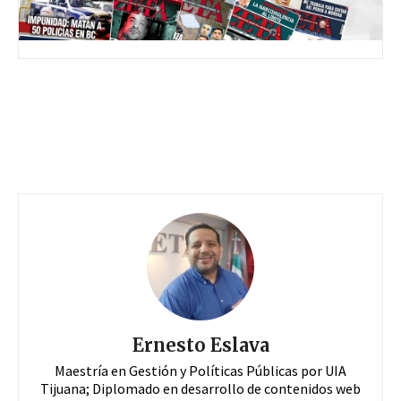
Ernesto Eslava
Maestría en Gestión y Políticas Públicas por UIA
Tijuana; Diplomado en desarrollo de contenidos web