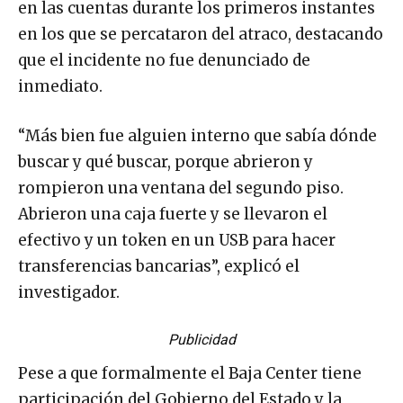
en las cuentas durante los primeros instantes
en los que se percataron del atraco, destacando
que el incidente no fue denunciado de
inmediato.
“Más bien fue alguien interno que sabía dónde
buscar y qué buscar, porque abrieron y
rompieron una ventana del segundo piso.
Abrieron una caja fuerte y se llevaron el
efectivo y un token en un USB para hacer
transferencias bancarias”, explicó el
investigador.
Publicidad
Pese a que formalmente el Baja Center tiene
participación del Gobierno del Estado y la