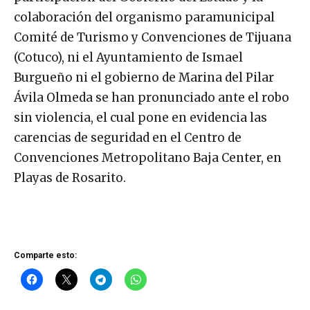
colaboración del organismo paramunicipal
Comité de Turismo y Convenciones de Tijuana
(Cotuco), ni el Ayuntamiento de Ismael
Burgueño ni el gobierno de Marina del Pilar
Ávila Olmeda se han pronunciado ante el robo
sin violencia, el cual pone en evidencia las
carencias de seguridad en el Centro de
Convenciones Metropolitano Baja Center, en
Playas de Rosarito.
Comparte esto: