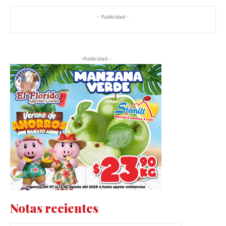
- Publicidad -
-Publicidad -
Notas recientes