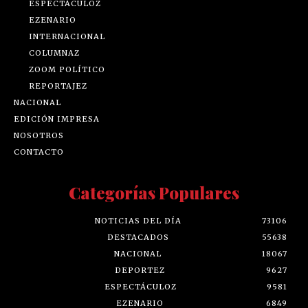
ESPECTÁCULOZ
EZENARIO
INTERNACIONAL
COLUMNAZ
ZOOM POLÍTICO
REPORTAJEZ
NACIONAL
EDICIÓN IMPRESA
NOSOTROS
CONTACTO
Categorías Populares
NOTICIAS DEL DÍA
73106
DESTACADOS
55638
NACIONAL
18067
DEPORTEZ
9627
ESPECTÁCULOZ
9581
EZENARIO
6849