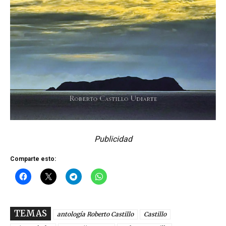
Publicidad
Comparte esto:
TEMAS
antología Roberto Castillo
Castillo