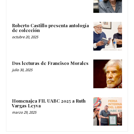
Roberto Castillo presenta antología
de colección
octubre 20, 2025
Dos lecturas de Francisco Morales
julio 30, 2025
Homenajea FIL UABC 2025 a Ruth
Vargas Leyva
marzo 29, 2025