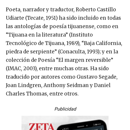
Poeta, narrador y traductor, Roberto Castillo
Udiarte (Tecate, 1951) ha sido incluido en todas
las antologías de poesía tijuanense, como en
“Tijuana en la literatura” (Instituto
Tecnológico de Tijuana, 1989), “Baja California,
piedra de serpiente” (Conaculta, 1993); y en la
colección de Poesía “El margen reversible”
(IMAC, 2003), entre muchas otras. Ha sido
traducido por autores como Gustavo Se­gade,
Joan Lindgren, Anthony Seidman y Daniel
Charles Thomas, entre otros.
Publicidad