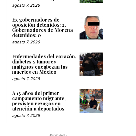
agosto 7, 2026
Ex gobernadores de
oposición detenidos: 2.
Gobernadores de Morena
detenidos: 0
agosto 7, 2026
Enfermedades del corazón,
diabetes y tumores
malignos encabezan las
muertes en México
agosto 7, 2026
A 13 años del primer
campamento migrante,
persisten rezagos en
atención a deportados
agosto 7, 2026
-Publicidad -