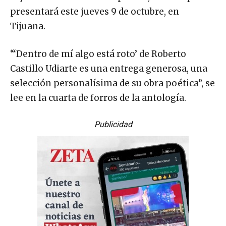
presentará este jueves 9 de octubre, en
Tijuana.
“‘Dentro de mí algo está roto’ de Roberto
Castillo Udiarte es una entrega generosa, una
selección personalísima de su obra poética”, se
lee en la cuarta de forros de la antología.
Publicidad