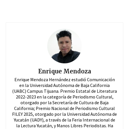
Enrique Mendoza
Enrique Mendoza Hernández estudió Comunicación
en la Universidad Autónoma de Baja California
(UABC) Campus Tijuana. Premio Estatal de Literatura
2022-2023 en la categoría de Periodismo Cultural,
otorgado por la Secretaría de Cultura de Baja
California; Premio Nacional de Periodismo Cultural
FILEY 2025, otorgado por la Universidad Autónoma de
Yucatán (UADY), a través de la Feria Internacional de
la Lectura Yucatán, y Manos Libres Periodistas. Ha