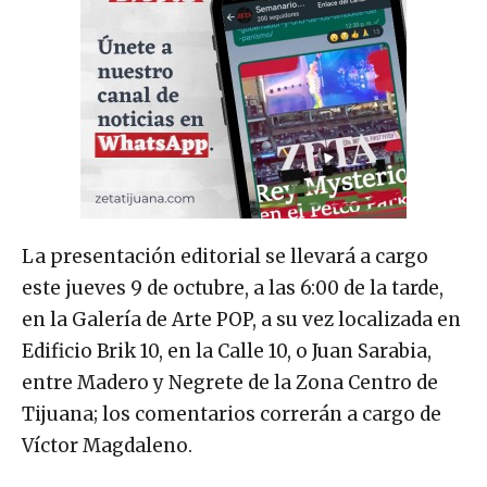
La presentación editorial se llevará a cargo
este jueves 9 de octubre, a las 6:00 de la tarde,
en la Galería de Arte POP, a su vez localizada en
Edificio Brik 10, en la Calle 10, o Juan Sarabia,
entre Madero y Negrete de la Zona Centro de
Tijuana; los comentarios correrán a cargo de
Víctor Magdaleno.