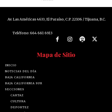
Av. Las Américas 4633, El Paraíso, C.P. 22106 / Tijuana, B.C.
Teléfono: 664 681 6913
Mapa de Sitio
INICIO
NOTICIAS DEL DÍA
BAJA CALIFORNIA
BAJA CALIFORNIA SUR
SECCIONES
CARTAZ
CULTURA
DEPORTEZ