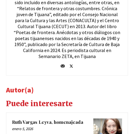
sido incluido en diversas antologías, entre otras, en
“Relatos de frontera y otras costumbres. Crónica
joven de Tijuana”, editado por el Consejo Nacional
para la Cultura y las Artes (CONACULTA) y el Centro
Cultural Tijuana (CECUT) en 2013. Autor del libro
“Poetas de frontera. Anécdotas y otros diálogos con
poetas tijuanenses nacidos en las décadas de 1940 y
1950”, publicado por la Secretaría de Cultura de Baja
California en 2024. Es periodista cultural en
Semanario ZETA, en Tijuana
Autor(a)
Puede interesarte
Ruth Vargas Leyva, homenajeada
enero 5, 2026