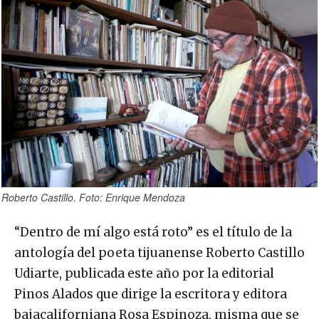
Roberto Castillo. Foto: Enrique Mendoza
“Dentro de mí algo está roto” es el título de la
antología del poeta tijuanense Roberto Castillo
Udiarte, publicada este año por la editorial
Pinos Alados que dirige la escritora y editora
bajacaliforniana Rosa Espinoza, misma que se