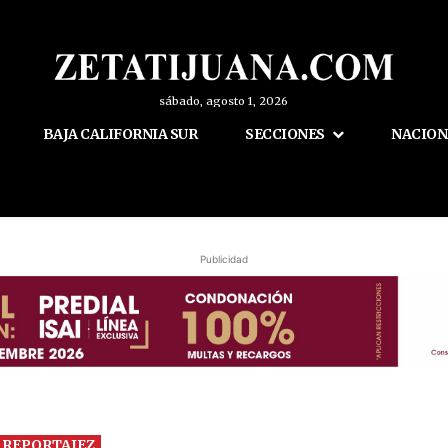
sábado, agosto 1, 2026
BAJA CALIFORNIA SUR
SECCIONES
NACION
Publicidad
REPORTAJEZ