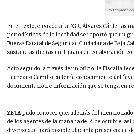
En el texto, enviado a la FGR, Álvarez Cárdenas 
periodísticos de la localidad se reportó que un g
Fuerza Estatal de Seguridad Ciudadana de Baja Ca
sustancias ilícitas en Tijuana en colaboración co
Acto seguido, a través de un oficio, la Fiscalía fe
Laureano Carrillo, si tenía conocimiento del “even
documentación e información que se tenga en rel
ZETA
pudo conocer que, además del mencionado vid
de los agentes de la mañana del 4 de octubre, así
diverso que hará posible ubicar la presencia de 