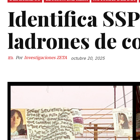
Identifica SS
ladrones de c
Por
Investigaciones ZETA
octubre 20, 2025