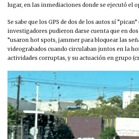
lugar, en las inmediaciones donde se ejecutó el o
Se sabe que los GPS de dos de los autos sí “pican” 
investigadores pudieron darse cuenta que en dos
“usaron hot spots, jammer para bloquear las seña
videograbados cuando circulaban juntos en la hor
actividades corruptas, y su actuación en grupo (