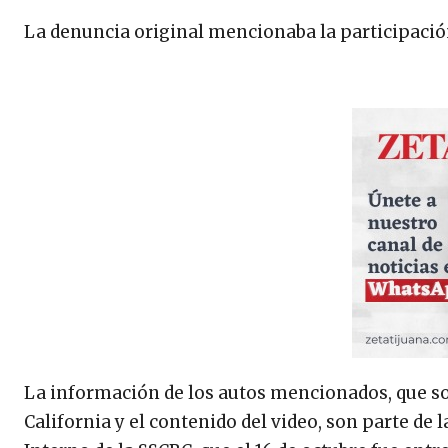
La denuncia original mencionaba la participació
La información de los autos mencionados, que so
California y el contenido del video, son parte de