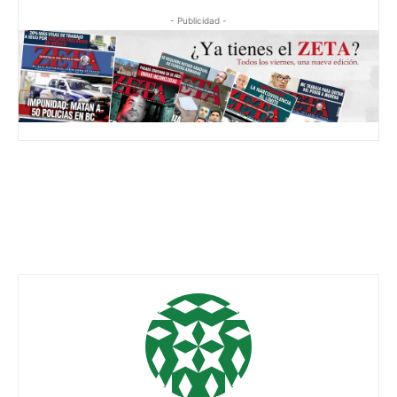
- Publicidad -