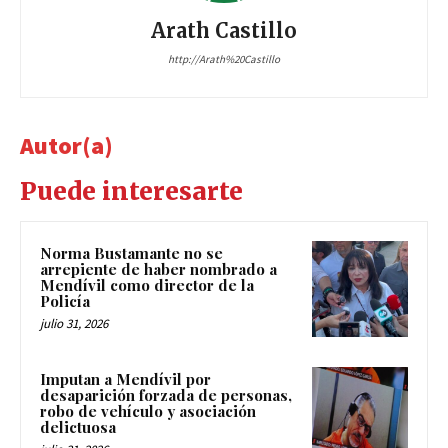
Arath Castillo
http://Arath%20Castillo
Autor(a)
Puede interesarte
Norma Bustamante no se
arrepiente de haber nombrado a
Mendívil como director de la
Policía
julio 31, 2026
Imputan a Mendívil por
desaparición forzada de personas,
robo de vehículo y asociación
delictuosa