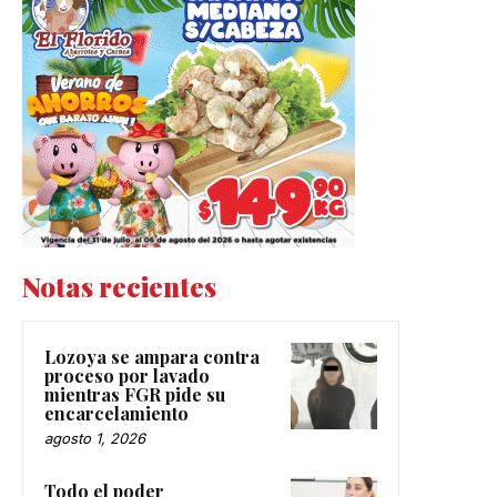
Notas recientes
Lozoya se ampara contra
proceso por lavado
mientras FGR pide su
encarcelamiento
agosto 1, 2026
Todo el poder