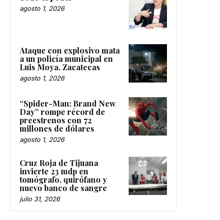
agosto 1, 2026
Ataque con explosivo mata
a un policía municipal en
Luis Moya, Zacatecas
agosto 1, 2026
“Spider-Man: Brand New
Day” rompe récord de
preestrenos con 72
millones de dólares
agosto 1, 2026
Cruz Roja de Tijuana
invierte 23 mdp en
tomógrafo, quirófano y
nuevo banco de sangre
julio 31, 2026