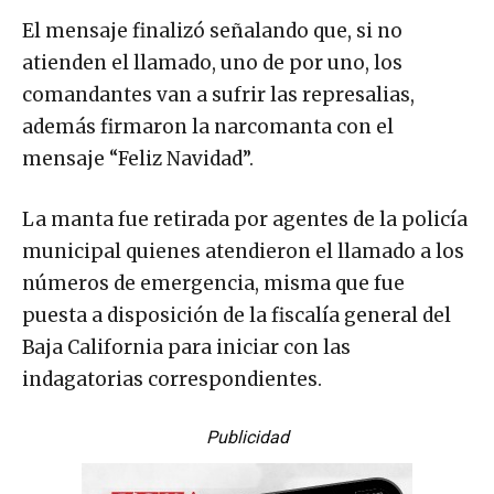
El mensaje finalizó señalando que, si no
atienden el llamado, uno de por uno, los
comandantes van a sufrir las represalias,
además firmaron la narcomanta con el
mensaje “Feliz Navidad”.
La manta fue retirada por agentes de la policía
municipal quienes atendieron el llamado a los
números de emergencia, misma que fue
puesta a disposición de la fiscalía general del
Baja California para iniciar con las
indagatorias correspondientes.
Publicidad