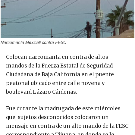
Narcomanta Mexicali contra FESC
Colocan narcomanta en contra de altos
mandos de la Fuerza Estatal de Seguridad
Ciudadana de Baja California en el puente
peatonal ubicado entre calle novena y
boulevard Lázaro Cárdenas.
Fue durante la madrugada de este miércoles
que, sujetos desconocidos colocaron un
mensaje en contra de un alto mando de la FESC
correspondiente a Tijuana, en donde se le