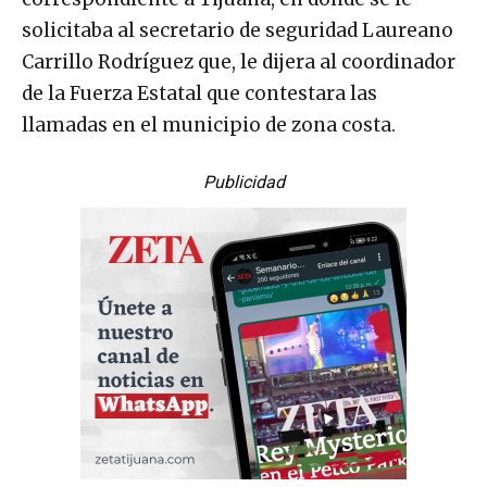
solicitaba al secretario de seguridad Laureano
Carrillo Rodríguez que, le dijera al coordinador
de la Fuerza Estatal que contestara las
llamadas en el municipio de zona costa.
Publicidad