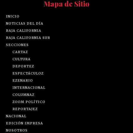
Mapa de Sitio
INICIO
NOTICIAS DEL DÍA
BAJA CALIFORNIA
BAJA CALIFORNIA SUR
SECCIONES
CARTAZ
CULTURA
DEPORTEZ
ESPECTÁCULOZ
EZENARIO
INTERNACIONAL
COLUMNAZ
ZOOM POLÍTICO
REPORTAJEZ
NACIONAL
EDICIÓN IMPRESA
NOSOTROS