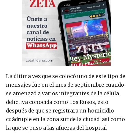
La última vez que se colocó uno de este tipo de
mensajes fue en el mes de septiembre cuando
se amenazó a varios integrantes de la célula
delictiva conocida como Los Rusos, esto
después de que se registrara un homicidio
cuádruple en la zona sur de la ciudad; así como
la que se puso a las afueras del hospital