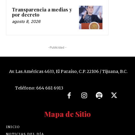
Transparencia a medias y
por decreto
agosto 8, 2026
-Publicidad -
Av. Las Américas 4633, El Paraíso, C.P. 22106 / Tijuana, B.C.
Teléfono: 664 681 6913
Mapa de Sitio
INICIO
NOTICIAS DEL DÍA