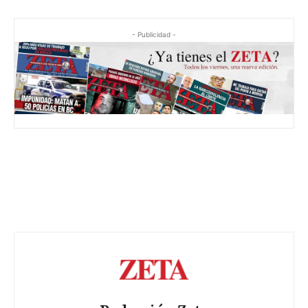
- Publicidad -