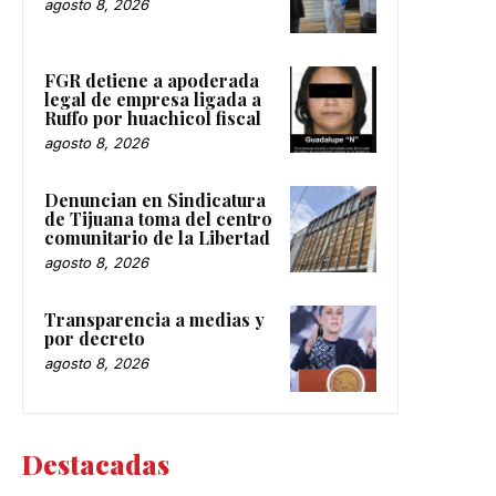
agosto 8, 2026
FGR detiene a apoderada
legal de empresa ligada a
Ruffo por huachicol fiscal
agosto 8, 2026
Denuncian en Sindicatura
de Tijuana toma del centro
comunitario de la Libertad
agosto 8, 2026
Transparencia a medias y
por decreto
agosto 8, 2026
Destacadas