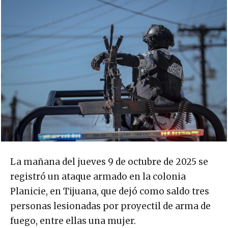
La mañana del jueves 9 de octubre de 2025 se
registró un ataque armado en la colonia
Planicie, en Tijuana, que dejó como saldo tres
personas lesionadas por proyectil de arma de
fuego, entre ellas una mujer.