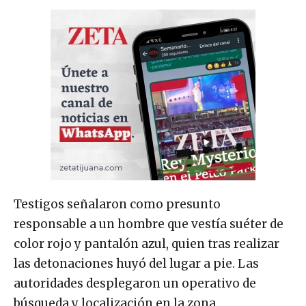
Testigos señalaron como presunto
responsable a un hombre que vestía suéter de
color rojo y pantalón azul, quien tras realizar
las detonaciones huyó del lugar a pie. Las
autoridades desplegaron un operativo de
búsqueda y localización en la zona.