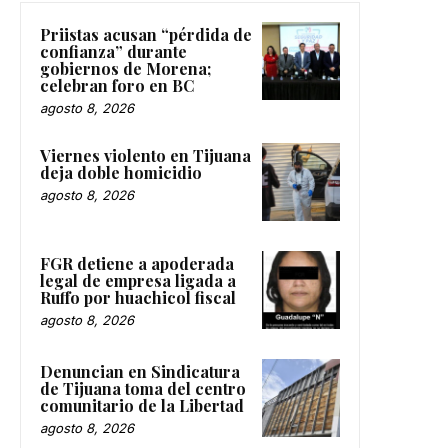
Priistas acusan “pérdida de
confianza” durante
gobiernos de Morena;
celebran foro en BC
agosto 8, 2026
Viernes violento en Tijuana
deja doble homicidio
agosto 8, 2026
FGR detiene a apoderada
legal de empresa ligada a
Ruffo por huachicol fiscal
agosto 8, 2026
Denuncian en Sindicatura
de Tijuana toma del centro
comunitario de la Libertad
agosto 8, 2026