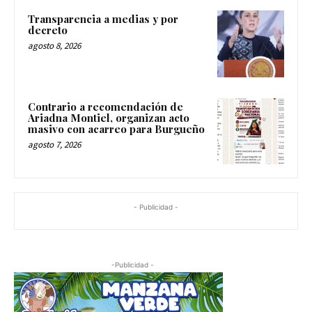
Transparencia a medias y por
decreto
agosto 8, 2026
Contrario a recomendación de
Ariadna Montiel, organizan acto
masivo con acarreo para Burgueño
agosto 7, 2026
- Publicidad -
-Publicidad -