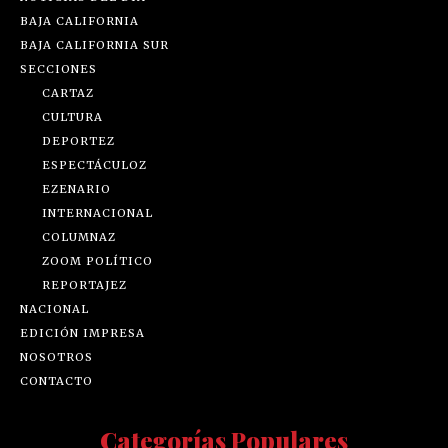
BAJA CALIFORNIA
BAJA CALIFORNIA SUR
SECCIONES
CARTAZ
CULTURA
DEPORTEZ
ESPECTÁCULOZ
EZENARIO
INTERNACIONAL
COLUMNAZ
ZOOM POLÍTICO
REPORTAJEZ
NACIONAL
EDICIÓN IMPRESA
NOSOTROS
CONTACTO
Categorías Populares