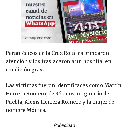
Paramédicos de la Cruz Roja les brindaron
atención y los trasladaron a un hospital en
condición grave.
Las víctimas fueron identificadas como Martín
Herrera Romero, de 36 años, originario de
Puebla; Alexis Herrera Romero y la mujer de
nombre Mónica.
Publicidad