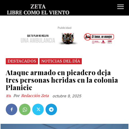
Publicidad
DESTACADOS
NOTICIAS DEL DÍA
Ataque armado en picadero deja
tres personas heridas en la colonia
Planicie
Por
Redacción Zeta
octubre 9, 2025