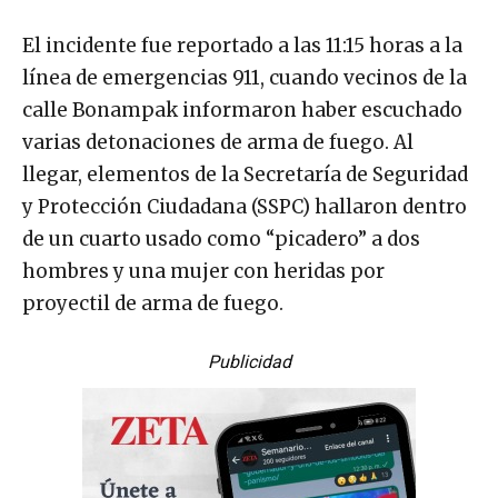
El incidente fue reportado a las 11:15 horas a la
línea de emergencias 911, cuando vecinos de la
calle Bonampak informaron haber escuchado
varias detonaciones de arma de fuego. Al
llegar, elementos de la Secretaría de Seguridad
y Protección Ciudadana (SSPC) hallaron dentro
de un cuarto usado como “picadero” a dos
hombres y una mujer con heridas por
proyectil de arma de fuego.
Publicidad