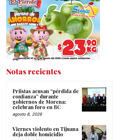
Notas recientes
Priistas acusan “pérdida de
confianza” durante
gobiernos de Morena;
celebran foro en BC
agosto 8, 2026
Viernes violento en Tijuana
deja doble homicidio