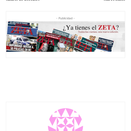
- Publicidad -