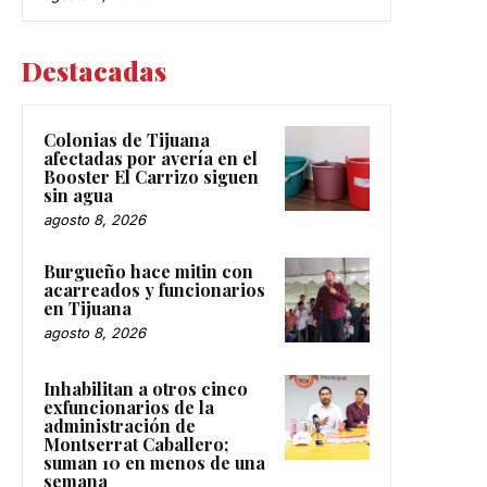
Destacadas
Colonias de Tijuana
afectadas por avería en el
Booster El Carrizo siguen
sin agua
agosto 8, 2026
Burgueño hace mitin con
acarreados y funcionarios
en Tijuana
agosto 8, 2026
Inhabilitan a otros cinco
exfuncionarios de la
administración de
Montserrat Caballero;
suman 10 en menos de una
semana