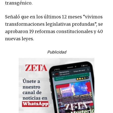
transgénico.
Señaló que en los últimos 12 meses “vivimos
transformaciones legislativas profundas”, se
aprobaron 19 reformas constitucionales y 40
nuevas leyes.
Publicidad