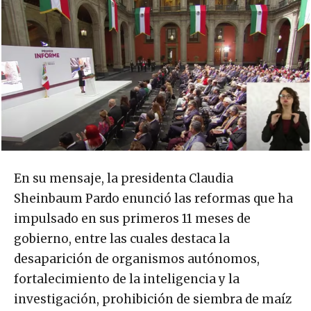
En su mensaje, la presidenta Claudia
Sheinbaum Pardo enunció las reformas que ha
impulsado en sus primeros 11 meses de
gobierno, entre las cuales destaca la
desaparición de organismos autónomos,
fortalecimiento de la inteligencia y la
investigación, prohibición de siembra de maíz