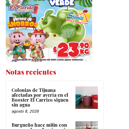
Notas recientes
Colonias de Tijuana
afectadas por avería en el
Booster El Carrizo siguen
sin agua
agosto 8, 2026
Burgueño hace mitin con