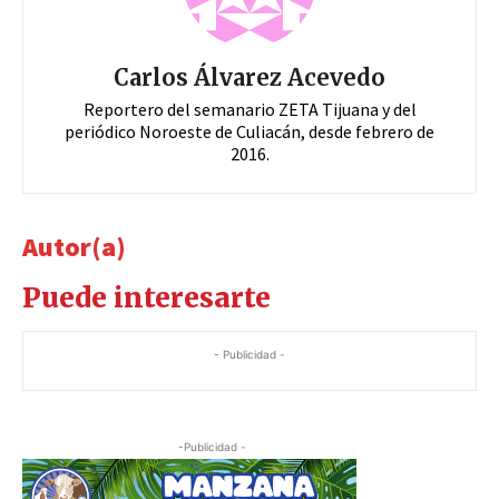
Carlos Álvarez Acevedo
Reportero del semanario ZETA Tijuana y del
periódico Noroeste de Culiacán, desde febrero de
2016.
Autor(a)
Puede interesarte
- Publicidad -
-Publicidad -