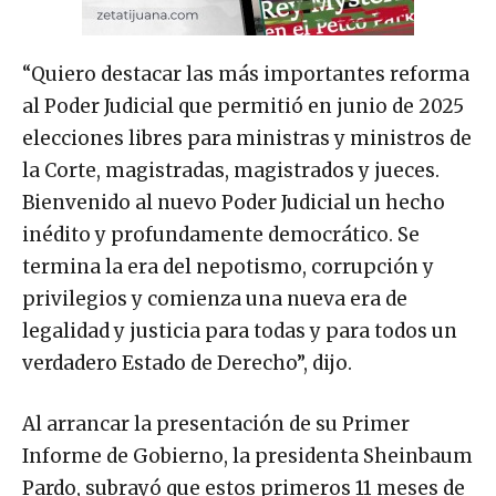
“Quiero destacar las más importantes reforma
al Poder Judicial que permitió en junio de 2025
elecciones libres para ministras y ministros de
la Corte, magistradas, magistrados y jueces.
Bienvenido al nuevo Poder Judicial un hecho
inédito y profundamente democrático. Se
termina la era del nepotismo, corrupción y
privilegios y comienza una nueva era de
legalidad y justicia para todas y para todos un
verdadero Estado de Derecho”, dijo.
Al arrancar la presentación de su Primer
Informe de Gobierno, la presidenta Sheinbaum
Pardo, subrayó que estos primeros 11 meses de