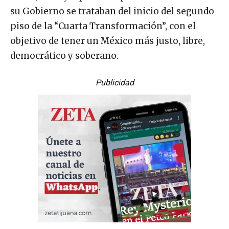
su Gobierno se trataban del inicio del segundo
piso de la “Cuarta Transformación”, con el
objetivo de tener un México más justo, libre,
democrático y soberano.
Publicidad