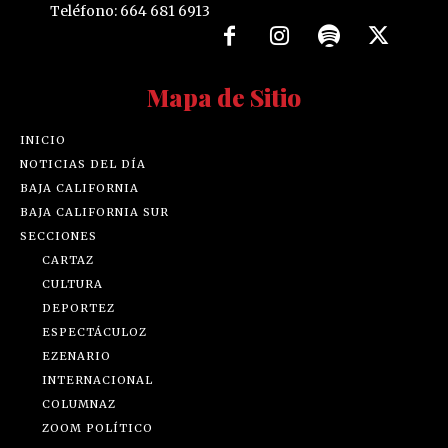
Teléfono: 664 681 6913
Mapa de Sitio
INICIO
NOTICIAS DEL DÍA
BAJA CALIFORNIA
BAJA CALIFORNIA SUR
SECCIONES
CARTAZ
CULTURA
DEPORTEZ
ESPECTÁCULOZ
EZENARIO
INTERNACIONAL
COLUMNAZ
ZOOM POLÍTICO