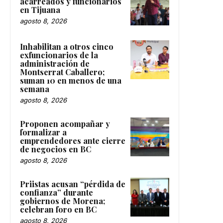
acarreados y funcionarios
en Tijuana
agosto 8, 2026
Inhabilitan a otros cinco
exfuncionarios de la
administración de
Montserrat Caballero;
suman 10 en menos de una
semana
agosto 8, 2026
Proponen acompañar y
formalizar a
emprendedores ante cierre
de negocios en BC
agosto 8, 2026
Priistas acusan “pérdida de
confianza” durante
gobiernos de Morena;
celebran foro en BC
agosto 8, 2026