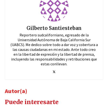
Gilberto Santiesteban
Reportero sudcaliforniano, egresado de la
Universidad Autónoma de Baja California Sur
(UABCS). Me dedico sobre todo a dar voz y cobertura a
las causas ciudadanas en mi estado. Ante todo creo
en la libertad de expresión y la libertad de prensa,
incluyendo las responsabilidades y retribuciones que
estas conllevan.
Autor(a)
Puede interesarte