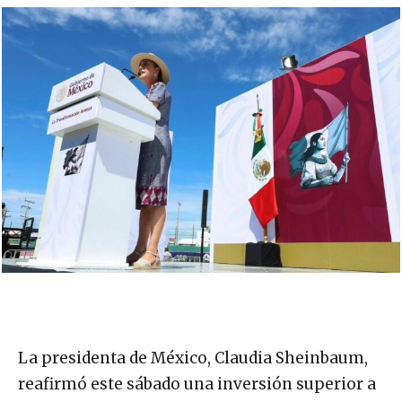
La presidenta de México, Claudia Sheinbaum,
reafirmó este sábado una inversión superior a