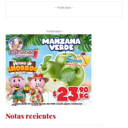
- Publicidad -
-Publicidad -
Notas recientes