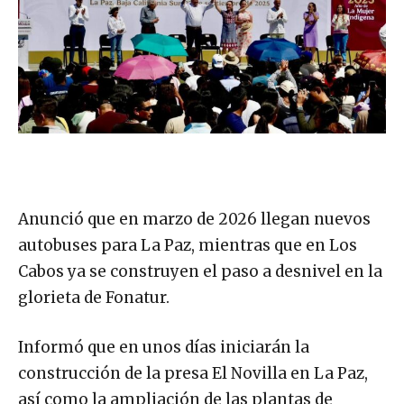
Anunció que en marzo de 2026 llegan nuevos
autobuses para La Paz, mientras que en Los
Cabos ya se construyen el paso a desnivel en la
glorieta de Fonatur.
Informó que en unos días iniciarán la
construcción de la presa El Novilla en La Paz,
así como la ampliación de las plantas de