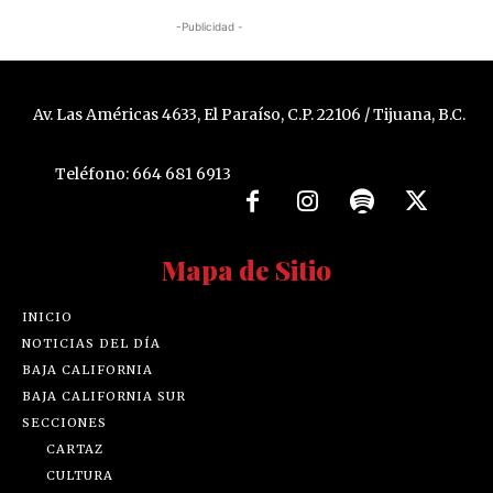
-Publicidad -
Av. Las Américas 4633, El Paraíso, C.P. 22106 / Tijuana, B.C.
Teléfono: 664 681 6913
Mapa de Sitio
INICIO
NOTICIAS DEL DÍA
BAJA CALIFORNIA
BAJA CALIFORNIA SUR
SECCIONES
CARTAZ
CULTURA