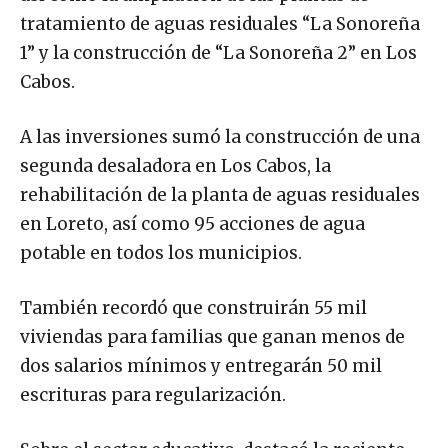
tratamiento de aguas residuales “La Sonoreña
1” y la construcción de “La Sonoreña 2” en Los
Cabos.
A las inversiones sumó la construcción de una
segunda desaladora en Los Cabos, la
rehabilitación de la planta de aguas residuales
en Loreto, así como 95 acciones de agua
potable en todos los municipios.
También recordó que construirán 55 mil
viviendas para familias que ganan menos de
dos salarios mínimos y entregarán 50 mil
escrituras para regularización.