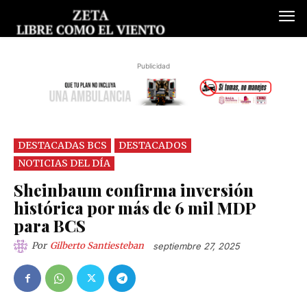
Publicidad
DESTACADAS BCS
DESTACADOS
NOTICIAS DEL DÍA
Sheinbaum confirma inversión
histórica por más de 6 mil MDP
para BCS
Por
Gilberto Santiesteban
septiembre 27, 2025