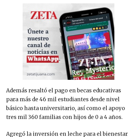
Además resaltó el pago en becas educativas
para más de 46 mil estudiantes desde nivel
básico hasta universitario, así como el apoyo
tres mil 360 familias con hijos de 0 a 4 años.
Agregó la inversión en leche para el bienestar