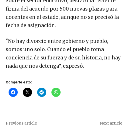
Sobre el sector educativo, destacó la reciente
firma del acuerdo por 500 nuevas plazas para
docentes en el estado, aunque no se precisó la
fecha de asignación.
“No hay divorcio entre gobierno y pueblo,
somos uno solo. Cuando el pueblo toma
conciencia de su fuerza y de su historia, no hay
nada que nos detenga”, expresó.
Comparte esto:
Previous article
Next article