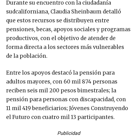
Durante su encuentro con la ciudadanía
sudcaliforniana, Claudia Sheinbaum detalló
que estos recursos se distribuyen entre
pensiones, becas, apoyos sociales y programas
productivos, con el objetivo de atender de
forma directa a los sectores más vulnerables
de la población.
Entre los apoyos destacó la pensión para
adultos mayores, con 60 mil 874 personas
reciben seis mil 200 pesos bimestrales; la
pensión para personas con discapacidad, con
11 mil 419 beneficiarios; Jóvenes Construyendo
el Futuro con cuatro mil 13 participantes.
Publicidad