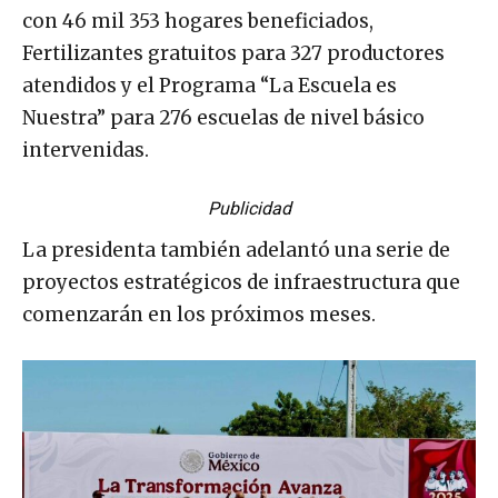
con 46 mil 353 hogares beneficiados,
Fertilizantes gratuitos para 327 productores
atendidos y el Programa “La Escuela es
Nuestra” para 276 escuelas de nivel básico
intervenidas.
Publicidad
La presidenta también adelantó una serie de
proyectos estratégicos de infraestructura que
comenzarán en los próximos meses.