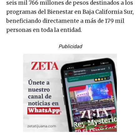
seis mil 766 millones de pesos destinados a los
programas del Bienestar en Baja California Sur,
beneficiando directamente a más de 179 mil
personas en toda la entidad.
Publicidad