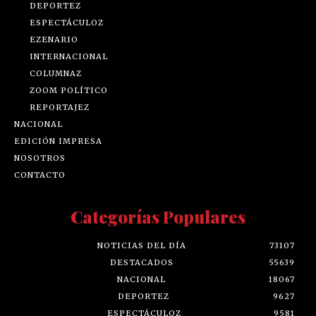
DEPORTEZ
ESPECTÁCULOZ
EZENARIO
INTERNACIONAL
COLUMNAZ
ZOOM POLÍTICO
REPORTAJEZ
NACIONAL
EDICIÓN IMPRESA
NOSOTROS
CONTACTO
Categorías Populares
NOTICIAS DEL DÍA
73107
DESTACADOS
55639
NACIONAL
18067
DEPORTEZ
9627
ESPECTÁCULOZ
9581