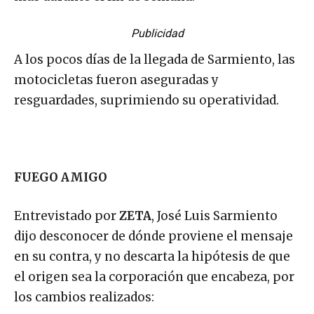
Publicidad
A los pocos días de la llegada de Sarmiento, las
motocicletas fueron aseguradas y
resguardades, suprimiendo su operatividad.
FUEGO AMIGO
Entrevistado por
ZETA
, José Luis Sarmiento
dijo desconocer de dónde proviene el mensaje
en su contra, y no descarta la hipótesis de que
el origen sea la corporación que encabeza, por
los cambios realizados: