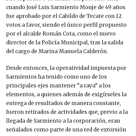
cuando José Luis Sarmiento Monje de 49 años
fue aprobado por el Cabildo de Tecate con 12
votos a favor, siendo el único perfil propuesto
por el alcalde Román Cota, como el nuevo
director de la Policía Municipal, tras la salida
del cargo de Marina Manuela Calderón.
Desde entonces, la operatividad impuesta por
Sarmientos ha tenido como uno de los
principales ejes mantener “a raya” a los
elementos, a quienes además de exigírseles la
entrega de resultados de manera constante,
fueron retirados de actividades que, previo a la
llegada de Sarmiento a la corporación, eran
señalados como parte de una red de extorsión