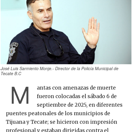
José Luis Sarmiento Monje.- Director de la Policía Municipal de
Tecate B.C
M
antas con amenazas de muerte
fueron colocadas el sábado 6 de
septiembre de 2025, en diferentes
puentes peatonales de los municipios de
Tijuana y Tecate; se hicieron con impresión
profesional y estaban dirigidas contra el