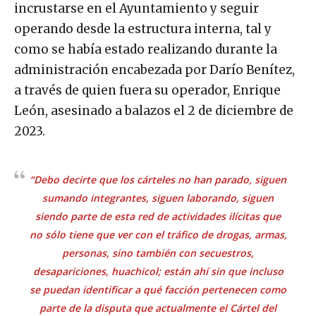
incrustarse en el Ayuntamiento y seguir
operando desde la estructura interna, tal y
como se había estado realizando durante la
administración encabezada por Darío Benítez,
a través de quien fuera su operador, Enrique
León, asesinado a balazos el 2 de diciembre de
2023.
“Debo decirte que los cárteles no han parado, siguen
sumando integrantes, siguen laborando, siguen
siendo parte de esta red de actividades ilícitas que
no sólo tiene que ver con el tráfico de drogas, armas,
personas, sino también con secuestros,
desapariciones, huachicol; están ahí sin que incluso
se puedan identificar a qué facción pertenecen como
parte de la disputa que actualmente el Cártel del