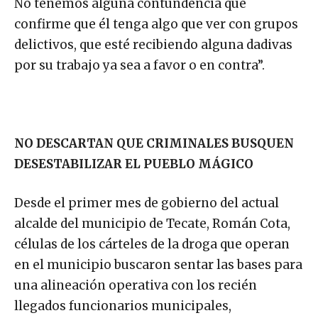
No tenemos alguna contundencia que
confirme que él tenga algo que ver con grupos
delictivos, que esté recibiendo alguna dadivas
por su trabajo ya sea a favor o en contra”.
NO DESCARTAN QUE CRIMINALES BUSQUEN
DESESTABILIZAR EL PUEBLO MÁGICO
Desde el primer mes de gobierno del actual
alcalde del municipio de Tecate, Román Cota,
células de los cárteles de la droga que operan
en el municipio buscaron sentar las bases para
una alineación operativa con los recién
llegados funcionarios municipales,