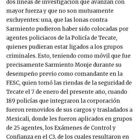
dos líneas de investigación que avanzan con
mayor fuerza y que no son mutuamente
excluyentes: una, que las lonas contra
Sarmiento pudieron haber sido colocadas por
agentes policiacos de la Policía de Tecate,
quienes pudieran estar ligados a los grupos
criminales. Esto, teniendo como móvil que fue
precisamente Sarmiento Monje durante su
desempeño previo como comandante en la
FESC, quien tomó las riendas de la seguridad de
Tecate el 7 de enero del presente año, cuando
189 policías que integraron la corporación
fueron removidos de sus cargos y trasladados a
Mexicali, donde les fueron aplicados en grupos
de 25 agentes, los Exámenes de Control y
Confianza en el C3, de los cuales resultaron en