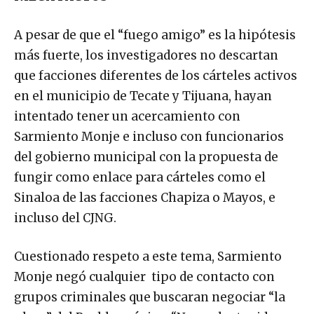
A pesar de que el “fuego amigo” es la hipótesis
más fuerte, los investigadores no descartan
que facciones diferentes de los cárteles activos
en el municipio de Tecate y Tijuana, hayan
intentado tener un acercamiento con
Sarmiento Monje e incluso con funcionarios
del gobierno municipal con la propuesta de
fungir como enlace para cárteles como el
Sinaloa de las facciones Chapiza o Mayos, e
incluso del CJNG.
Cuestionado respeto a este tema, Sarmiento
Monje negó cualquier tipo de contacto con
grupos criminales que buscaran negociar “la