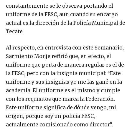
constantemente se le observa portando el
uniforme de la FESC, aun cuando su encargo
actual es la dirección de la Policía Municipal de
Tecate.
Al respecto, en entrevista con este Semanario,
Sarmiento Monje refirió que, en efecto, el
uniforme que porta de manera regular es el de
la FESC, pero con la insignia municipal: “Este
uniforme y sus insignias yo me las gané en la
academia. El uniforme es el mismo y cumple
con los requisitos que marca la Federación.
Este uniforme significa de dónde vengo, mi
origen, porque soy un policía FESC,
actualmente comisionado como director”.