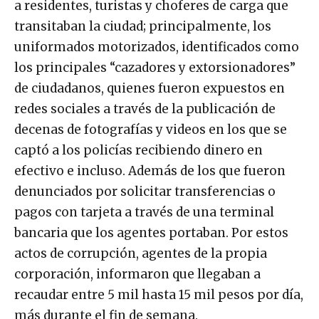
a residentes, turistas y choferes de carga que
transitaban la ciudad; principalmente, los
uniformados motorizados, identificados como
los principales “cazadores y extorsionadores”
de ciudadanos, quienes fueron expuestos en
redes sociales a través de la publicación de
decenas de fotografías y videos en los que se
captó a los policías recibiendo dinero en
efectivo e incluso. Además de los que fueron
denunciados por solicitar transferencias o
pagos con tarjeta a través de una terminal
bancaria que los agentes portaban. Por estos
actos de corrupción, agentes de la propia
corporación, informaron que llegaban a
recaudar entre 5 mil hasta 15 mil pesos por día,
más durante el fin de semana.