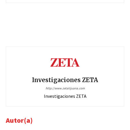
Investigaciones ZETA
http://www.zetatijuana.com
Investigaciones ZETA
Autor(a)