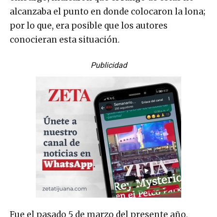
alcanzaba el punto en donde colocaron la lona;
por lo que, era posible que los autores
conocieran esta situación.
Publicidad
Fue el pasado 5 de marzo del presente año,