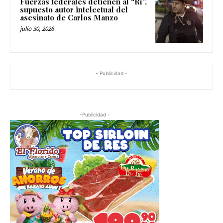
Fuerzas federales detienen al “R1”,
supuesto autor intelectual del
asesinato de Carlos Manzo
julio 30, 2026
- Publicidad -
-Publicidad -