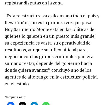
registrar disputas en la zona.
“Esta reestructura va a alcanzar a todo el país y
llevará años, no es la primera vez que pasa.
Hoy Sarmiento Monje está en las pláticas de
quienes lo quieren en un puesto más grande;
su experiencia es vasta, su operatividad de
resultados, aunque su inflexibilidad para
negociar con los grupos criminales pudiera
sumar o restar, depende del gobierno hacia
donde quiera avanzar”, concluyó uno de los
agentes de alto rango en la estructura policial
en el estado.
Comparte esto: