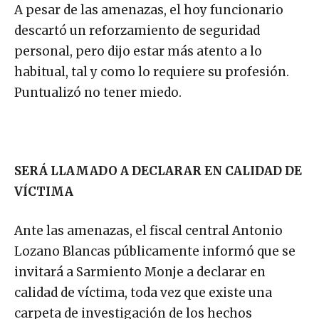
A pesar de las amenazas, el hoy funcionario
descartó un reforzamiento de seguridad
personal, pero dijo estar más atento a lo
habitual, tal y como lo requiere su profesión.
Puntualizó no tener miedo.
SERÁ LLAMADO A DECLARAR EN CALIDAD DE
VÍCTIMA
Ante las amenazas, el fiscal central Antonio
Lozano Blancas públicamente informó que se
invitará a Sarmiento Monje a declarar en
calidad de víctima, toda vez que existe una
carpeta de investigación de los hechos