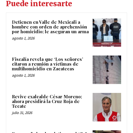
Puede interesarte
Detienen en Valle de Mexicali a
hombre con orden de aprehensión
por homicidio; le aseguran un arma
agosto 1, 2026
Fiscalía revela que ‘Los señores’
citaron a reunión a víctimas de
multihomicidio en Zacatecas
agosto 1, 2026
Revive exalcalde César Moreno;
ahora presidirá la Cruz Roja de
Tecate
julio 31, 2026