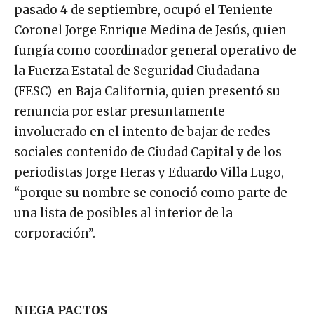
pasado 4 de septiembre, ocupó el Teniente
Coronel Jorge Enrique Medina de Jesús, quien
fungía como coordinador general operativo de
la Fuerza Estatal de Seguridad Ciudadana
(FESC) en Baja California, quien presentó su
renuncia por estar presuntamente
involucrado en el intento de bajar de redes
sociales contenido de Ciudad Capital y de los
periodistas Jorge Heras y Eduardo Villa Lugo,
“porque su nombre se conoció como parte de
una lista de posibles al interior de la
corporación”.
NIEGA PACTOS