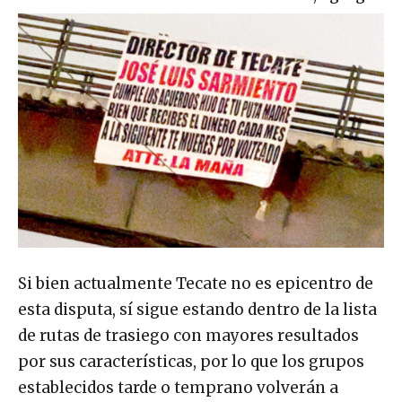
Si bien actualmente Tecate no es epicentro de
esta disputa, sí sigue estando dentro de la lista
de rutas de trasiego con mayores resultados
por sus características, por lo que los grupos
establecidos tarde o temprano volverán a