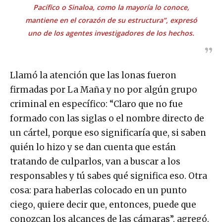
Pacífico o Sinaloa, como la mayoría lo conoce,
mantiene en el corazón de su estructura”, expresó
uno de los agentes investigadores de los hechos.
Llamó la atención que las lonas fueron
firmadas por La Maña y no por algún grupo
criminal en específico: “Claro que no fue
formado con las siglas o el nombre directo de
un cártel, porque eso significaría que, si saben
quién lo hizo y se dan cuenta que están
tratando de culparlos, van a buscar a los
responsables y tú sabes qué significa eso. Otra
cosa: para haberlas colocado en un punto
ciego, quiere decir que, entonces, puede que
conozcan los alcances de las cámaras”, agregó.