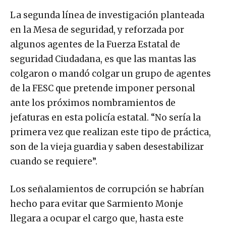
La segunda línea de investigación planteada
en la Mesa de seguridad, y reforzada por
algunos agentes de la Fuerza Estatal de
seguridad Ciudadana, es que las mantas las
colgaron o mandó colgar un grupo de agentes
de la FESC que pretende imponer personal
ante los próximos nombramientos de
jefaturas en esta policía estatal. “No sería la
primera vez que realizan este tipo de práctica,
son de la vieja guardia y saben desestabilizar
cuando se requiere”.
Los señalamientos de corrupción se habrían
hecho para evitar que Sarmiento Monje
llegara a ocupar el cargo que, hasta este