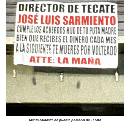
Manta colocada en puente peatonal de Tecate