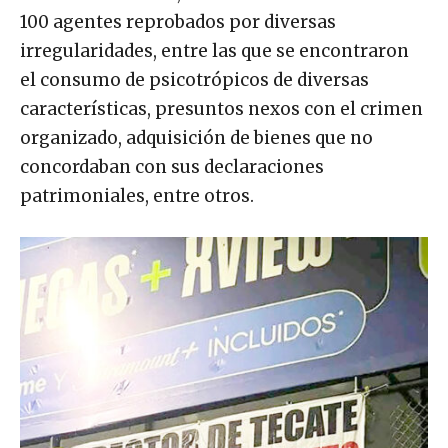
100 agentes reprobados por diversas
irregularidades, entre las que se encontraron
el consumo de psicotrópicos de diversas
características, presuntos nexos con el crimen
organizado, adquisición de bienes que no
concordaban con sus declaraciones
patrimoniales, entre otros.