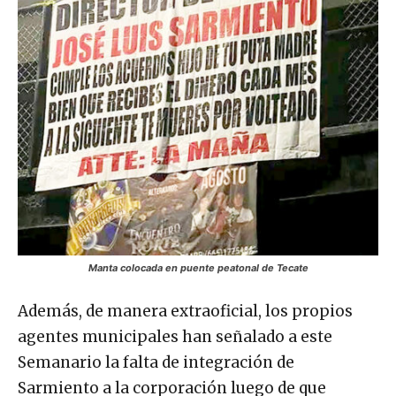
Manta colocada en puente peatonal de Tecate
Además, de manera extraoficial, los propios
agentes municipales han señalado a este
Semanario la falta de integración de
Sarmiento a la corporación luego de que