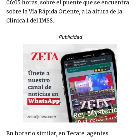
06:05 horas, sobre el puente que se encuentra
sobre la Vía Rápida Oriente, a la altura de la
Clínica 1 del IMSS.
Publicidad
En horario similar, en Tecate, agentes