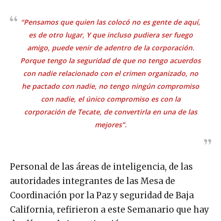
“Pensamos que quien las colocó no es gente de aquí,
es de otro lugar, Y que incluso pudiera ser fuego
amigo, puede venir de adentro de la corporación.
Porque tengo la seguridad de que no tengo acuerdos
con nadie relacionado con el crimen organizado, no
he pactado con nadie, no tengo ningún compromiso
con nadie, el único compromiso es con la
corporación de Tecate, de convertirla en una de las
mejores”.
Personal de las áreas de inteligencia, de las
autoridades integrantes de las Mesa de
Coordinación por la Paz y seguridad de Baja
California, refirieron a este Semanario que hay