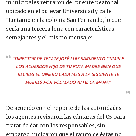
municipales retiraron del puente peatonal
ubicado en el bulevar Universidad y calle
Huetamo en la colonia San Fernando, lo que
sería una tercera lona con características
semejantes y el mismo mensaje:
“DIRECTOR DE TECATE JOSÉ LUIS SARMIENTO CUMPLE
LOS ACUERDOS HIJO DE TU PUTA MADRE BIEN QUE
RECIBES EL DINERO CADA MES A LA SIGUIENTE TE
MUERES POR VOLTEADO ATTE: LA MAÑA”.
De acuerdo con el reporte de las autoridades,
los agentes revisaron las cámaras del C5 para
tratar de dar con los responsables, sin
embargo, indicaron que el rango de éstas no