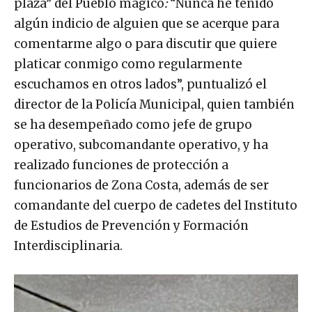
plaza” del Pueblo mágico
:
“Nunca he tenido
algún indicio de alguien que se acerque para
comentarme algo o para discutir que quiere
platicar conmigo como regularmente
escuchamos en otros lados”, puntualizó el
director de la Policía Municipal, quien también
se ha desempeñado como jefe de grupo
operativo, subcomandante operativo, y ha
realizado funciones de protección a
funcionarios de Zona Costa, además de ser
comandante del cuerpo de cadetes del Instituto
de Estudios de Prevención y Formación
Interdisciplinaria.