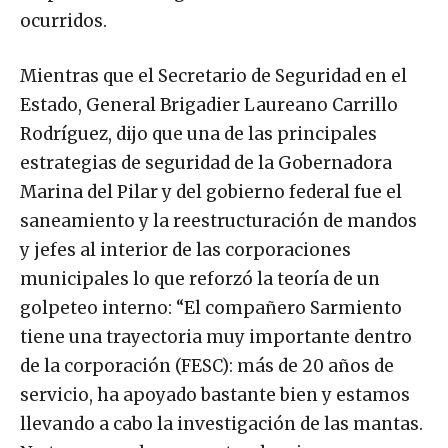
ocurridos.
Mientras que el Secretario de Seguridad en el
Estado, General Brigadier Laureano Carrillo
Rodríguez, dijo que una de las principales
estrategias de seguridad de la Gobernadora
Marina del Pilar y del gobierno federal fue el
saneamiento y la reestructuración de mandos
y jefes al interior de las corporaciones
municipales lo que reforzó la teoría de un
golpeteo interno: “El compañero Sarmiento
tiene una trayectoria muy importante dentro
de la corporación (FESC): más de 20 años de
servicio, ha apoyado bastante bien y estamos
llevando a cabo la investigación de las mantas.