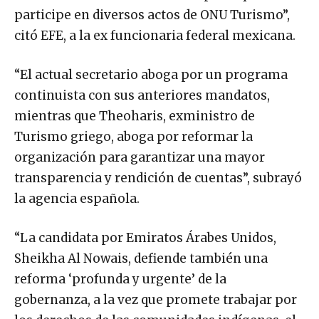
participe en diversos actos de ONU Turismo”,
citó EFE, a la ex funcionaria federal mexicana.
“El actual secretario aboga por un programa
continuista con sus anteriores mandatos,
mientras que Theoharis, exministro de
Turismo griego, aboga por reformar la
organización para garantizar una mayor
transparencia y rendición de cuentas”, subrayó
la agencia española.
“La candidata por Emiratos Árabes Unidos,
Sheikha Al Nowais, defiende también una
reforma ‘profunda y urgente’ de la
gobernanza, a la vez que promete trabajar por