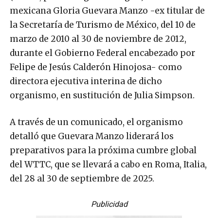
mexicana Gloria Guevara Manzo -ex titular de
la Secretaría de Turismo de México, del 10 de
marzo de 2010 al 30 de noviembre de 2012,
durante el Gobierno Federal encabezado por
Felipe de Jesús Calderón Hinojosa- como
directora ejecutiva interina de dicho
organismo, en sustitución de Julia Simpson.
A través de un comunicado, el organismo
detalló que Guevara Manzo liderará los
preparativos para la próxima cumbre global
del WTTC, que se llevará a cabo en Roma, Italia,
del 28 al 30 de septiembre de 2025.
Publicidad