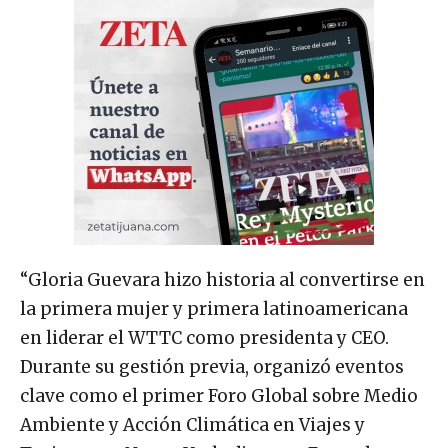
“Gloria Guevara hizo historia al convertirse en
la primera mujer y primera latinoamericana
en liderar el WTTC como presidenta y CEO.
Durante su gestión previa, organizó eventos
clave como el primer Foro Global sobre Medio
Ambiente y Acción Climática en Viajes y