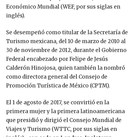
Económico Mundial (WEF, por sus siglas en
inglés).
Se desempeñó como titular de la Secretaría de
Turismo mexicana, del 10 de marzo de 2010 al
30 de noviembre de 2012, durante el Gobierno
Federal encabezado por Felipe de Jesús
Calderón Hinojosa, quien también la nombró
como directora general del Consejo de
Promoción Turística de México (CPTM).
El 1 de agosto de 2017, se convirtió en la
primera mujer y la primera latinoamericana
que presidió y dirigió el Consejo Mundial de
Viajes y Turismo (WTTC, por sus siglas en