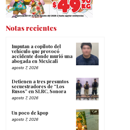
Notas recientes
Imputan a copiloto del
vehículo que provocó
accidente donde murió una
abogada en Mexicali
agosto 7, 2026
Detienen a tres presuntos
secuestradores de “Los
Rusos” en SLRC, Sonora
agosto 7, 2026
Un poco de kpop
agosto 7, 2026