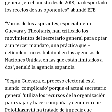
general, en el puesto desde 2018, ha despertado
los recelos de sus oponentes”, abundó EFE.
“Varios de los aspirantes, especialmente
Guevara y Theoharis, han criticado los
movimientos del secretario general para optar
a un tercer mandato, una práctica que -
defienden- no es habitual en las agencias de
Naciones Unidas, en las que están limitados a
dos”, señaló la agencia española.
“Según Guevara, el proceso electoral está
siendo ‘complicado’ porque el actual secretario
general ‘utiliza los recursos de la organización
para viajar y hacer campaña’ y denuncia que
Pololikashvili ha tratado de impedir que