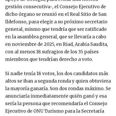
gestión consecutiva-, el Consejo Ejecutivo de
dicho órgano se reunió en el Real Sitio de San
Ildefonso, para elegir a su próximo secretario
general, mismo que tendría que ser ratificado
en la asamblea general, que se llevaría a cabo
en noviembre de 2025, en Riad, Arabia Saudita,
con al menos 18 sufragios de los 35 países
miembros que tendrían derecho a voto.
Si nadie tenía 18 votos, los dos candidatos más
altos se iban a segunda ronda y quien obtuviera
la mayoría ganaría. Son dos rondas máximo. Se
anunciaría inmediatamente quién ganó y esa
sería la persona que recomendaría el Consejo
Ejecutivo de ONU Turismo para la Secretaría