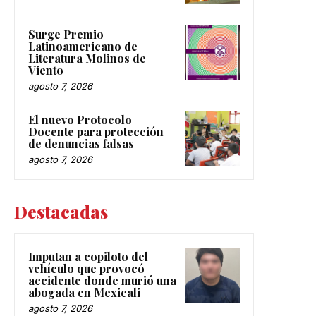
Surge Premio
Latinoamericano de
Literatura Molinos de
Viento
agosto 7, 2026
El nuevo Protocolo
Docente para protección
de denuncias falsas
agosto 7, 2026
Destacadas
Imputan a copiloto del
vehículo que provocó
accidente donde murió una
abogada en Mexicali
agosto 7, 2026