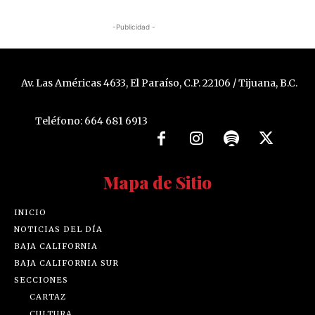
-Publicidad -
Av. Las Américas 4633, El Paraíso, C.P. 22106 / Tijuana, B.C.
Teléfono: 664 681 6913
Mapa de Sitio
INICIO
NOTICIAS DEL DÍA
BAJA CALIFORNIA
BAJA CALIFORNIA SUR
SECCIONES
CARTAZ
CULTURA