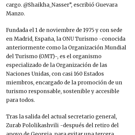
cargo. @Shaikha_Nasser”, escribió Guevara
Manzo.
Fundada el 1 de noviembre de 1975 y con sede
en Madrid, España, la ONU Turismo -conocida
anteriormente como la Organización Mundial
del Turismo (OMT)-, es el organismo
especializado de la Organización de las
Naciones Unidas, con casi 160 Estados
miembros, encargado de la promoción de un
turismo responsable, sostenible y accesible
para todos.
Tras la salida del actual secretario general,
Zurab Pololikashvili -después del retiro del
apoyo de Georgia, para evitar una tercera