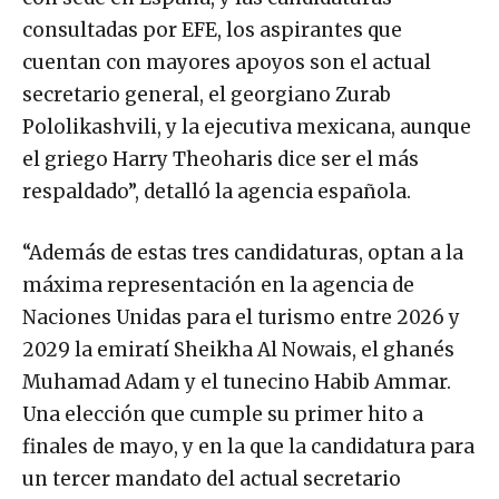
consultadas por EFE, los aspirantes que
cuentan con mayores apoyos son el actual
secretario general, el georgiano Zurab
Pololikashvili, y la ejecutiva mexicana, aunque
el griego Harry Theoharis dice ser el más
respaldado”, detalló la agencia española.
“Además de estas tres candidaturas, optan a la
máxima representación en la agencia de
Naciones Unidas para el turismo entre 2026 y
2029 la emiratí Sheikha Al Nowais, el ghanés
Muhamad Adam y el tunecino Habib Ammar.
Una elección que cumple su primer hito a
finales de mayo, y en la que la candidatura para
un tercer mandato del actual secretario