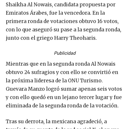
Shaikha Al Nowais, candidata propuesta por
Emiratos Árabes, fue la vencedora. En la
primera ronda de votaciones obtuvo 16 votos,
con lo que aseguró su pase a la segunda ronda,
junto con el griego Harry Theoharis.
Publicidad
Mientras que en la segunda ronda Al Nowais
obtuvo 24 sufragios y con ello se convirtió en
la próxima lideresa de la ONU Turismo.
Guevara Manzo logró sumar apenas seis votos
y con ello quedó en un lejano tercer lugar y fue
eliminada de la segunda ronda de la votación.
Tras su derrota, la mexicana agradeció, a