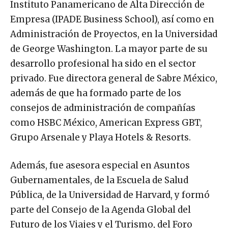
Instituto Panamericano de Alta Dirección de
Empresa (IPADE Business School), así como en
Administración de Proyectos, en la Universidad
de George Washington. La mayor parte de su
desarrollo profesional ha sido en el sector
privado. Fue directora general de Sabre México,
además de que ha formado parte de los
consejos de administración de compañías
como HSBC México, American Express GBT,
Grupo Arsenale y Playa Hotels & Resorts.
Además, fue asesora especial en Asuntos
Gubernamentales, de la Escuela de Salud
Pública, de la Universidad de Harvard, y formó
parte del Consejo de la Agenda Global del
Futuro de los Viajes y el Turismo, del Foro