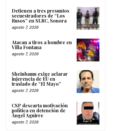
Detienen a tres presuntos
secuestradores de “Los
Rusos” en SLRC, Sonora
agosto 7, 2026
Atacan a tiros a hombre en
Villa Fontana
agosto 7, 2026
Sheinbaum exige aclarar
injerencia de EU en
traslado de “El Mayo”
agosto 7, 2026
CSP descarta motivación
política en detención de
Ángel Aguirre
agosto 7, 2026