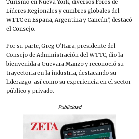
Turismo en Nueva York, diversos Foros de
Líderes Regionales y cumbres globales del
WTTC en España, Argentina y Cancún”, destacó
el Consejo.
Por su parte, Greg O’Hara, presidente del
Consejo de Administración del WTTC, dio la
bienvenida a Guevara Manzo y reconoció su
trayectoria en la industria, destacando su
liderazgo, así como su experiencia en el sector
público y privado.
Publicidad