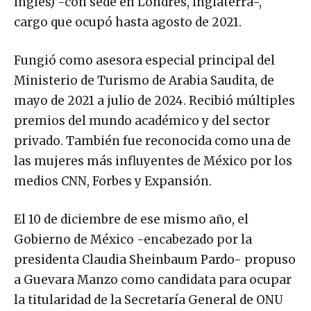
inglés) -con sede en Londres, Inglaterra-,
cargo que ocupó hasta agosto de 2021.
Fungió como asesora especial principal del
Ministerio de Turismo de Arabia Saudita, de
mayo de 2021 a julio de 2024. Recibió múltiples
premios del mundo académico y del sector
privado. También fue reconocida como una de
las mujeres más influyentes de México por los
medios CNN, Forbes y Expansión.
El 10 de diciembre de ese mismo año, el
Gobierno de México -encabezado por la
presidenta Claudia Sheinbaum Pardo- propuso
a Guevara Manzo como candidata para ocupar
la titularidad de la Secretaría General de ONU