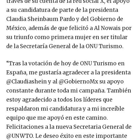
través de su cuenta de la red social X, el apoyo
a su candidatura de parte de la presidenta
Claudia Sheinbaum Pardo y del Gobierno de
México, además de que felicitó a Al Nowais por
su triunfo como primera mujer en ser titular
de la Secretaría General de la ONU Turismo.
“Tras la votación de hoy de ONU Turismo en
España, me gustaría agradecer a la presidenta
@Claudiashein y al @GobiernoMx su apoyo
constante durante toda mi campaña. También
estoy agradecido a todos los líderes que
respaldaron mi candidatura y a mi increíble
equipo que me apoyó en este camino.
Felicitaciones a la nueva Secretaria General de
@UNWTO. Le deseo éxito en este importante