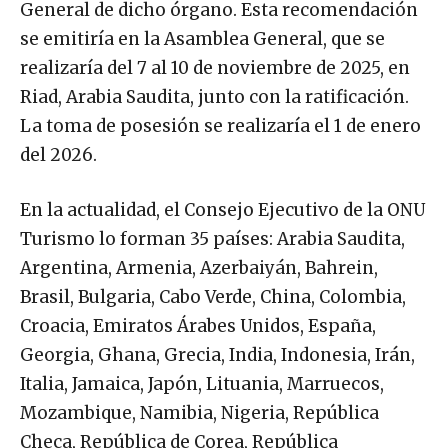
General de dicho órgano. Esta recomendación
se emitiría en la Asamblea General, que se
realizaría del 7 al 10 de noviembre de 2025, en
Riad, Arabia Saudita, junto con la ratificación.
La toma de posesión se realizaría el 1 de enero
del 2026.
En la actualidad, el Consejo Ejecutivo de la ONU
Turismo lo forman 35 países: Arabia Saudita,
Argentina, Armenia, Azerbaiyán, Bahrein,
Brasil, Bulgaria, Cabo Verde, China, Colombia,
Croacia, Emiratos Árabes Unidos, España,
Georgia, Ghana, Grecia, India, Indonesia, Irán,
Italia, Jamaica, Japón, Lituania, Marruecos,
Mozambique, Namibia, Nigeria, República
Checa, República de Corea, República