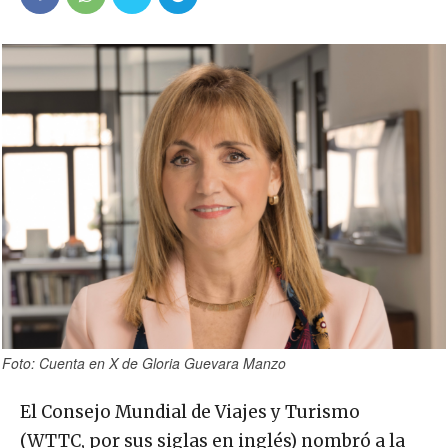
Foto: Cuenta en X de Gloria Guevara Manzo
El Consejo Mundial de Viajes y Turismo
(WTTC, por sus siglas en inglés) nombró a la