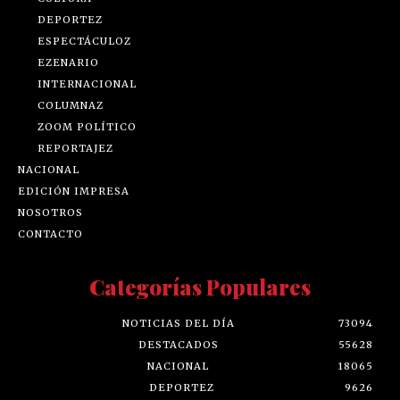
DEPORTEZ
ESPECTÁCULOZ
EZENARIO
INTERNACIONAL
COLUMNAZ
ZOOM POLÍTICO
REPORTAJEZ
NACIONAL
EDICIÓN IMPRESA
NOSOTROS
CONTACTO
Categorías Populares
NOTICIAS DEL DÍA
73094
DESTACADOS
55628
NACIONAL
18065
DEPORTEZ
9626