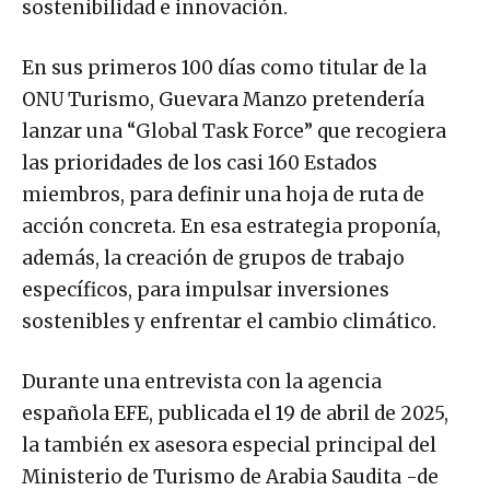
sostenibilidad e innovación.
En sus primeros 100 días como titular de la
ONU Turismo, Guevara Manzo pretendería
lanzar una “Global Task Force” que recogiera
las prioridades de los casi 160 Estados
miembros, para definir una hoja de ruta de
acción concreta. En esa estrategia proponía,
además, la creación de grupos de trabajo
específicos, para impulsar inversiones
sostenibles y enfrentar el cambio climático.
Durante una entrevista con la agencia
española EFE, publicada el 19 de abril de 2025,
la también ex asesora especial principal del
Ministerio de Turismo de Arabia Saudita -de