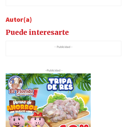
Autor(a)
Puede interesarte
- Publicidad -
-Publicidad -