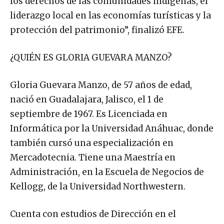
los derechos de las comunidades indígenas, el
liderazgo local en las economías turísticas y la
protección del patrimonio”, finalizó EFE.
¿QUIÉN ES GLORIA GUEVARA MANZO?
Gloria Guevara Manzo, de 57 años de edad,
nació en Guadalajara, Jalisco, el 1 de
septiembre de 1967. Es Licenciada en
Informática por la Universidad Anáhuac, donde
también cursó una especialización en
Mercadotecnia. Tiene una Maestría en
Administración, en la Escuela de Negocios de
Kellogg, de la Universidad Northwestern.
Cuenta con estudios de Dirección en el