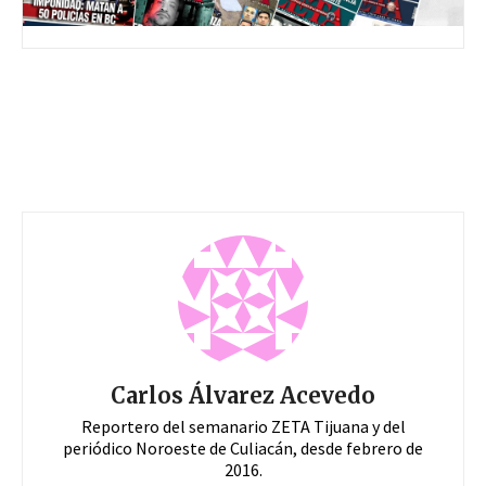
Carlos Álvarez Acevedo
Reportero del semanario ZETA Tijuana y del
periódico Noroeste de Culiacán, desde febrero de
2016.