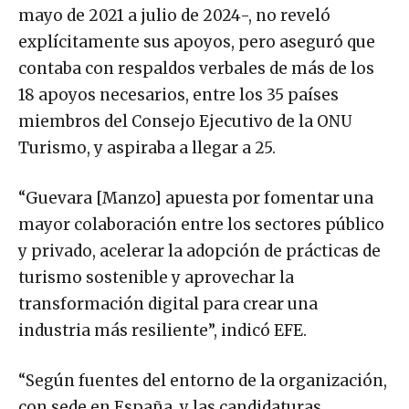
mayo de 2021 a julio de 2024-, no reveló
explícitamente sus apoyos, pero aseguró que
contaba con respaldos verbales de más de los
18 apoyos necesarios, entre los 35 países
miembros del Consejo Ejecutivo de la ONU
Turismo, y aspiraba a llegar a 25.
“Guevara [Manzo] apuesta por fomentar una
mayor colaboración entre los sectores público
y privado, acelerar la adopción de prácticas de
turismo sostenible y aprovechar la
transformación digital para crear una
industria más resiliente”, indicó EFE.
“Según fuentes del entorno de la organización,
con sede en España, y las candidaturas