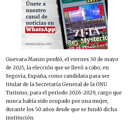
Guevara Manzo perdió, el viernes 30 de mayo
de 2025, la elección que se llevó a cabo, en
Segovia, España, como candidata para ser
titular de la Secretaría General de la ONU
Turismo, para el periodo 2026-2029, cargo que
nunca había sido ocupado por una mujer,
durante los 50 años desde que se fundó dicha
institución.