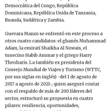
Democrática del Congo, República
Dominicana, República Unida de Tanzania,
Ruanda, Sudáfrica y Zambia.
Guevara Manzo se enfrentó en este proceso a
otros cuatro candidatos: el ghanés Muhammad
Adam, la emiratí Shaikha Al Nowais, el
tunecino Habib Ammar y el griego Harry
Theoharis. La también ex presidenta del
Consejo Mundial de Viajes y Turismo (WTTC,
por sus siglas en inglés) -del 1 de agosto de
2017 a agosto de 2021-, quien aseguró contar
con el respaldo de más de 200 líderes del
sector, estructuró su propuesta en cuatro
pilares: resiliencia, oportunidades,