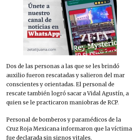
Dos de las personas a las que se les brindó
auxilio fueron rescatadas y salieron del mar
conscientes y orientadas. El personal de
rescate también logró sacar a Vidal Agustín, a
quien se le practicaron maniobras de RCP.
Personal de bomberos y paramédicos de la
Cruz Roja Mexicana informaron que la víctima
fue declarada sin signos vitales.