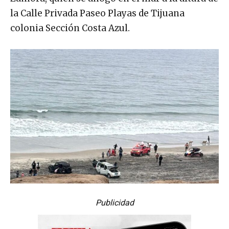
la Calle Privada Paseo Playas de Tijuana
colonia Sección Costa Azul.
Publicidad