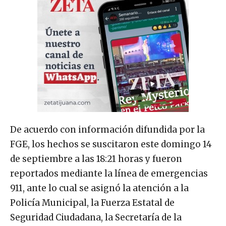
De acuerdo con información difundida por la
FGE, los hechos se suscitaron este domingo 14
de septiembre a las 18:21 horas y fueron
reportados mediante la línea de emergencias
911, ante lo cual se asignó la atención a la
Policía Municipal, la Fuerza Estatal de
Seguridad Ciudadana, la Secretaría de la