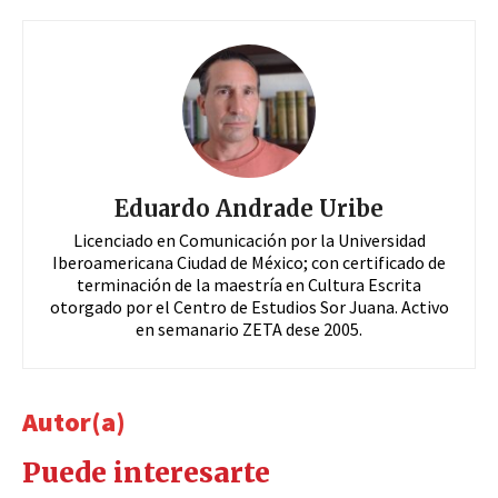
Eduardo Andrade Uribe
Licenciado en Comunicación por la Universidad
Iberoamericana Ciudad de México; con certificado de
terminación de la maestría en Cultura Escrita
otorgado por el Centro de Estudios Sor Juana. Activo
en semanario ZETA dese 2005.
Autor(a)
Puede interesarte