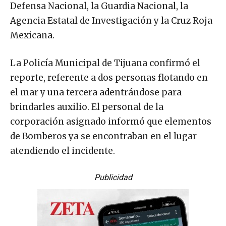
Defensa Nacional, la Guardia Nacional, la
Agencia Estatal de Investigación y la Cruz Roja
Mexicana.
La Policía Municipal de Tijuana confirmó el
reporte, referente a dos personas flotando en
el mar y una tercera adentrándose para
brindarles auxilio. El personal de la
corporación asignado informó que elementos
de Bomberos ya se encontraban en el lugar
atendiendo el incidente.
Publicidad