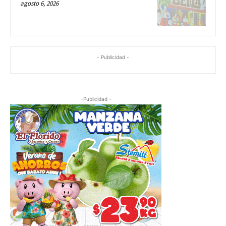
agosto 6, 2026
- Publicidad -
-Publicidad -