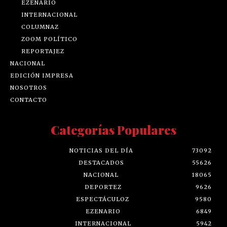
EZENARIO
INTERNACIONAL
COLUMNAZ
ZOOM POLÍTICO
REPORTAJEZ
NACIONAL
EDICIÓN IMPRESA
NOSOTROS
CONTACTO
Categorías Populares
NOTICIAS DEL DÍA
73092
DESTACADOS
55626
NACIONAL
18065
DEPORTEZ
9626
ESPECTÁCULOZ
9580
EZENARIO
6849
INTERNACIONAL
5942