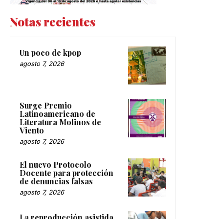
Notas recientes
Un poco de kpop
agosto 7, 2026
Surge Premio
Latinoamericano de
Literatura Molinos de
Viento
agosto 7, 2026
El nuevo Protocolo
Docente para protección
de denuncias falsas
agosto 7, 2026
La reproducción asistida