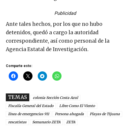
Publicidad
Ante tales hechos, por los que no hubo
detenidos, quedó a cargo la autoridad
correspondiente, así como personal de la
Agencia Estatal de Investigación.
Comparte esto:
TEMAS
colonia Sección Costa Azul
Fiscalía General del Estado
Libre Como El Viento
línea de emergencias 911
Persona ahogada
Playas de Tijuana
rescatistas
Semanario ZETA
ZETA