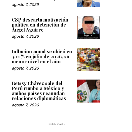
agosto 7, 2026
CSP descarta motivación
política en detención de
Ángel Aguirre
agosto 7, 2026
Inflación anual se ubicó en
3.12 % en julio de 2026, su
menor nivel en el año
agosto 7, 2026
Betssy Chávez sale del
Perú rumbo a México y
ambos países reanudan
relaciones diplomáticas
agosto 7, 2026
-Publicidad -