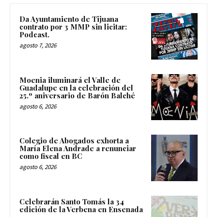
Da Ayuntamiento de Tijuana
contrato por 3 MMP sin licitar:
Podcast.
agosto 7, 2026
Moenia iluminará el Valle de
Guadalupe en la celebración del
25.º aniversario de Barón Balché
agosto 6, 2026
Colegio de Abogados exhorta a
María Elena Andrade a renunciar
como fiscal en BC
agosto 6, 2026
Celebrarán Santo Tomás la 34
edición de la Verbena en Ensenada