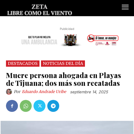
Publicidad
DESTACADOS
NOTICIAS DEL DÍA
Muere persona ahogada en Playas
de Tijuana; dos más son recatadas
Por
Eduardo Andrade Uribe
septiembre 14, 2025