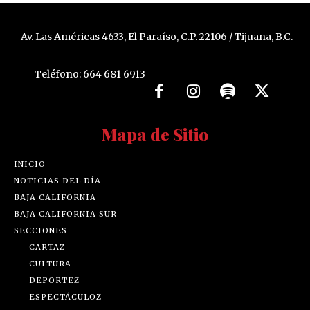
Av. Las Américas 4633, El Paraíso, C.P. 22106 / Tijuana, B.C.
Teléfono: 664 681 6913
Mapa de Sitio
INICIO
NOTICIAS DEL DÍA
BAJA CALIFORNIA
BAJA CALIFORNIA SUR
SECCIONES
CARTAZ
CULTURA
DEPORTEZ
ESPECTÁCULOZ