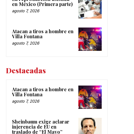
en México (Primera parte)
agosto 7, 2026
Atacan a tiros a hombre en
Villa Fontana
agosto 7, 2026
Destacadas
Atacan a tiros a hombre en
Villa Fontana
agosto 7, 2026
Sheinbaum exige aclarar
injerencia de EU en
traslado de “El Mayo”