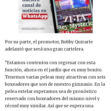
Por su parte, el promotor, Bobby Quirarte
adelantó que será una gran cartelera.
“Estamos contentos con regresar con esta
función, ahora en el jardín que es muy bonito.
Tenemos varias peleas muy atractivas con seis
boxeadores que son de nuestro gimnasio. En la
pelea estelar esperamos sea de pronóstico
reservado con boxeadores del mismo nivel y
récord muy similar. Así que se espera una