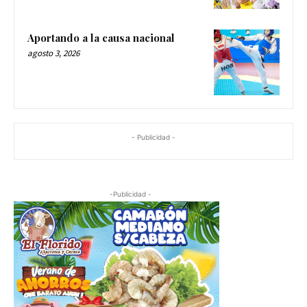
Aportando a la causa nacional
agosto 3, 2026
- Publicidad -
-Publicidad -