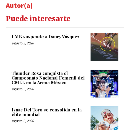
Autor(a)
Puede interesarte
LMB suspende a Danry Vásquez
agosto 3, 2026
Thunder Rosa conquista el
Campeonato Nacional Femenil del
CMLL en la Arena México
agosto 3, 2026
Isaac Del Toro se consolida en la
élite mundial
agosto 3, 2026