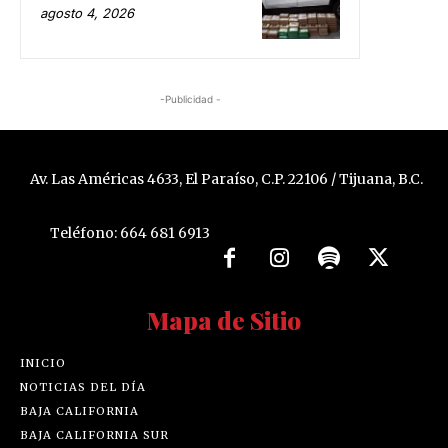
agosto 4, 2026
-Publicidad -
Av. Las Américas 4633, El Paraíso, C.P. 22106 / Tijuana, B.C.
Teléfono: 664 681 6913
Mapa de Sitio
INICIO
NOTICIAS DEL DÍA
BAJA CALIFORNIA
BAJA CALIFORNIA SUR