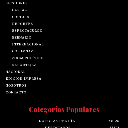
SECCIONES
CARTAZ
CULTURA
DEPORTEZ
ESPECTÁCULOZ
EZENARIO
INTERNACIONAL
COLUMNAZ
ZOOM POLÍTICO
REPORTAJEZ
NACIONAL
EDICIÓN IMPRESA
NOSOTROS
CONTACTO
Categorías Populares
NOTICIAS DEL DÍA
73026
DESTACADOS
55571