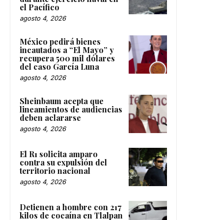
el Pacífico
agosto 4, 2026
México pedirá bienes
incautados a “El Mayo” y
recupera 500 mil dólares
del caso García Luna
agosto 4, 2026
Sheinbaum acepta que
lineamientos de audiencias
deben aclararse
agosto 4, 2026
El R1 solicita amparo
contra su expulsión del
territorio nacional
agosto 4, 2026
Detienen a hombre con 217
kilos de cocaína en Tlalpan