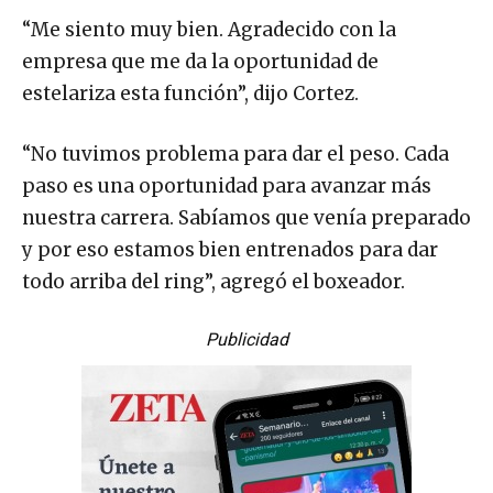
“Me siento muy bien. Agradecido con la
empresa que me da la oportunidad de
estelariza esta función”, dijo Cortez.
“No tuvimos problema para dar el peso. Cada
paso es una oportunidad para avanzar más
nuestra carrera. Sabíamos que venía preparado
y por eso estamos bien entrenados para dar
todo arriba del ring”, agregó el boxeador.
Publicidad