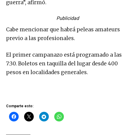
guerra”, afirmó.
Publicidad
Cabe mencionar que habrá peleas amateurs
previo a las profesionales.
El primer campanazo está programado a las
7:30. Boletos en taquilla del lugar desde 400
pesos en localidades generales.
Comparte esto: