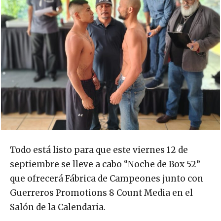
Todo está listo para que este viernes 12 de
septiembre se lleve a cabo “Noche de Box 52”
que ofrecerá Fábrica de Campeones junto con
Guerreros Promotions 8 Count Media en el
Salón de la Calendaria.