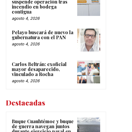
suspende operación tras
incendio en bodega
contigua
agosto 4, 2026
Pelayo buscará de nuevo la
gubernatura con el PAN
agosto 4, 2026
Carlos Beltrán: exoficial
mayor desaparecido,
vinculado a Rocha
agosto 4, 2026
Destacadas
Buque Cuauhtémoc y buque
de guerra navegan juntos
durante ejercicio naval en