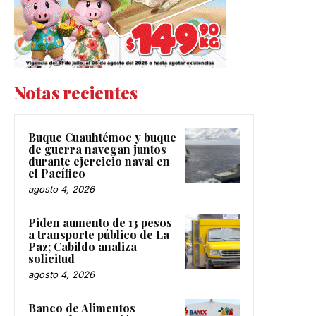
Notas recientes
Buque Cuauhtémoc y buque
de guerra navegan juntos
durante ejercicio naval en
el Pacífico
agosto 4, 2026
Piden aumento de 13 pesos
a transporte público de La
Paz; Cabildo analiza
solicitud
agosto 4, 2026
Banco de Alimentos