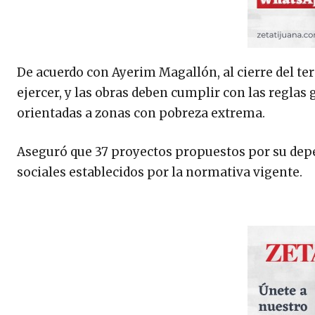
De acuerdo con Ayerim Magallón, al cierre del te
ejercer, y las obras deben cumplir con las reglas
orientadas a zonas con pobreza extrema.
Aseguró que 37 proyectos propuestos por su depen
sociales establecidos por la normativa vigente.