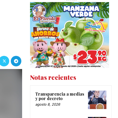
Notas recientes
Transparencia a medias
y por decreto
agosto 8, 2026