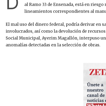
D
al Ramo 33 de Ensenada, está en riesgo 
lineamientos correspondientes al manu
El mal uso del dinero federal, podría derivar en
involucrados, así como la devolución de recursos 
Social Municipal, Ayerim Magallón, interpuso un
anomalías detectadas en la selección de obras.