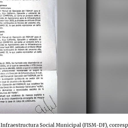
e Infraestructura Social Municipal (FISM-DF), corre