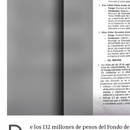
e los 132 millones de pesos del Fondo d