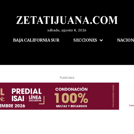
sábado, agosto 8, 2026
BAJA CALIFORNIA SUR
SECCIONES
NACION
Publicidad