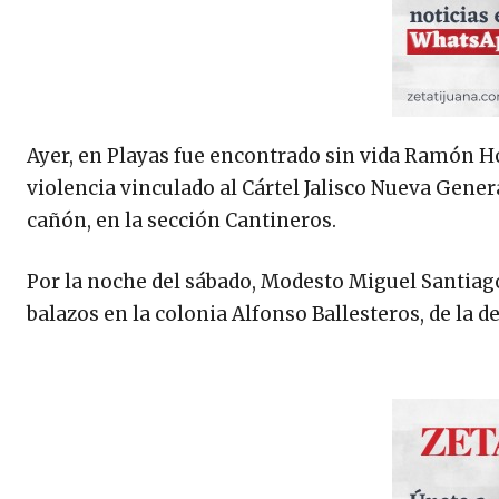
Ayer, en Playas fue encontrado sin vida Ramón 
violencia vinculado al Cártel Jalisco Nueva Gener
cañón, en la sección Cantineros.
Por la noche del sábado, Modesto Miguel Santiag
balazos en la colonia Alfonso Ballesteros, de la 