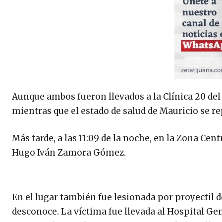
Aunque ambos fueron llevados a la Clínica 20 del 
mientras que el estado de salud de Mauricio se re
Más tarde, a las 11:09 de la noche, en la Zona Cen
Hugo Iván Zamora Gómez.
En el lugar también fue lesionada por proyectil 
desconoce. La víctima fue llevada al Hospital Gen