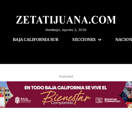
domingo, agosto 2, 2026
BAJA CALIFORNIA SUR
SECCIONES
NACION
Publicidad