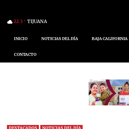
22.3
TIJUANA
C
INICIO
NOTICIAS DEL DÍA
BAJA CALIFORNIA
CONTACTO
DESTACADOS
NOTICIAS DEL DÍA