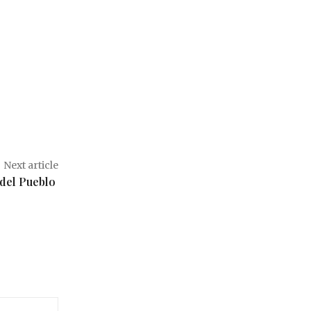
Next article
 del Pueblo