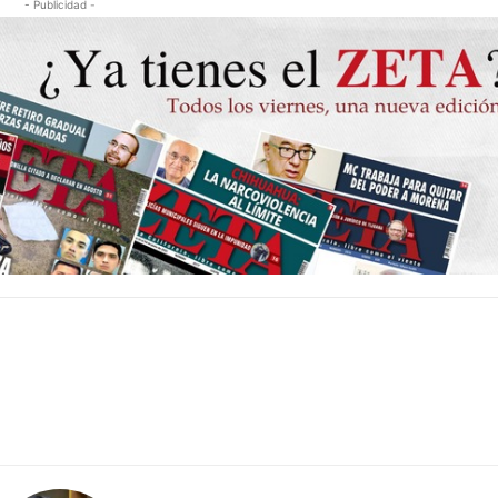
- Publicidad -