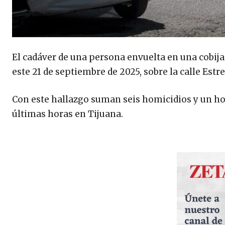
El cadáver de una persona envuelta en una cobij
este 21 de septiembre de 2025, sobre la calle Estre
Con este hallazgo suman seis homicidios y un ho
últimas horas en Tijuana.