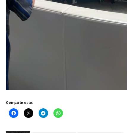
Comparte esto: