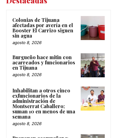
Destacadas
Colonias de Tijuana
afectadas por avería en el
Booster El Carrizo siguen
sin agua
agosto 8, 2026
Burgueño hace mitin con
acarreados y funcionarios
en Tijuana
agosto 8, 2026
Inhabilitan a otros cinco
exfuncionarios de la
administración de
Montserrat Caballero;
suman 10 en menos de una
semana
agosto 8, 2026