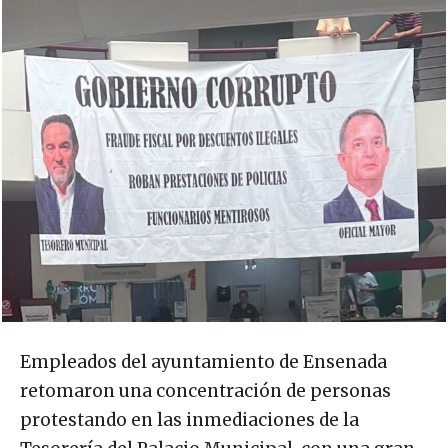
Empleados del ayuntamiento de Ensenada
retomaron una concentración de personas
protestando en las inmediaciones de la