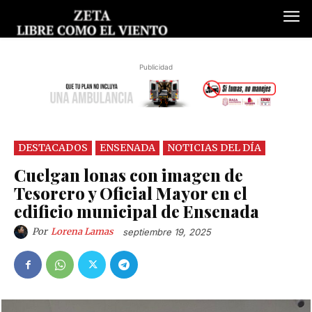
Publicidad
DESTACADOS
ENSENADA
NOTICIAS DEL DÍA
Cuelgan lonas con imagen de
Tesorero y Oficial Mayor en el
edificio municipal de Ensenada
Por
Lorena Lamas
septiembre 19, 2025