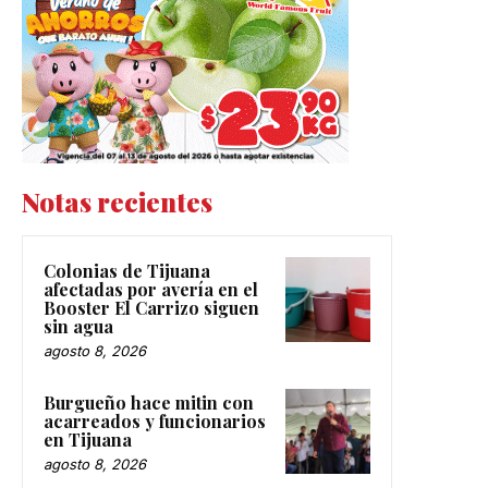
Notas recientes
Colonias de Tijuana
afectadas por avería en el
Booster El Carrizo siguen
sin agua
agosto 8, 2026
Burgueño hace mitin con
acarreados y funcionarios
en Tijuana
agosto 8, 2026