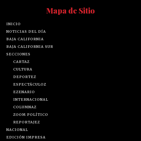
Mapa de Sitio
INICIO
NOTICIAS DEL DÍA
BAJA CALIFORNIA
BAJA CALIFORNIA SUR
SECCIONES
CARTAZ
CULTURA
DEPORTEZ
ESPECTÁCULOZ
EZENARIO
INTERNACIONAL
COLUMNAZ
ZOOM POLÍTICO
REPORTAJEZ
NACIONAL
EDICIÓN IMPRESA