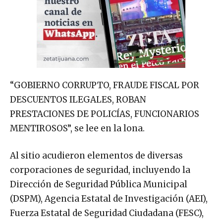
“GOBIERNO CORRUPTO, FRAUDE FISCAL POR
DESCUENTOS ILEGALES, ROBAN
PRESTACIONES DE POLICÍAS, FUNCIONARIOS
MENTIROSOS”, se lee en la lona.
Al sitio acudieron elementos de diversas
corporaciones de seguridad, incluyendo la
Dirección de Seguridad Pública Municipal
(DSPM), Agencia Estatal de Investigación (AEI),
Fuerza Estatal de Seguridad Ciudadana (FESC),