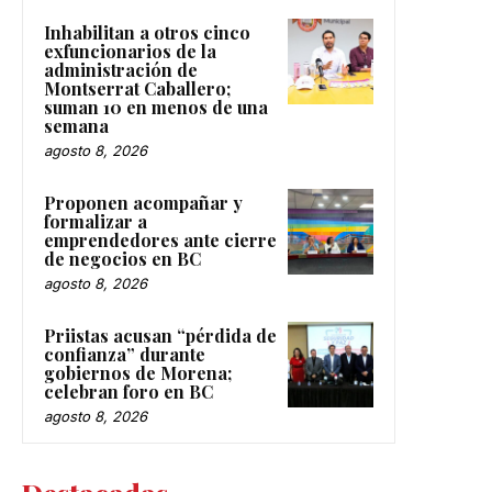
Inhabilitan a otros cinco
exfuncionarios de la
administración de
Montserrat Caballero;
suman 10 en menos de una
semana
agosto 8, 2026
Proponen acompañar y
formalizar a
emprendedores ante cierre
de negocios en BC
agosto 8, 2026
Priistas acusan “pérdida de
confianza” durante
gobiernos de Morena;
celebran foro en BC
agosto 8, 2026