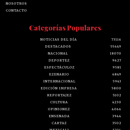
NOSOTROS
CONTACTO
Categorías Populares
NOTICIAS DEL DÍA
73116
DESTACADOS
55649
NACIONAL
18070
DEPORTEZ
9627
ESPECTÁCULOZ
9581
EZENARIO
6849
INTERNACIONAL
5943
EDICIÓN IMPRESA
5800
REPORTAJEZ
5102
CULTURA
4230
OPINIONEZ
4066
ENSENADA
3944
CARTAZ
3502