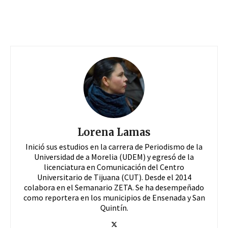
Lorena Lamas
Inició sus estudios en la carrera de Periodismo de la
Universidad de a Morelia (UDEM) y egresó de la
licenciatura en Comunicación del Centro
Universitario de Tijuana (CUT). Desde el 2014
colabora en el Semanario ZETA. Se ha desempeñado
como reportera en los municipios de Ensenada y San
Quintín.