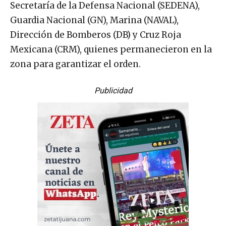
Secretaría de la Defensa Nacional (SEDENA),
Guardia Nacional (GN), Marina (NAVAL),
Dirección de Bomberos (DB) y Cruz Roja
Mexicana (CRM), quienes permanecieron en la
zona para garantizar el orden.
Publicidad