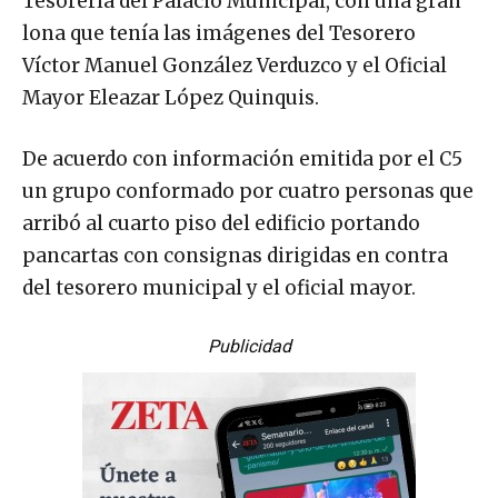
Tesorería del Palacio Municipal, con una gran
lona que tenía las imágenes del Tesorero
Víctor Manuel González Verduzco y el Oficial
Mayor Eleazar López Quinquis.
De acuerdo con información emitida por el C5
un grupo conformado por cuatro personas que
arribó al cuarto piso del edificio portando
pancartas con consignas dirigidas en contra
del tesorero municipal y el oficial mayor.
Publicidad