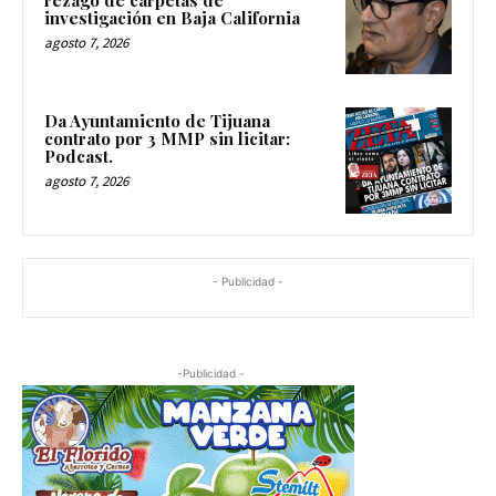
investigación en Baja California
agosto 7, 2026
Da Ayuntamiento de Tijuana
contrato por 3 MMP sin licitar:
Podcast.
agosto 7, 2026
- Publicidad -
-Publicidad -