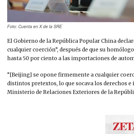
Foto: Cuenta en X de la SRE
El Gobierno de la República Popular China declar
cualquier coerción”, después de que su homólogo
hasta 50 por ciento a las importaciones de autom
“[Beijing] se opone firmemente a cualquier coerc
distintos pretextos, lo que socava los derechos e i
Ministerio de Relaciones Exteriores de la Repúbl