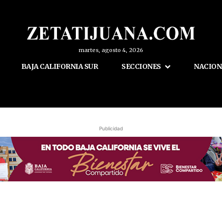
martes, agosto 4, 2026
BAJA CALIFORNIA SUR
SECCIONES
NACION
Publicidad