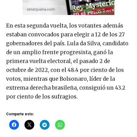
En esta segunda vuelta, los votantes además
estaban convocados para elegir a 12 de los 27
gobernadores del país. Lula da Silva, candidato
de un amplio frente progresista, ganó la
primera vuelta electoral, el pasado 2 de
octubre de 2022, con el 48.4 por ciento de los
votos, mientras que Bolsonaro, líder de la
extrema derecha brasileña, consiguió un 43.2
por ciento de los sufragios.
Comparte esto: