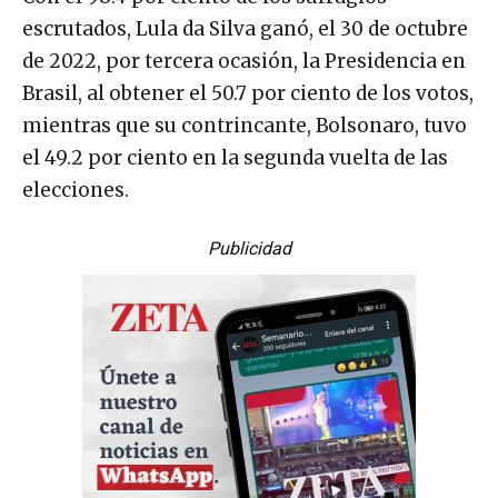
escrutados, Lula da Silva ganó, el 30 de octubre
de 2022, por tercera ocasión, la Presidencia en
Brasil, al obtener el 50.7 por ciento de los votos,
mientras que su contrincante, Bolsonaro, tuvo
el 49.2 por ciento en la segunda vuelta de las
elecciones.
Publicidad