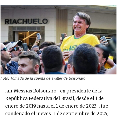
Foto: Tomada de la cuenta de Twitter de Bolsonaro
Jair Messias Bolsonaro ​-ex presidente de la
República Federativa del Brasil, desde el 1 de
enero de 2019 hasta el 1 de enero de 2023-, fue
condenado el jueves 11 de septiembre de 2025,