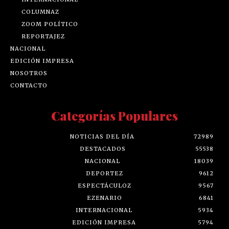
COLUMNAZ
ZOOM POLÍTICO
REPORTAJEZ
NACIONAL
EDICIÓN IMPRESA
NOSOTROS
CONTACTO
Categorías Populares
NOTICIAS DEL DÍA
72989
DESTACADOS
55538
NACIONAL
18039
DEPORTEZ
9612
ESPECTÁCULOZ
9567
EZENARIO
6841
INTERNACIONAL
5934
EDICIÓN IMPRESA
5794