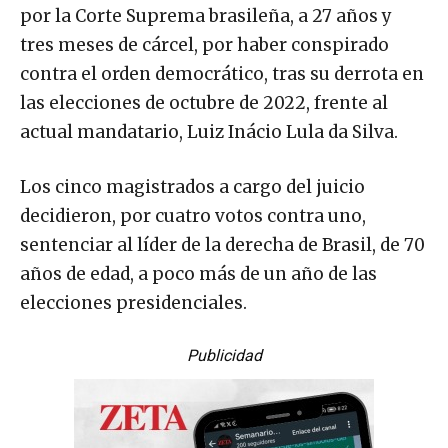
por la Corte Suprema brasileña, a 27 años y
tres meses de cárcel, por haber conspirado
contra el orden democrático, tras su derrota en
las elecciones de octubre de 2022, frente al
actual mandatario, Luiz Inácio Lula da Silva.
Los cinco magistrados a cargo del juicio
decidieron, por cuatro votos contra uno,
sentenciar al líder de la derecha de Brasil, de 70
años de edad, a poco más de un año de las
elecciones presidenciales.
Publicidad