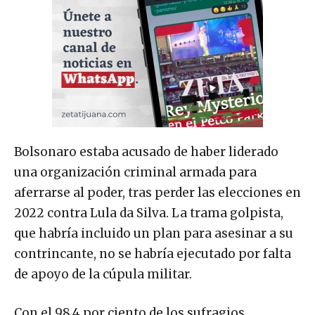
Bolsonaro estaba acusado de haber liderado
una organización criminal armada para
aferrarse al poder, tras perder las elecciones en
2022 contra Lula da Silva. La trama golpista,
que habría incluido un plan para asesinar a su
contrincante, no se habría ejecutado por falta
de apoyo de la cúpula militar.
Con el 98.4 por ciento de los sufragios