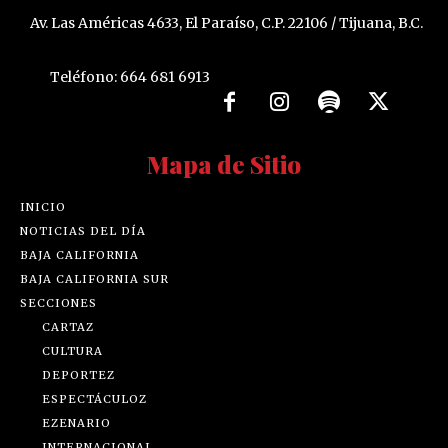
Av. Las Américas 4633, El Paraíso, C.P. 22106 / Tijuana, B.C.
Teléfono: 664 681 6913
Mapa de Sitio
INICIO
NOTICIAS DEL DÍA
BAJA CALIFORNIA
BAJA CALIFORNIA SUR
SECCIONES
CARTAZ
CULTURA
DEPORTEZ
ESPECTÁCULOZ
EZENARIO
INTERNACIONAL