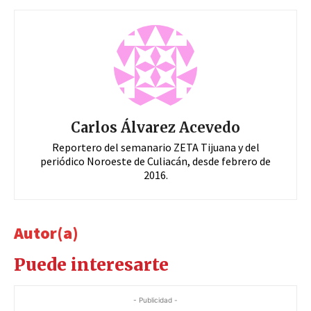
Carlos Álvarez Acevedo
Reportero del semanario ZETA Tijuana y del
periódico Noroeste de Culiacán, desde febrero de
2016.
Autor(a)
Puede interesarte
- Publicidad -