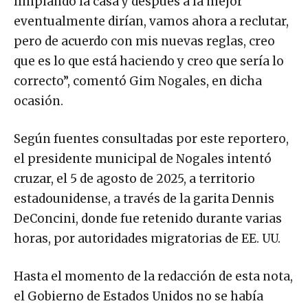
limpiando la casa y después a la mejor
eventualmente dirían, vamos ahora a reclutar,
pero de acuerdo con mis nuevas reglas, creo
que es lo que está haciendo y creo que sería lo
correcto”, comentó Gim Nogales, en dicha
ocasión.
Según fuentes consultadas por este reportero,
el presidente municipal de Nogales intentó
cruzar, el 5 de agosto de 2025, a territorio
estadounidense, a través de la garita Dennis
DeConcini, donde fue retenido durante varias
horas, por autoridades migratorias de EE. UU.
Hasta el momento de la redacción de esta nota,
el Gobierno de Estados Unidos no se había