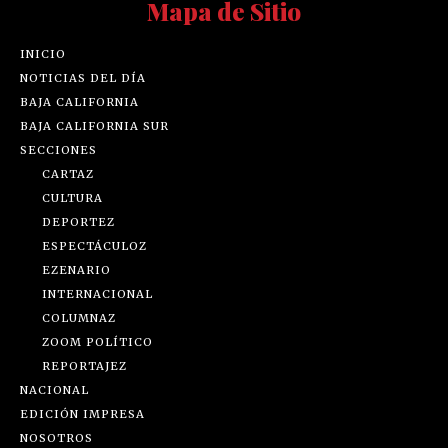
Mapa de Sitio
INICIO
NOTICIAS DEL DÍA
BAJA CALIFORNIA
BAJA CALIFORNIA SUR
SECCIONES
CARTAZ
CULTURA
DEPORTEZ
ESPECTÁCULOZ
EZENARIO
INTERNACIONAL
COLUMNAZ
ZOOM POLÍTICO
REPORTAJEZ
NACIONAL
EDICIÓN IMPRESA
NOSOTROS