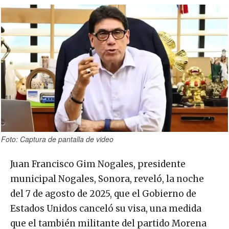
Foto: Captura de pantalla de video
Juan Francisco Gim Nogales, presidente
municipal Nogales, Sonora, reveló, la noche
del 7 de agosto de 2025, que el Gobierno de
Estados Unidos canceló su visa, una medida
que el también militante del partido Morena