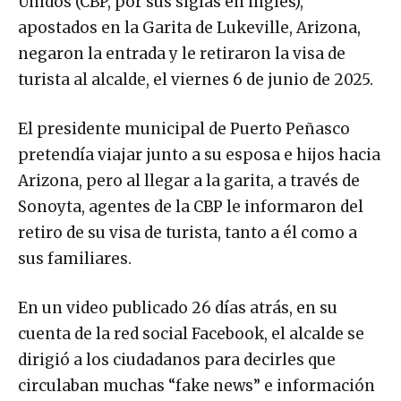
Unidos​ (CBP, por sus siglas en inglés),
apostados en la Garita de Lukeville, Arizona,
negaron la entrada y le retiraron la visa de
turista al alcalde, el viernes 6 de junio de 2025.
El presidente municipal de Puerto Peñasco
pretendía viajar junto a su esposa e hijos hacia
Arizona, pero al llegar a la garita, a través de
Sonoyta, agentes de la CBP le informaron del
retiro de su visa de turista, tanto a él como a
sus familiares.
En un video publicado 26 días atrás, en su
cuenta de la red social Facebook, el alcalde se
dirigió a los ciudadanos para decirles que
circulaban muchas “fake news” e información