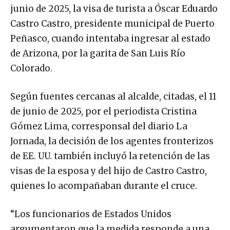
junio de 2025, la visa de turista a Óscar Eduardo
Castro Castro, presidente municipal de Puerto
Peñasco, cuando intentaba ingresar al estado
de Arizona, por la garita de San Luis Río
Colorado.
Según fuentes cercanas al alcalde, citadas, el 11
de junio de 2025, por el periodista Cristina
Gómez Lima, corresponsal del diario La
Jornada, la decisión de los agentes fronterizos
de EE. UU. también incluyó la retención de las
visas de la esposa y del hijo de Castro Castro,
quienes lo acompañaban durante el cruce.
“Los funcionarios de Estados Unidos
argumentaron que la medida responde a una