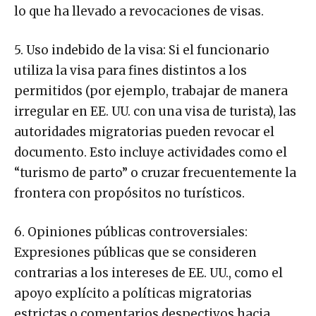
lo que ha llevado a revocaciones de visas.
5. Uso indebido de la visa: Si el funcionario
utiliza la visa para fines distintos a los
permitidos (por ejemplo, trabajar de manera
irregular en EE. UU. con una visa de turista), las
autoridades migratorias pueden revocar el
documento. Esto incluye actividades como el
“turismo de parto” o cruzar frecuentemente la
frontera con propósitos no turísticos.
6. Opiniones públicas controversiales:
Expresiones públicas que se consideren
contrarias a los intereses de EE. UU., como el
apoyo explícito a políticas migratorias
estrictas o comentarios despectivos hacia