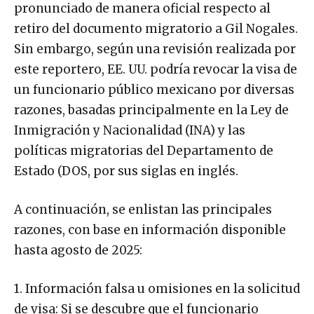
pronunciado de manera oficial respecto al
retiro del documento migratorio a Gil Nogales.
Sin embargo, según una revisión realizada por
este reportero, EE. UU. podría revocar la visa de
un funcionario público mexicano por diversas
razones, basadas principalmente en la Ley de
Inmigración y Nacionalidad (INA) y las
políticas migratorias del Departamento de
Estado (DOS, por sus siglas en inglés.
A continuación, se enlistan las principales
razones, con base en información disponible
hasta agosto de 2025:
1. Información falsa u omisiones en la solicitud
de visa: Si se descubre que el funcionario