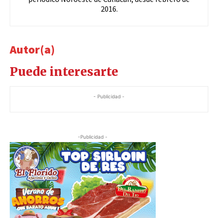
2016.
Autor(a)
Puede interesarte
- Publicidad -
-Publicidad -