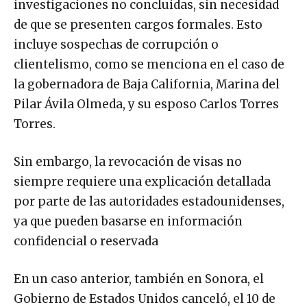
investigaciones no concluidas, sin necesidad
de que se presenten cargos formales. Esto
incluye sospechas de corrupción o
clientelismo, como se menciona en el caso de
la gobernadora de Baja California, Marina del
Pilar Ávila Olmeda, y su esposo Carlos Torres
Torres.
Sin embargo, la revocación de visas no
siempre requiere una explicación detallada
por parte de las autoridades estadounidenses,
ya que pueden basarse en información
confidencial o reservada
En un caso anterior, también en Sonora, el
Gobierno de Estados Unidos canceló, el 10 de