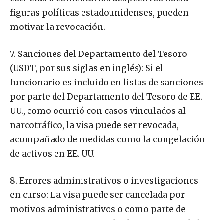
figuras políticas estadounidenses, pueden
motivar la revocación.
7. Sanciones del Departamento del Tesoro
(USDT, por sus siglas en inglés): Si el
funcionario es incluido en listas de sanciones
por parte del Departamento del Tesoro de EE.
UU., como ocurrió con casos vinculados al
narcotráfico, la visa puede ser revocada,
acompañado de medidas como la congelación
de activos en EE. UU.
8. Errores administrativos o investigaciones
en curso: La visa puede ser cancelada por
motivos administrativos o como parte de