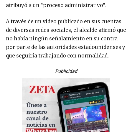
atribuyó a un “proceso administrativo”.
A través de un video publicado en sus cuentas
de diversas redes sociales, el alcalde afirmó que
no había ningún señalamiento en su contra
por parte de las autoridades estadounidenses y
que seguiría trabajando con normalidad.
Publicidad