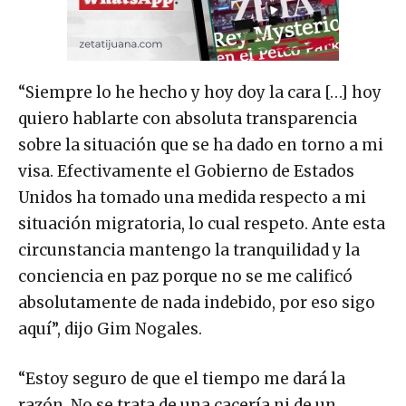
“Siempre lo he hecho y hoy doy la cara […] hoy
quiero hablarte con absoluta transparencia
sobre la situación que se ha dado en torno a mi
visa. Efectivamente el Gobierno de Estados
Unidos ha tomado una medida respecto a mi
situación migratoria, lo cual respeto. Ante esta
circunstancia mantengo la tranquilidad y la
conciencia en paz porque no se me calificó
absolutamente de nada indebido, por eso sigo
aquí”, dijo Gim Nogales.
“Estoy seguro de que el tiempo me dará la
razón. No se trata de una cacería ni de un