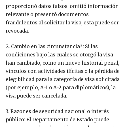
proporcionó datos falsos, omitió información
relevante o presentó documentos
fraudulentos al solicitar la visa, esta puede ser
revocada.
2. Cambio en las circunstancia*: Si las
condiciones bajo las cuales se otorgó la visa
han cambiado, como un nuevo historial penal,
vínculos con actividades ilícitas o la pérdida de
elegibilidad para la categoría de visa solicitada
(por ejemplo, A-1 o A-2 para diplomáticos), la
visa puede ser cancelada.
3. Razones de seguridad nacional o interés
público: El Departamento de Estado puede