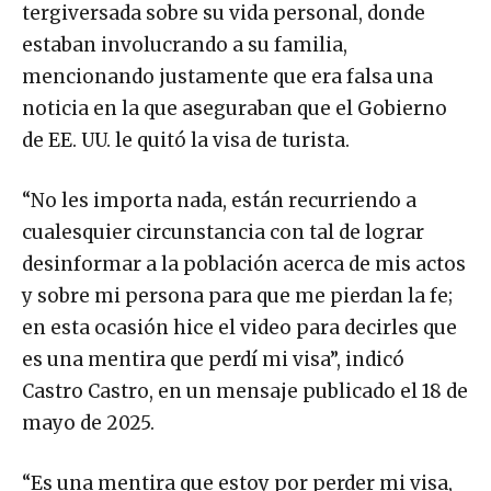
tergiversada sobre su vida personal, donde
estaban involucrando a su familia,
mencionando justamente que era falsa una
noticia en la que aseguraban que el Gobierno
de EE. UU. le quitó la visa de turista.
“No les importa nada, están recurriendo a
cualesquier circunstancia con tal de lograr
desinformar a la población acerca de mis actos
y sobre mi persona para que me pierdan la fe;
en esta ocasión hice el video para decirles que
es una mentira que perdí mi visa”, indicó
Castro Castro, en un mensaje publicado el 18 de
mayo de 2025.
“Es una mentira que estoy por perder mi visa,