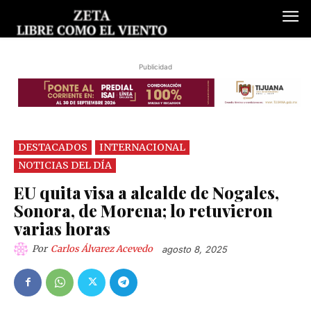
Publicidad
DESTACADOS
INTERNACIONAL
NOTICIAS DEL DÍA
EU quita visa a alcalde de Nogales,
Sonora, de Morena; lo retuvieron
varias horas
Por
Carlos Álvarez Acevedo
agosto 8, 2025