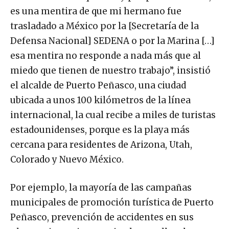
es una mentira de que mi hermano fue
trasladado a México por la [Secretaría de la
Defensa Nacional] SEDENA o por la Marina […]
esa mentira no responde a nada más que al
miedo que tienen de nuestro trabajo”, insistió
el alcalde de Puerto Peñasco, una ciudad
ubicada a unos 100 kilómetros de la línea
internacional, la cual recibe a miles de turistas
estadounidenses, porque es la playa más
cercana para residentes de Arizona, Utah,
Colorado y Nuevo México.
Por ejemplo, la mayoría de las campañas
municipales de promoción turística de Puerto
Peñasco, prevención de accidentes en sus