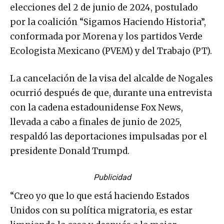
elecciones del 2 de junio de 2024, postulado
por la coalición “Sigamos Haciendo Historia”,
conformada por Morena y los partidos Verde
Ecologista Mexicano (PVEM) y del Trabajo (PT).
La cancelación de la visa del alcalde de Nogales
ocurrió después de que, durante una entrevista
con la cadena estadounidense Fox News,
llevada a cabo a finales de junio de 2025,
respaldó las deportaciones impulsadas por el
presidente Donald Trumpd.
Publicidad
“Creo yo que lo que está haciendo Estados
Unidos con su política migratoria, es estar