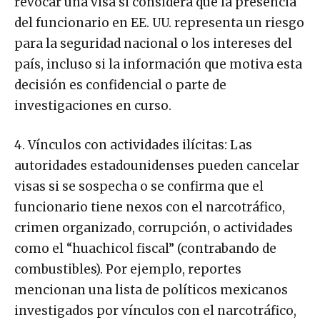
revocar una visa si considera que la presencia
del funcionario en EE. UU. representa un riesgo
para la seguridad nacional o los intereses del
país, incluso si la información que motiva esta
decisión es confidencial o parte de
investigaciones en curso.
4. Vínculos con actividades ilícitas: Las
autoridades estadounidenses pueden cancelar
visas si se sospecha o se confirma que el
funcionario tiene nexos con el narcotráfico,
crimen organizado, corrupción, o actividades
como el “huachicol fiscal” (contrabando de
combustibles). Por ejemplo, reportes
mencionan una lista de políticos mexicanos
investigados por vínculos con el narcotráfico,