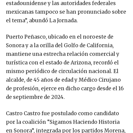
estadounidense y las autoridades federales
mexicanas tampoco se han pronunciado sobre
el tema”, abundó La Jornada.
Puerto Peñasco, ubicado en el noroeste de
Sonora y a la orilla del Golfo de California,
mantiene una estrecha relación comercial y
turística con el estado de Arizona, recordó el
mismo periódico de circulación nacional. El
alcalde, de 45 años de edad y Médico Cirujano
de profesión, ejerce en dicho cargo desde el 16
de septiembre de 2024.
Castro Castro fue postulado como candidato
por la coalición “Sigamos Haciendo Historia
en Sonora”, integrada por los partidos Morena,