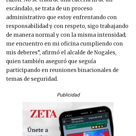
escándalo, se trata de un proceso
administrativo que estoy enfrentando con
responsabilidad y con respeto, sigo trabajando
de manera normal y con la misma intensidad;
me encuentro en mi oficina cumpliendo con
mis deberes”, afirmó el alcalde de Nogales,
quien también aseguró que seguía
participando en reuniones binacionales de
temas de seguridad.
Publicidad