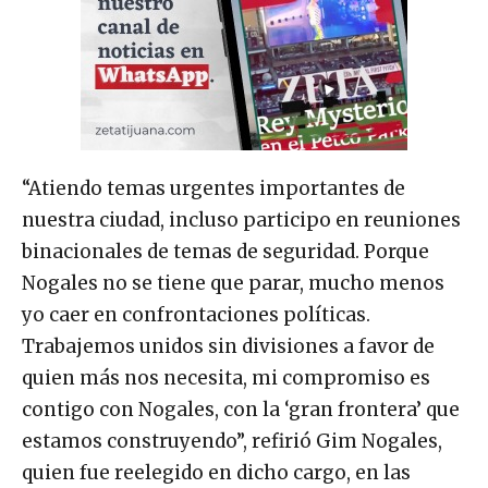
“Atiendo temas urgentes importantes de
nuestra ciudad, incluso participo en reuniones
binacionales de temas de seguridad. Porque
Nogales no se tiene que parar, mucho menos
yo caer en confrontaciones políticas.
Trabajemos unidos sin divisiones a favor de
quien más nos necesita, mi compromiso es
contigo con Nogales, con la ‘gran frontera’ que
estamos construyendo”, refirió Gim Nogales,
quien fue reelegido en dicho cargo, en las