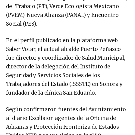
del Trabajo (PT), Verde Ecologista Mexicano
(PVEM), Nueva Alianza (PANAL) y Encuentro
Social (PES).
En el perfil publicado en la plataforma web
Saber Votar, el actual alcalde Puerto Peñasco
fue director y coordinador de Salud Municipal,
director de la delegación del Instituto de
Seguridad y Servicios Sociales de los
Trabajadores del Estado (ISSSTE) en Sonora y
fundador de la clínica San Eduardo.
Según confirmaron fuentes del Ayuntamiento
al diario Excélsior, agentes de la Oficina de
Aduanas y Protección Fronteriza de Estados