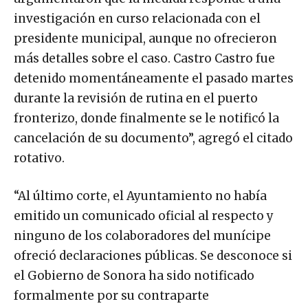
investigación en curso relacionada con el
presidente municipal, aunque no ofrecieron
más detalles sobre el caso. Castro Castro fue
detenido momentáneamente el pasado martes
durante la revisión de rutina en el puerto
fronterizo, donde finalmente se le notificó la
cancelación de su documento”, agregó el citado
rotativo.
“Al último corte, el Ayuntamiento no había
emitido un comunicado oficial al respecto y
ninguno de los colaboradores del munícipe
ofreció declaraciones públicas. Se desconoce si
el Gobierno de Sonora ha sido notificado
formalmente por su contraparte