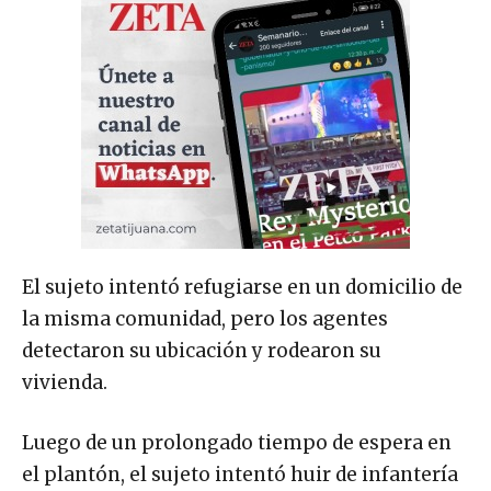
El sujeto intentó refugiarse en un domicilio de
la misma comunidad, pero los agentes
detectaron su ubicación y rodearon su
vivienda.
Luego de un prolongado tiempo de espera en
el plantón, el sujeto intentó huir de infantería