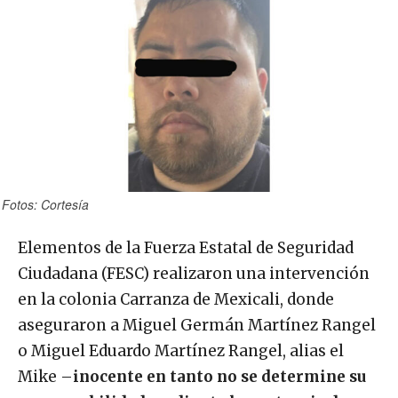
Fotos: Cortesía
Elementos de la Fuerza Estatal de Seguridad
Ciudadana (FESC) realizaron una intervención
en la colonia Carranza de Mexicali, donde
aseguraron a Miguel Germán Martínez Rangel
o Miguel Eduardo Martínez Rangel, alias el
Mike –
inocente en tanto no se determine su