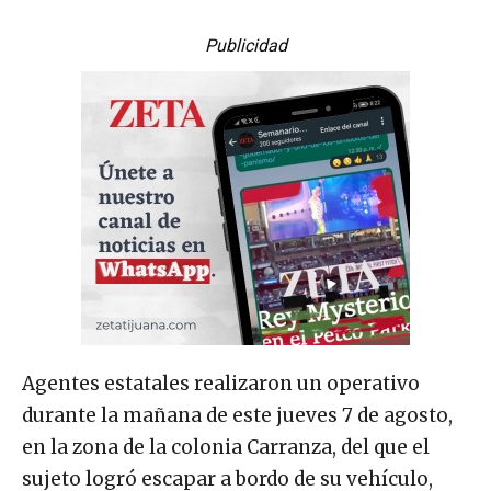
Publicidad
Agentes estatales realizaron un operativo
durante la mañana de este jueves 7 de agosto,
en la zona de la colonia Carranza, del que el
sujeto logró escapar a bordo de su vehículo,