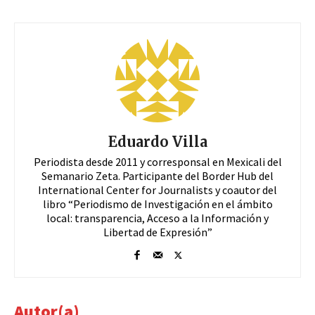
Eduardo Villa
Periodista desde 2011 y corresponsal en Mexicali del
Semanario Zeta. Participante del Border Hub del
International Center for Journalists y coautor del
libro “Periodismo de Investigación en el ámbito
local: transparencia, Acceso a la Información y
Libertad de Expresión”
Autor(a)