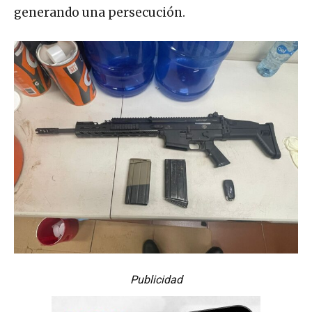
generando una persecución.
Publicidad