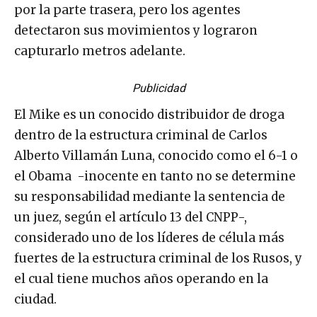
por la parte trasera, pero los agentes
detectaron sus movimientos y lograron
capturarlo metros adelante.
Publicidad
El Mike es un conocido distribuidor de droga
dentro de la estructura criminal de Carlos
Alberto Villamán Luna, conocido como el 6-1 o
el Obama -inocente en tanto no se determine
su responsabilidad mediante la sentencia de
un juez, según el artículo 13 del CNPP-,
considerado uno de los líderes de célula más
fuertes de la estructura criminal de los Rusos, y
el cual tiene muchos años operando en la
ciudad.