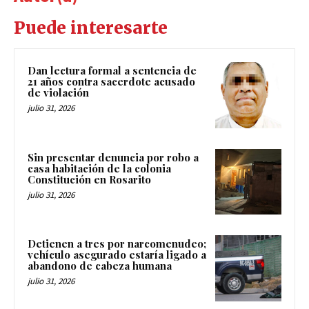
Puede interesarte
Dan lectura formal a sentencia de
21 años contra sacerdote acusado
de violación
julio 31, 2026
Sin presentar denuncia por robo a
casa habitación de la colonia
Constitución en Rosarito
julio 31, 2026
Detienen a tres por narcomenudeo;
vehículo asegurado estaría ligado a
abandono de cabeza humana
julio 31, 2026