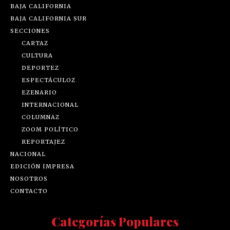
BAJA CALIFORNIA
BAJA CALIFORNIA SUR
SECCIONES
CARTAZ
CULTURA
DEPORTEZ
ESPECTÁCULOZ
EZENARIO
INTERNACIONAL
COLUMNAZ
ZOOM POLÍTICO
REPORTAJEZ
NACIONAL
EDICIÓN IMPRESA
NOSOTROS
CONTACTO
Categorías Populares