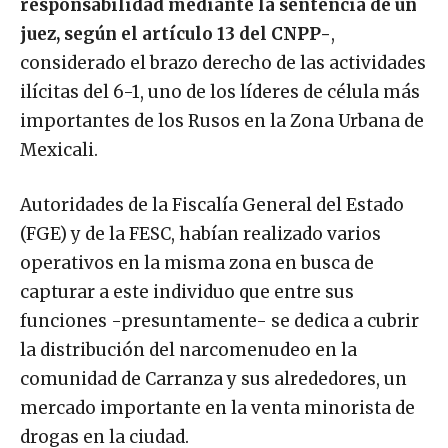
responsabilidad mediante la sentencia de un
juez, según el artículo 13 del CNPP-
,
considerado el brazo derecho de las actividades
ilícitas del 6-1, uno de los líderes de célula más
importantes de los Rusos en la Zona Urbana de
Mexicali.
Autoridades de la Fiscalía General del Estado
(FGE) y de la FESC, habían realizado varios
operativos en la misma zona en busca de
capturar a este individuo que entre sus
funciones -presuntamente- se dedica a cubrir
la distribución del narcomenudeo en la
comunidad de Carranza y sus alrededores, un
mercado importante en la venta minorista de
drogas en la ciudad.