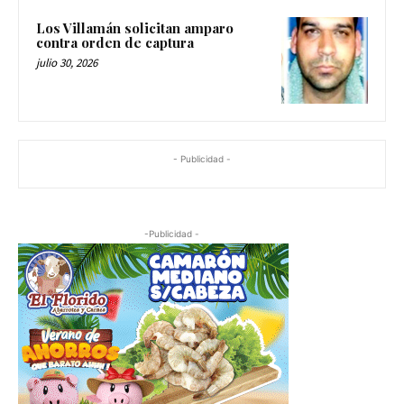
Los Villamán solicitan amparo
contra orden de captura
julio 30, 2026
- Publicidad -
-Publicidad -