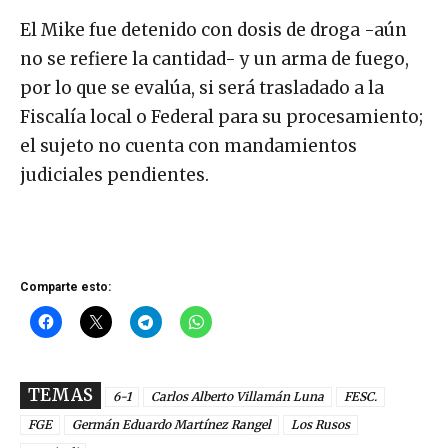
El Mike fue detenido con dosis de droga -aún
no se refiere la cantidad- y un arma de fuego,
por lo que se evalúa, si será trasladado a la
Fiscalía local o Federal para su procesamiento;
el sujeto no cuenta con mandamientos
judiciales pendientes.
Comparte esto:
TEMAS
6-1
Carlos Alberto Villamán Luna
FESC.
FGE
Germán Eduardo Martínez Rangel
Los Rusos