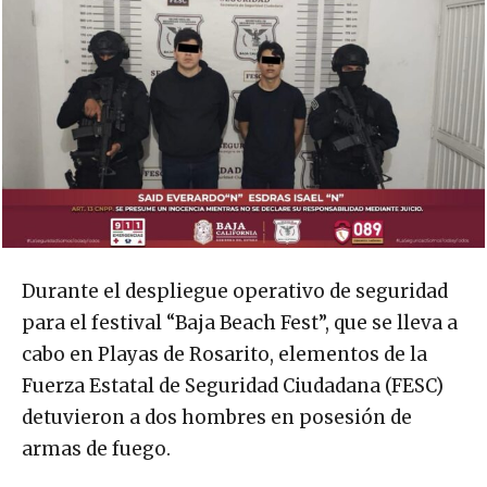
Durante el despliegue operativo de seguridad
para el festival “Baja Beach Fest”, que se lleva a
cabo en Playas de Rosarito, elementos de la
Fuerza Estatal de Seguridad Ciudadana (FESC)
detuvieron a dos hombres en posesión de
armas de fuego.