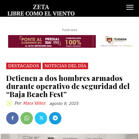
Publicidad
DESTACADOS
NOTICIAS DEL DÍA
Detienen a dos hombres armados
durante operativo de seguridad del
“Baja Beach Fest”
Por
Mara Yáñez
agosto 9, 2025