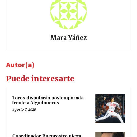
Mara Yáñez
Autor(a)
Puede interesarte
Toros disputarán postemporada
frente a Algodoneros
agosto 7, 2026
Coordinador Buenrostro niega