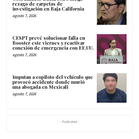
rezago de carpetas de
investigación en Baja California
agosto 7, 2026
CESPT prevé solucionar falla en
Booster este viernes y reactivar
conexión de emergencia con EE.UU.
agosto 7, 2026
Imputan a copiloto del vehículo que
provocó accidente donde murió
una abogada en Mexicali
agosto 7, 2026
- Publicidad -