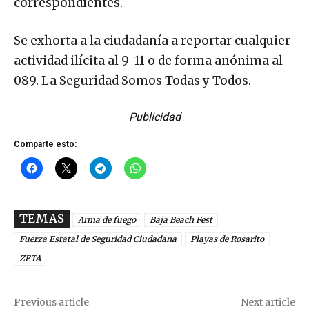
correspondientes.
Se exhorta a la ciudadanía a reportar cualquier
actividad ilícita al 9-11 o de forma anónima al
089. La Seguridad Somos Todas y Todos.
Publicidad
Comparte esto:
TEMAS
Arma de fuego
Baja Beach Fest
Fuerza Estatal de Seguridad Ciudadana
Playas de Rosarito
ZETA
Previous article
Next article