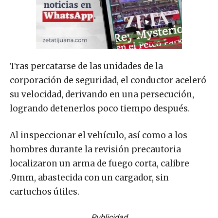
Tras percatarse de las unidades de la
corporación de seguridad, el conductor aceleró
su velocidad, derivando en una persecución,
logrando detenerlos poco tiempo después.
Al inspeccionar el vehículo, así como a los
hombres durante la revisión precautoria
localizaron un arma de fuego corta, calibre
.9mm, abastecida con un cargador, sin
cartuchos útiles.
Publicidad