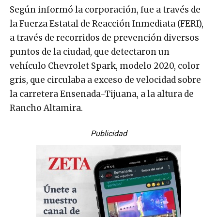
Según informó la corporación, fue a través de
la Fuerza Estatal de Reacción Inmediata (FERI),
a través de recorridos de prevención diversos
puntos de la ciudad, que detectaron un
vehículo Chevrolet Spark, modelo 2020, color
gris, que circulaba a exceso de velocidad sobre
la carretera Ensenada-Tijuana, a la altura de
Rancho Altamira.
Publicidad