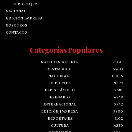
REPORTAJEZ
NACIONAL
EDICIÓN IMPRESA
NOSOTROS
CONTACTO
Categorías Populares
NOTICIAS DEL DÍA
73101
DESTACADOS
55633
NACIONAL
18066
DEPORTEZ
9627
ESPECTÁCULOZ
9581
EZENARIO
6849
INTERNACIONAL
5942
EDICIÓN IMPRESA
5800
REPORTAJEZ
5102
CULTURA
4230