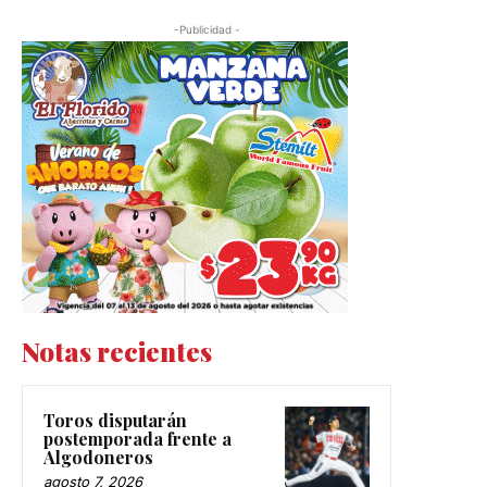
-Publicidad -
Notas recientes
Toros disputarán
postemporada frente a
Algodoneros
agosto 7, 2026