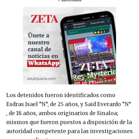
Los detenidos fueron identificados como
Esdras Isael “N”, de 25 años, y Said Everardo “N”
, de 18 años, ambos originarios de Sinaloa;
mismos que fueron puestos a disposición de la
autoridad competente para las investigaciones