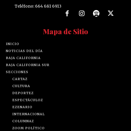
Teléfono: 664 681 6913
Mapa de Sitio
INICIO
NOTICIAS DEL DÍA
BAJA CALIFORNIA
BAJA CALIFORNIA SUR
SECCIONES
CARTAZ
CULTURA
DEPORTEZ
ESPECTÁCULOZ
EZENARIO
INTERNACIONAL
COLUMNAZ
ZOOM POLÍTICO