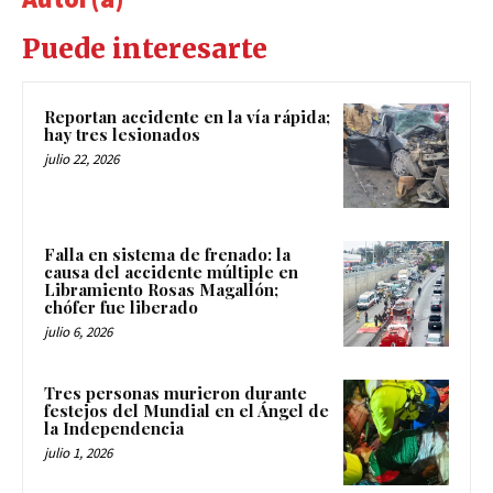
Puede interesarte
Reportan accidente en la vía rápida;
hay tres lesionados
julio 22, 2026
Falla en sistema de frenado: la
causa del accidente múltiple en
Libramiento Rosas Magallón;
chófer fue liberado
julio 6, 2026
Tres personas murieron durante
festejos del Mundial en el Ángel de
la Independencia
julio 1, 2026