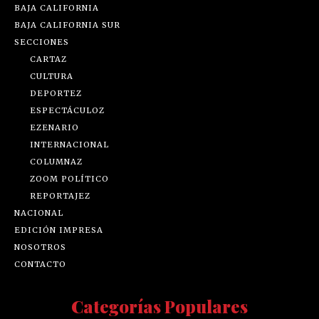
BAJA CALIFORNIA
BAJA CALIFORNIA SUR
SECCIONES
CARTAZ
CULTURA
DEPORTEZ
ESPECTÁCULOZ
EZENARIO
INTERNACIONAL
COLUMNAZ
ZOOM POLÍTICO
REPORTAJEZ
NACIONAL
EDICIÓN IMPRESA
NOSOTROS
CONTACTO
Categorías Populares