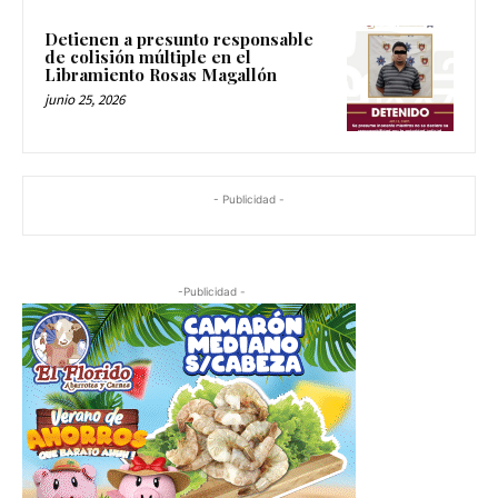
Detienen a presunto responsable
de colisión múltiple en el
Libramiento Rosas Magallón
junio 25, 2026
- Publicidad -
-Publicidad -