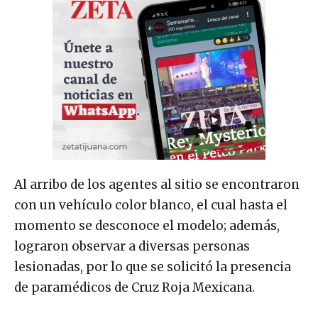
Al arribo de los agentes al sitio se encontraron
con un vehículo color blanco, el cual hasta el
momento se desconoce el modelo; además,
lograron observar a diversas personas
lesionadas, por lo que se solicitó la presencia
de paramédicos de Cruz Roja Mexicana.