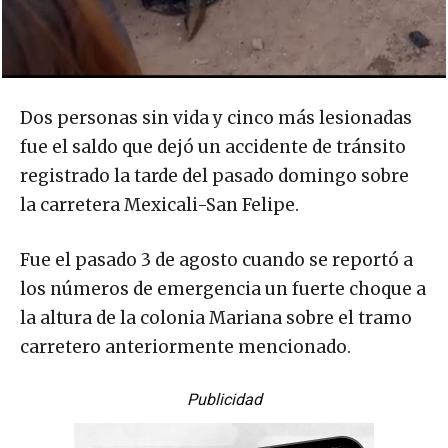
Dos personas sin vida y cinco más lesionadas
fue el saldo que dejó un accidente de tránsito
registrado la tarde del pasado domingo sobre
la carretera Mexicali-San Felipe.
Fue el pasado 3 de agosto cuando se reportó a
los números de emergencia un fuerte choque a
la altura de la colonia Mariana sobre el tramo
carretero anteriormente mencionado.
Publicidad