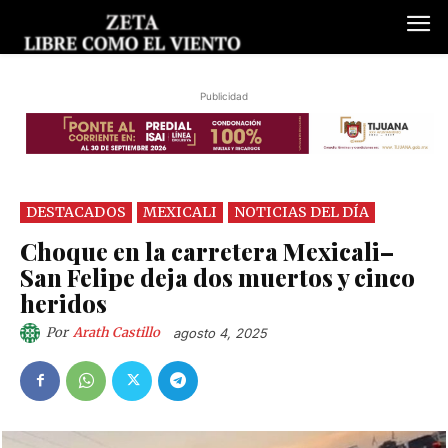
Publicidad
DESTACADOS
MEXICALI
NOTICIAS DEL DÍA
Choque en la carretera Mexicali–
San Felipe deja dos muertos y cinco
heridos
Por
Arath Castillo
agosto 4, 2025