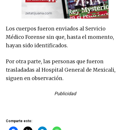
Los cuerpos fueron enviados al Servicio
Médico Forense sin que, hasta el momento,
hayan sido identificados.
Por otra parte, las personas que fueron
trasladadas al Hospital General de Mexicali,
siguen en observación.
Publicidad
Comparte esto: