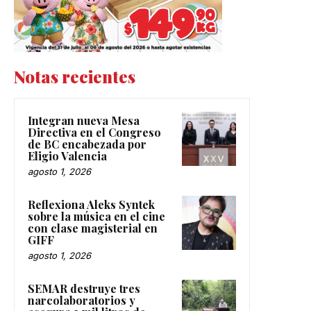
Notas recientes
Integran nueva Mesa
Directiva en el Congreso
de BC encabezada por
Eligio Valencia
agosto 1, 2026
Reflexiona Aleks Syntek
sobre la música en el cine
con clase magisterial en
GIFF
agosto 1, 2026
SEMAR destruye tres
narcolaboratorios y