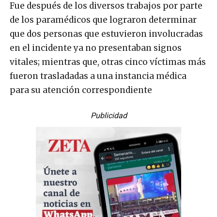
Fue después de los diversos trabajos por parte
de los paramédicos que lograron determinar
que dos personas que estuvieron involucradas
en el incidente ya no presentaban signos
vitales; mientras que, otras cinco víctimas más
fueron trasladadas a una instancia médica
para su atención correspondiente
Publicidad