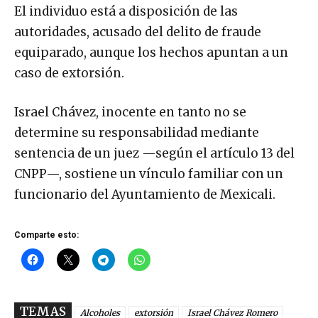
El individuo está a disposición de las
autoridades, acusado del delito de fraude
equiparado, aunque los hechos apuntan a un
caso de extorsión.
Israel Chávez, inocente en tanto no se
determine su responsabilidad mediante
sentencia de un juez —según el artículo 13 del
CNPP—, sostiene un vínculo familiar con un
funcionario del Ayuntamiento de Mexicali.
Comparte esto:
TEMAS
Alcoholes
extorsión
Israel Chávez Romero