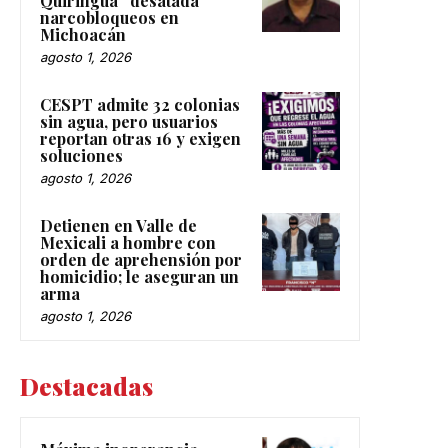
Quiringua” desatada
narcobloqueos en
Michoacán
agosto 1, 2026
CESPT admite 32 colonias
sin agua, pero usuarios
reportan otras 16 y exigen
soluciones
agosto 1, 2026
Detienen en Valle de
Mexicali a hombre con
orden de aprehensión por
homicidio; le aseguran un
arma
agosto 1, 2026
Destacadas