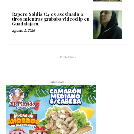
Rapero Soldis C4 es asesinado a
tiros mientras grababa videoclip en
Guadalajara
agosto 1, 2026
- Publicidad -
-Publicidad -