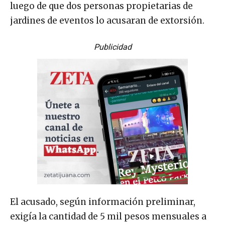
luego de que dos personas propietarias de
jardines de eventos lo acusaran de extorsión.
Publicidad
El acusado, según información preliminar,
exigía la cantidad de 5 mil pesos mensuales a