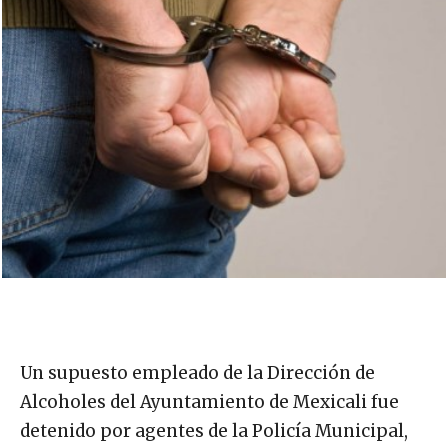
Un supuesto empleado de la Dirección de
Alcoholes del Ayuntamiento de Mexicali fue
detenido por agentes de la Policía Municipal,