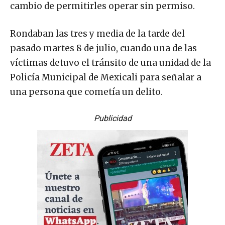
cambio de permitirles operar sin permiso.
Rondaban las tres y media de la tarde del
pasado martes 8 de julio, cuando una de las
víctimas detuvo el tránsito de una unidad de la
Policía Municipal de Mexicali para señalar a
una persona que cometía un delito.
Publicidad