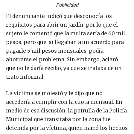
Publicidad
El denunciante indicó que desconocía los
requisitos para abrir un jardín, por lo que el
sujeto le comentó que la multa sería de 60 mil
pesos, pero que, si llegaban a un acuerdo para
pagarle 5 mil pesos mensuales, podía
ahorrarse el problema. Sin embargo, aclaró
que no le daría recibo, ya que se trataba de un
trato informal.
La víctima se molestó y le dijo que no
accedería a cumplir con la cuota mensual. En
medio de esa discusión, la patrulla de la Policía
Municipal que transitaba por la zona fue
detenida por la víctima, quien narró los hechos