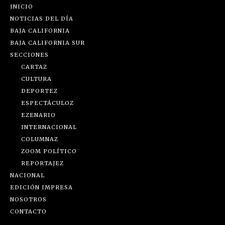
INICIO
NOTICIAS DEL DÍA
BAJA CALIFORNIA
BAJA CALIFORNIA SUR
SECCIONES
CARTAZ
CULTURA
DEPORTEZ
ESPECTÁCULOZ
EZENARIO
INTERNACIONAL
COLUMNAZ
ZOOM POLÍTICO
REPORTAJEZ
NACIONAL
EDICIÓN IMPRESA
NOSOTROS
CONTACTO