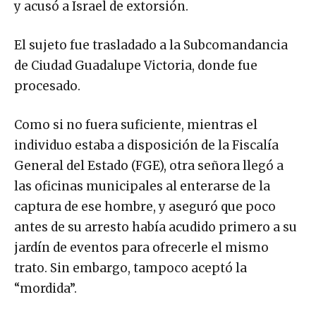
y acusó a Israel de extorsión.
El sujeto fue trasladado a la Subcomandancia
de Ciudad Guadalupe Victoria, donde fue
procesado.
Como si no fuera suficiente, mientras el
individuo estaba a disposición de la Fiscalía
General del Estado (FGE), otra señora llegó a
las oficinas municipales al enterarse de la
captura de ese hombre, y aseguró que poco
antes de su arresto había acudido primero a su
jardín de eventos para ofrecerle el mismo
trato. Sin embargo, tampoco aceptó la
“mordida”.