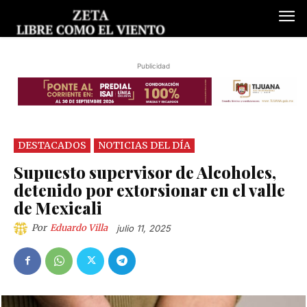
Publicidad
DESTACADOS
NOTICIAS DEL DÍA
Supuesto supervisor de Alcoholes,
detenido por extorsionar en el valle
de Mexicali
Por
Eduardo Villa
julio 11, 2025