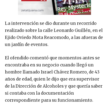
La intervención se dio durante un recorrido
realizado sobre la calle Leonardo Guillén, en el
Ejido Oviedo Mota Reacomodo, a las afueras de
un jardín de eventos.
El ofendido comentó que momentos antes se
encontraba en su negocio cuando llegó un
hombre llamado Israel Chávez Romero, de 43
años de edad, quien le dijo que era supervisor
de la Dirección de Alcoholes y que quería saber
si contaba con la documentación
correspondiente para su funcionamiento.