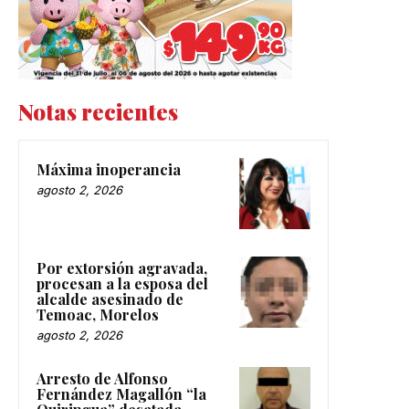
Notas recientes
Máxima inoperancia
agosto 2, 2026
Por extorsión agravada,
procesan a la esposa del
alcalde asesinado de
Temoac, Morelos
agosto 2, 2026
Arresto de Alfonso
Fernández Magallón “la