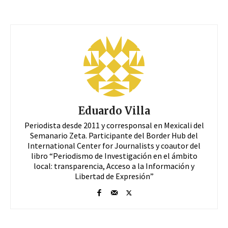
Eduardo Villa
Periodista desde 2011 y corresponsal en Mexicali del
Semanario Zeta. Participante del Border Hub del
International Center for Journalists y coautor del
libro “Periodismo de Investigación en el ámbito
local: transparencia, Acceso a la Información y
Libertad de Expresión”