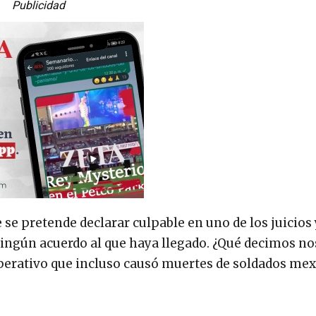
Publicidad
se pretende declarar culpable en uno de los juicios 
 ningún acuerdo al que haya llegado. ¿Qué decimos no
perativo que incluso causó muertes de soldados mex