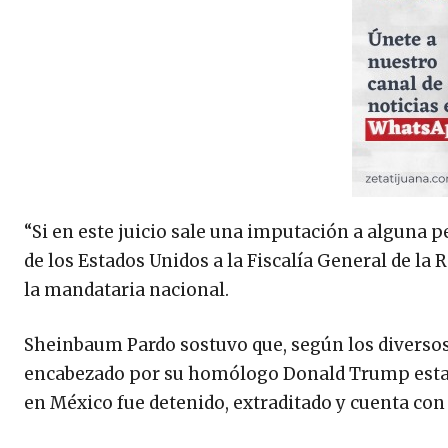
“Si en este juicio sale una imputación a alguna 
de los Estados Unidos a la Fiscalía General de la 
la mandataria nacional.
Sheinbaum Pardo sostuvo que, según los diversos 
encabezado por su homólogo Donald Trump estaría
en México fue detenido, extraditado y cuenta co