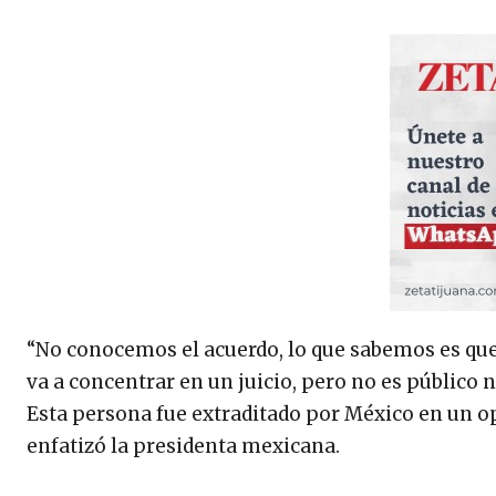
“No conocemos el acuerdo, lo que sabemos es que 
va a concentrar en un juicio, pero no es público
Esta persona fue extraditado por México en un o
enfatizó la presidenta mexicana.