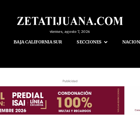
viernes, agosto 7, 2026
BAJA CALIFORNIA SUR
SECCIONES
NACION
Publicidad