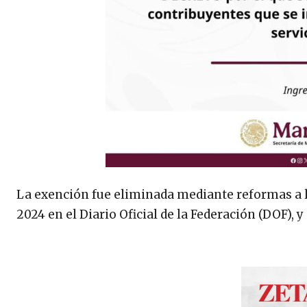
La exención fue eliminada mediante reformas a la
2024 en el Diario Oficial de la Federación (DOF), y