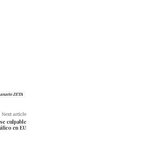
anario ZETA
Next article
se culpable
áfico en EU