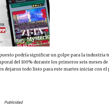
uesto podría significar un golpe para la industria tu
mporal del 100% durante los primeros seis meses de 
es dejaron todo listo para este martes iniciar con el
Publicidad