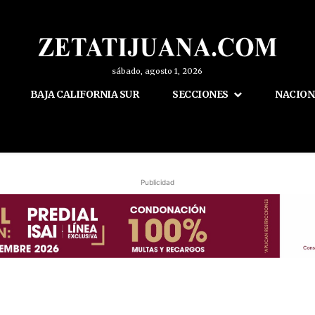
sábado, agosto 1, 2026
BAJA CALIFORNIA SUR
SECCIONES
NACION
Publicidad