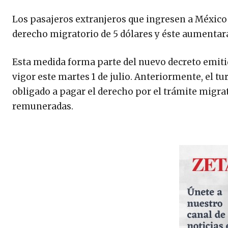
Los pasajeros extranjeros que ingresen a México
derecho migratorio de 5 dólares y éste aumentará
Esta medida forma parte del nuevo decreto emiti
vigor este martes 1 de julio. Anteriormente, el tu
obligado a pagar el derecho por el trámite migrat
remuneradas.