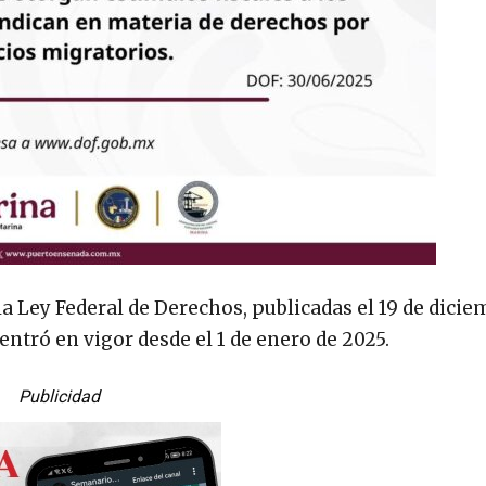
 Ley Federal de Derechos, publicadas el 19 de dicie
 entró en vigor desde el 1 de enero de 2025.
Publicidad