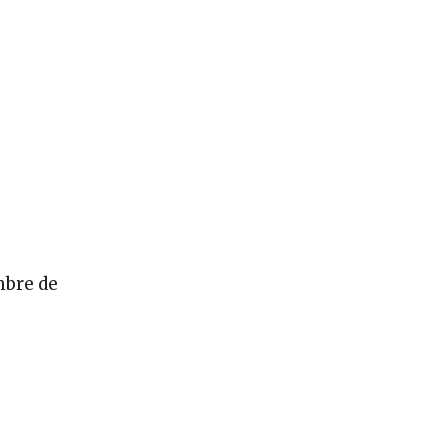
mbre de