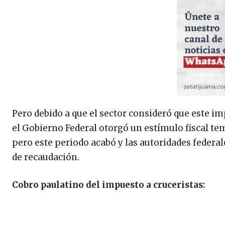
Pero debido a que el sector consideró que este imp
el Gobierno Federal otorgó un estímulo fiscal te
pero este periodo acabó y las autoridades federal
de recaudación.
Cobro paulatino del impuesto a cruceristas: